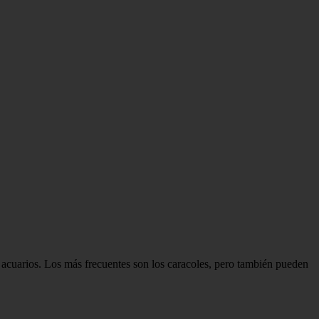
 acuarios. Los más frecuentes son los caracoles, pero también pueden