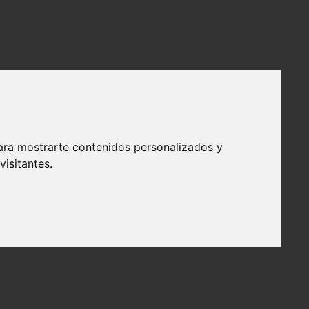
ara mostrarte contenidos personalizados y
isitantes.