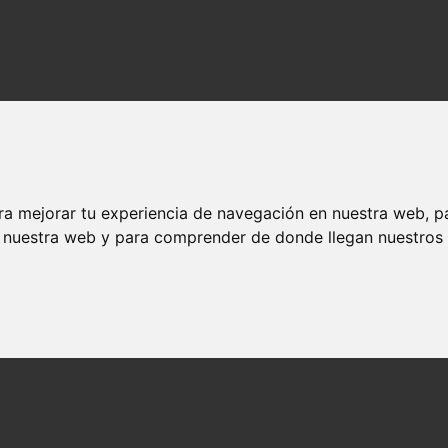
ra mejorar tu experiencia de navegación en nuestra web, p
n nuestra web y para comprender de donde llegan nuestros v