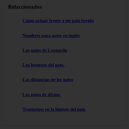
Relaccionados
Cómo actuar frente a un gato herido
Nombres para gatos en inglés
Los gatos de Leonardo
Los bostezos del gato.
Las distancias de los gatos
Los gatos de dEmo.
Trastornos en la higiene del gato