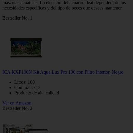
mascotas acuáticas. La elección del acuario ideal dependerá de tus
necesidades específicas y del tipo de peces que desees mantener.
Bestseller No. 1
ICA KXP100N Kit Aqua Lux Pro 100 con Filtro Interior, Negro
Litros: 100
Con luz LED
Producto de alta calidad
Ver en Amazon
Bestseller No. 2