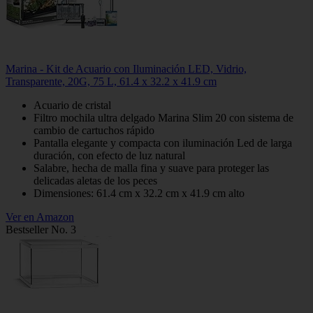
Marina - Kit de Acuario con Iluminación LED, Vidrio,
Transparente, 20G, 75 L, 61.4 x 32.2 x 41.9 cm
Acuario de cristal
Filtro mochila ultra delgado Marina Slim 20 con sistema de
cambio de cartuchos rápido
Pantalla elegante y compacta con iluminación Led de larga
duración, con efecto de luz natural
Salabre, hecha de malla fina y suave para proteger las
delicadas aletas de los peces
Dimensiones: 61.4 cm x 32.2 cm x 41.9 cm alto
Ver en Amazon
Bestseller No. 3