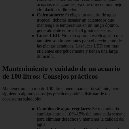
acuarios más grandes, ya que ofrecen una mejor
circulación y filtración.
Calentadores
: Si eliges un acuario de agua
tropical, deberás instalar un calentador que
mantenga la temperatura en un rango óptimo,
generalmente entre 24-28 grados Celsius.
Luces LED
: No solo aportan estética, sino que
también son importantes para el crecimiento de
las plantas acuáticas. Las luces LED son más
eficientes energéticamente y tienen una larga
duración.
Mantenimiento y cuidado de un acuario
de 100 litros: Consejos prácticos
Mantener un acuario de 100 litros puede parecer desafiante, pero
siguiendo algunos consejos prácticos podrás disfrutar de un
ecosistema saludable:
Cambios de agua regulares
: Se recomienda
cambiar entre el 10%-15% del agua cada semana
para eliminar desechos y mantener la calidad del
agua.