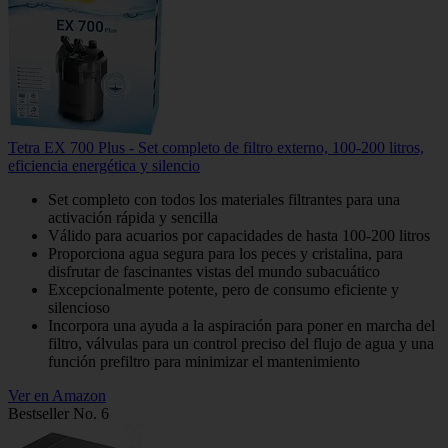
Tetra EX 700 Plus - Set completo de filtro externo, 100-200 litros,
eficiencia energética y silencio
Set completo con todos los materiales filtrantes para una
activación rápida y sencilla
Válido para acuarios por capacidades de hasta 100-200 litros
Proporciona agua segura para los peces y cristalina, para
disfrutar de fascinantes vistas del mundo subacuático
Excepcionalmente potente, pero de consumo eficiente y
silencioso
Incorpora una ayuda a la aspiración para poner en marcha del
filtro, válvulas para un control preciso del flujo de agua y una
función prefiltro para minimizar el mantenimiento
Ver en Amazon
Bestseller No. 6