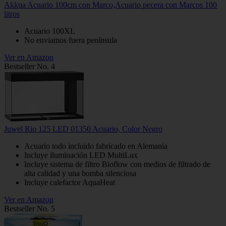
Akkua Acuario 100cm con Marco,Acuario pecera con Marcos 100
litros
Acuario 100XL
No enviamos fuera península
Ver en Amazon
Bestseller No. 4
Juwel Rio 125 LED 01350 Acuario, Color Negro
Acuario todo incluido fabricado en Alemania
Incluye iluminación LED MultiLux
Incluye sistema de filtro Bioflow con medios de filtrado de
alta calidad y una bomba silenciosa
Incluye calefactor AquaHeat
Ver en Amazon
Bestseller No. 5