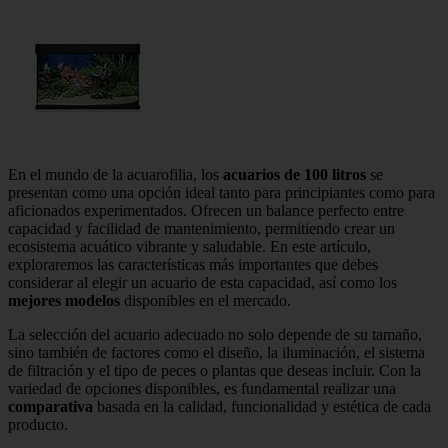
En el mundo de la acuarofilia, los
acuarios de 100 litros
se
presentan como una opción ideal tanto para principiantes como para
aficionados experimentados. Ofrecen un balance perfecto entre
capacidad y facilidad de mantenimiento, permitiendo crear un
ecosistema acuático vibrante y saludable. En este artículo,
exploraremos las características más importantes que debes
considerar al elegir un acuario de esta capacidad, así como los
mejores modelos
disponibles en el mercado.
La selección del acuario adecuado no solo depende de su tamaño,
sino también de factores como el diseño, la iluminación, el sistema
de filtración y el tipo de peces o plantas que deseas incluir. Con la
variedad de opciones disponibles, es fundamental realizar una
comparativa
basada en la calidad, funcionalidad y estética de cada
producto.