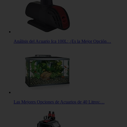
Análisis del Acuario Ica 100L: ¿Es la Mejor Opción…
Las Mejores Opciones de Acuarios de 40 Litros:…