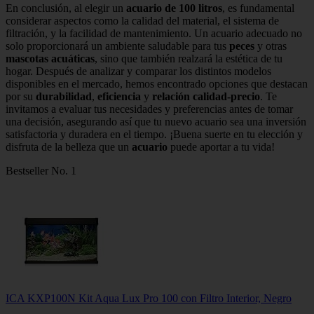
En conclusión, al elegir un
acuario de 100 litros
, es fundamental
considerar aspectos como la calidad del material, el sistema de
filtración, y la facilidad de mantenimiento. Un acuario adecuado no
solo proporcionará un ambiente saludable para tus
peces
y otras
mascotas acuáticas
, sino que también realzará la estética de tu
hogar. Después de analizar y comparar los distintos modelos
disponibles en el mercado, hemos encontrado opciones que destacan
por su
durabilidad
,
eficiencia
y
relación calidad-precio
. Te
invitamos a evaluar tus necesidades y preferencias antes de tomar
una decisión, asegurando así que tu nuevo acuario sea una inversión
satisfactoria y duradera en el tiempo. ¡Buena suerte en tu elección y
disfruta de la belleza que un
acuario
puede aportar a tu vida!
Bestseller No. 1
ICA KXP100N Kit Aqua Lux Pro 100 con Filtro Interior, Negro