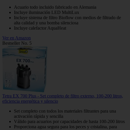
Acuario todo incluido fabricado en Alemania
Incluye iluminación LED MultiLux
Incluye sistema de filtro Bioflow con medios de filtrado de
alta calidad y una bomba silenciosa
Incluye calefactor AquaHeat
Ver en Amazon
Bestseller No. 5
Tetra EX 700 Plus - Set completo de filtro externo, 100-200 litros,
eficiencia energética y silencio
Set completo con todos los materiales filtrantes para una
activación rápida y sencilla
Válido para acuarios por capacidades de hasta 100-200 litros
Proporciona agua segura para los peces y cristalina, para