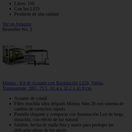
Litros: 100
Con luz LED
Producto de alta calidad
Ver en Amazon
Bestseller No. 2
Marina - Kit de Acuario con Iluminación LED, Vidrio,
Transparente, 20G, 75 L, 61.4 x 32.2 x 41.9 cm
Acuario de cristal
Filtro mochila ultra delgado Marina Slim 20 con sistema de
cambio de cartuchos rápido
Pantalla elegante y compacta con iluminación Led de larga
duración, con efecto de luz natural
Salabre, hecha de malla fina y suave para proteger las
delicadas aletas de los peces