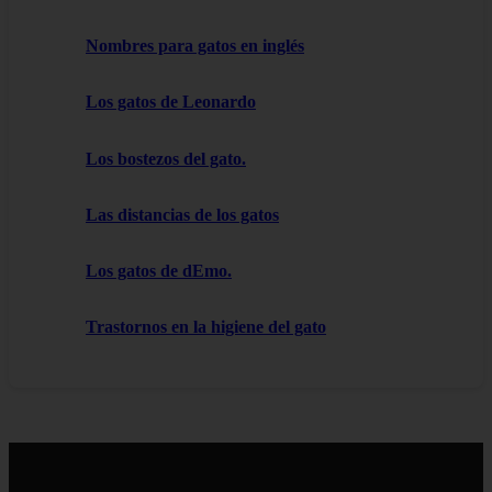
Nombres para gatos en inglés
Los gatos de Leonardo
Los bostezos del gato.
Las distancias de los gatos
Los gatos de dEmo.
Trastornos en la higiene del gato