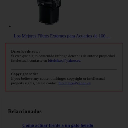
Los Mejores Filtros Externos para Acuarios de 100…
Derechos de autor
Si cree que algún contenido infringe derechos de autor o propiedad
intelectual, contacte en
bitelchux@yahoo.es
.
Copyright notice
If you believe any content infringes copyright or intellectual
property rights, please contact
bitelchux@yahoo.es
.
Relaccionados
Cómo actuar frente a un gato herido