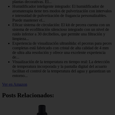
plantas decorativas. El...
Humidificador inteligente integrado: El humidificador de
aromaterapia tiene tres modos de pulverización con intervalos
e intensidad de pulverización de fragancia personalizables.
Puede mantener el...
Eficaz sistema de circulación: El kit de pecera cuenta con un
sistema de ecofiltración silencioso integrado con un nivel de
ruido inferior a 30 decibelios, que permite una filtración y
limpieza...
Experiencia de visualización ultranítida: el peceras para peces
completas está fabricado con cristal de alta calidad de 4 mm
de ultra alta resolución y ofrece una excelente experiencia
de...
Visualización de la temperatura en tiempo real: La detección
de temperatura incorporada y la pantalla digital del acuario
facilitan el control de la temperatura del agua y garantizan un
entorno...
Ver en Amazon
Posts Relacionados: