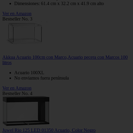
Dimensiones: 61.4 cm x 32.2 cm x 41.9 cm alto
Ver en Amazon
Bestseller No. 3
Akkua Acuario 100cm con Marco,Acuario pecera con Marcos 100
litros
Acuario 100XL
No enviamos fuera península
Ver en Amazon
Bestseller No. 4
Juwel Rio 125 LED 01350 Acuario, Color Negro