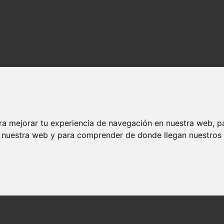
ra mejorar tu experiencia de navegación en nuestra web, p
n nuestra web y para comprender de donde llegan nuestros v