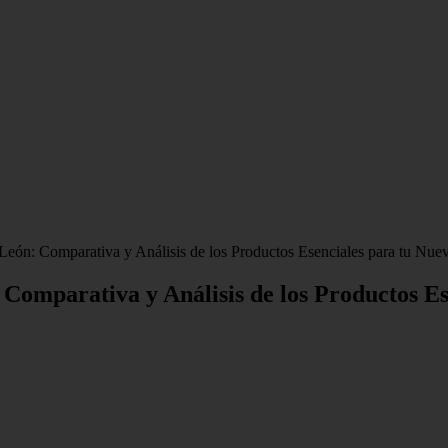
León: Comparativa y Análisis de los Productos Esenciales para tu Nue
 Comparativa y Análisis de los Productos E