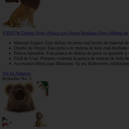
VIDSTW Disfraz Perro Peluca con Orejas Realistas Perro Melena de 
Material Seguro: Este disfraz de perro está hecho de material de
Diseño de Orejas: Esta peluca de melena de león está diseñada c
Peluca Ajustable: Esta peluca de disfraz de perro es ajustable 
Fácil de Usar: Primero, extienda la peluca de melena de león de 
Accesorios Moda para Mascotas: Ya sea Halloween, exhibiciones c
Ver en Amazon
Bestseller No. 5