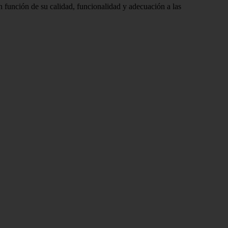
n función de su calidad, funcionalidad y adecuación a las