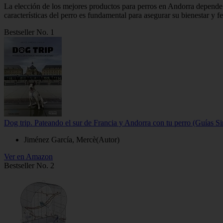
La elección de los mejores productos para perros en Andorra depende 
características del perro es fundamental para asegurar su bienestar y fe
Bestseller No. 1
Dog trip. Pateando el sur de Francia y Andorra con tu perro (Guías Si
Jiménez García, Mercè(Autor)
Ver en Amazon
Bestseller No. 2