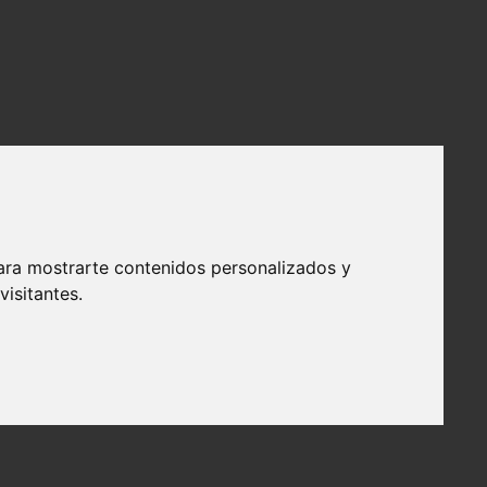
ara mostrarte contenidos personalizados y
isitantes.