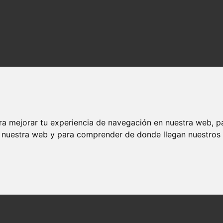
ra mejorar tu experiencia de navegación en nuestra web, p
n nuestra web y para comprender de donde llegan nuestros v