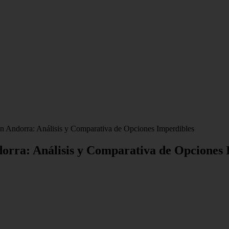
n Andorra: Análisis y Comparativa de Opciones Imperdibles
orra: Análisis y Comparativa de Opciones 