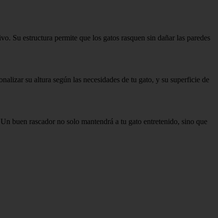
vo. Su estructura permite que los gatos rasquen sin dañar las paredes
alizar su altura según las necesidades de tu gato, y su superficie de
 Un buen rascador no solo mantendrá a tu gato entretenido, sino que