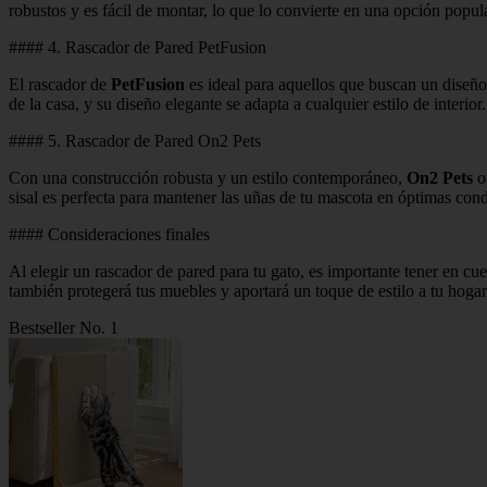
robustos y es fácil de montar, lo que lo convierte en una opción popul
#### 4. Rascador de Pared PetFusion
El rascador de
PetFusion
es ideal para aquellos que buscan un diseño 
de la casa, y su diseño elegante se adapta a cualquier estilo de interior.
#### 5. Rascador de Pared On2 Pets
Con una construcción robusta y un estilo contemporáneo,
On2 Pets
of
sisal es perfecta para mantener las uñas de tu mascota en óptimas cond
#### Consideraciones finales
Al elegir un rascador de pared para tu gato, es importante tener en cu
también protegerá tus muebles y aportará un toque de estilo a tu hogar
Bestseller No. 1