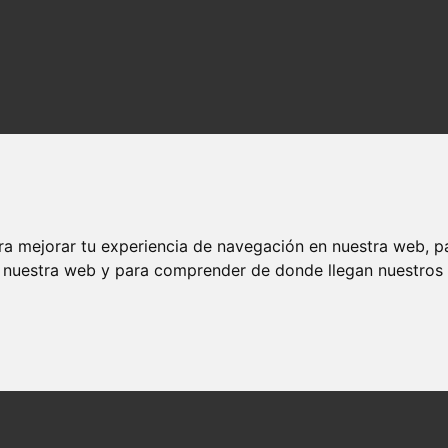
ra mejorar tu experiencia de navegación en nuestra web, p
n nuestra web y para comprender de donde llegan nuestros v