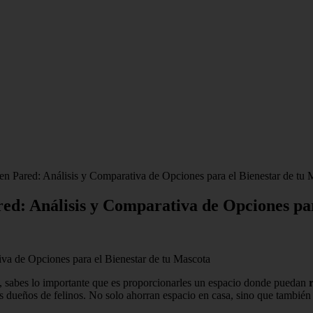
n Pared: Análisis y Comparativa de Opciones para el Bienestar de tu 
ed: Análisis y Comparativa de Opciones par
s, sabes lo importante que es proporcionarles un espacio donde puedan
dueños de felinos. No solo ahorran espacio en casa, sino que también o