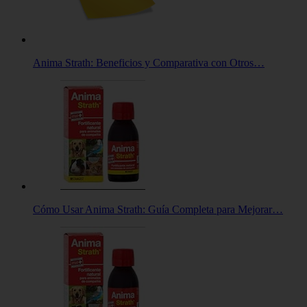
Anima Strath: Beneficios y Comparativa con Otros…
Cómo Usar Anima Strath: Guía Completa para Mejorar…