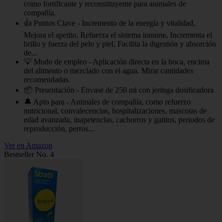
como fortificante y reconstituyente para animales de
compañía.
👍 Puntos Clave - Incremento de la energía y vitalidad,
Mejora el apetito, Refuerza el sistema inmune, Incrementa el
brillo y fuerza del pelo y piel, Facilita la digestión y absorción
de...
💡 Modo de empleo - Aplicación directa en la boca, encima
del alimento o mezclado con el agua. Mirar cantidades
recomendadas.
📦 Presentación - Envase de 250 ml con jeringa dosificadora
🔔 Apto para - Animales de compañía, como refuerzo
nutricional, convalecencias, hospitalizaciones, mascotas de
edad avanzada, inapetencias, cachorros y gatitos, periodos de
reproducción, perros...
Ver en Amazon
Bestseller No. 4