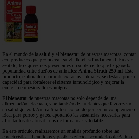
En el mundo de la
salud
y el
bienestar
de nuestras mascotas, contar
con productos que promuevan su vitalidad es fundamental. En este
sentido, hoy queremos presentarles un suplemento que ha ganado
popularidad entre dueños de animales:
Anima Strath 250 ml
. Este
producto, elaborado a partir de extractos naturales, se destaca por su
capacidad para fortalecer el sistema inmunológico y mejorar la
energía de nuestros fieles amigos.
El
bienestar
de nuestras mascotas no solo depende de una
alimentación adecuada, sino también de nutrientes que favorezcan
su salud general. Anima Strath es conocido por ser un complemento
ideal para perros y gatos, aportando las sustancias necesarias para
afrontar los desafíos diarios de forma más saludable.
En este artículo, realizaremos un análisis profundo sobre las
características, beneficios y posibles efectos secundarios de Anima