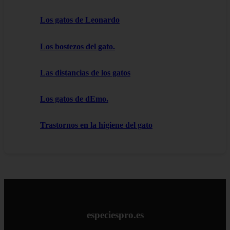
Los gatos de Leonardo
Los bostezos del gato.
Las distancias de los gatos
Los gatos de dEmo.
Trastornos en la higiene del gato
especiespro.es