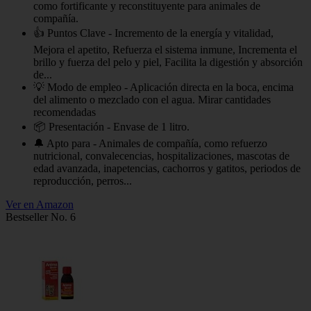
como fortificante y reconstituyente para animales de
compañía.
👍 Puntos Clave - Incremento de la energía y vitalidad,
Mejora el apetito, Refuerza el sistema inmune, Incrementa el
brillo y fuerza del pelo y piel, Facilita la digestión y absorción
de...
💡 Modo de empleo - Aplicación directa en la boca, encima
del alimento o mezclado con el agua. Mirar cantidades
recomendadas
📦 Presentación - Envase de 1 litro.
🔔 Apto para - Animales de compañía, como refuerzo
nutricional, convalecencias, hospitalizaciones, mascotas de
edad avanzada, inapetencias, cachorros y gatitos, periodos de
reproducción, perros...
Ver en Amazon
Bestseller No. 6