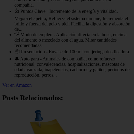
compañía.
👍 Puntos Clave - Incremento de la energía y vitalidad,
Mejora el apetito, Refuerza el sistema inmune, Incrementa el
brillo y fuerza del pelo y piel, Facilita la digestión y absorción
de...
💡 Modo de empleo - Aplicación directa en la boca, encima
del alimento o mezclado con el agua. Mirar cantidades
recomendadas.
📦 Presentación - Envase de 100 ml con jeringa dosificadora.
🔔 Apto para - Animales de compañía, como refuerzo
nutricional, convalecencias, hospitalizaciones, mascotas de
edad avanzada, inapetencias, cachorros y gatitos, periodos de
reproducción, perros...
Ver en Amazon
Posts Relacionados: