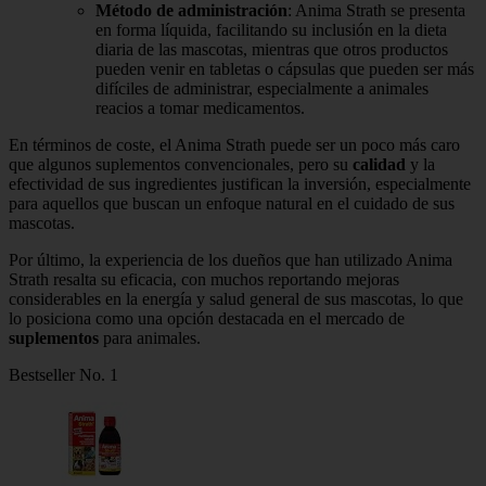
Método de administración
: Anima Strath se presenta
en forma líquida, facilitando su inclusión en la dieta
diaria de las mascotas, mientras que otros productos
pueden venir en tabletas o cápsulas que pueden ser más
difíciles de administrar, especialmente a animales
reacios a tomar medicamentos.
En términos de coste, el Anima Strath puede ser un poco más caro
que algunos suplementos convencionales, pero su
calidad
y la
efectividad de sus ingredientes justifican la inversión, especialmente
para aquellos que buscan un enfoque natural en el cuidado de sus
mascotas.
Por último, la experiencia de los dueños que han utilizado Anima
Strath resalta su eficacia, con muchos reportando mejoras
considerables en la energía y salud general de sus mascotas, lo que
lo posiciona como una opción destacada en el mercado de
suplementos
para animales.
Bestseller No. 1