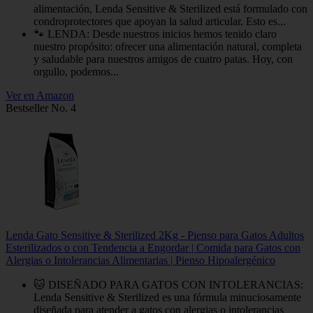
alimentación, Lenda Sensitive & Sterilized está formulado con
condroprotectores que apoyan la salud articular. Esto es...
🐾 LENDA: Desde nuestros inicios hemos tenido claro
nuestro propósito: ofrecer una alimentación natural, completa
y saludable para nuestros amigos de cuatro patas. Hoy, con
orgullo, podemos...
Ver en Amazon
Bestseller No. 4
Lenda Gato Sensitive & Sterilized 2Kg - Pienso para Gatos Adultos
Esterilizados o con Tendencia a Engordar | Comida para Gatos con
Alergias o Intolerancias Alimentarias | Pienso Hipoalergénico
🐱 DISEÑADO PARA GATOS CON INTOLERANCIAS:
Lenda Sensitive & Sterilized es una fórmula minuciosamente
diseñada para atender a gatos con alergias o intolerancias