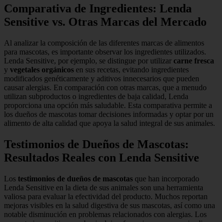
Comparativa de Ingredientes: Lenda
Sensitive vs. Otras Marcas del Mercado
Al analizar la composición de las diferentes marcas de alimentos
para mascotas, es importante observar los ingredientes utilizados.
Lenda Sensitive, por ejemplo, se distingue por utilizar
carne fresca
y
vegetales orgánicos
en sus recetas, evitando ingredientes
modificados genéticamente y aditivos innecesarios que pueden
causar alergias. En comparación con otras marcas, que a menudo
utilizan subproductos o ingredientes de baja calidad, Lenda
proporciona una opción más saludable. Esta comparativa permite a
los dueños de mascotas tomar decisiones informadas y optar por un
alimento de alta calidad que apoya la salud integral de sus animales.
Testimonios de Dueños de Mascotas:
Resultados Reales con Lenda Sensitive
Los
testimonios de dueños de mascotas
que han incorporado
Lenda Sensitive en la dieta de sus animales son una herramienta
valiosa para evaluar la efectividad del producto. Muchos reportan
mejoras visibles en la salud digestiva de sus mascotas, así como una
notable disminución en problemas relacionados con alergias. Los