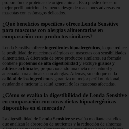
proporción de proteínas de origen animal. Esto puede ofrecer un
mejor perfil nutricional y menos riesgo de reacciones adversas en
mascotas con estómagos delicados.
¿Qué beneficios específicos ofrece Lenda Sensitive
para mascotas con alergias alimentarias en
comparación con productos similares?
Lenda Sensitive ofrece
ingredientes hipoalergénicos
, lo que reduce
la posibilidad de reacciones alérgicas en mascotas con sensibilidades
alimentarias. A diferencia de otros productos similares, su fórmula
contiene
proteínas de alta digestibilidad
y excluye
granos y
aditivos artificiales
, proporcionando una dieta más natural y
adecuada para animales con alergias. Además, su enfoque en la
calidad de los ingredientes
garantiza un mejor perfil nutricional,
ayudando a mejorar la salud general de las mascotas afectadas.
¿Cómo se evalúa la digestibilidad de Lenda Sensitive
en comparación con otras dietas hipoalergénicas
disponibles en el mercado?
La digestibilidad de
Lenda Sensitive
se evalúa mediante estudios
que analizan la absorción de nutrientes y la reducción de síntomas