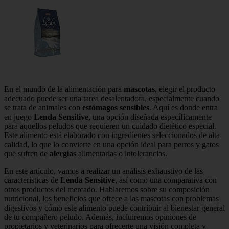
En el mundo de la alimentación para
mascotas
, elegir el producto
adecuado puede ser una tarea desalentadora, especialmente cuando
se trata de animales con
estómagos sensibles
. Aquí es donde entra
en juego
Lenda Sensitive
, una opción diseñada específicamente
para aquellos peludos que requieren un cuidado dietético especial.
Este alimento está elaborado con ingredientes seleccionados de alta
calidad, lo que lo convierte en una opción ideal para perros y gatos
que sufren de
alergias
alimentarias o intolerancias.
En este artículo, vamos a realizar un análisis exhaustivo de las
características de
Lenda Sensitive
, así como una comparativa con
otros productos del mercado. Hablaremos sobre su composición
nutricional, los beneficios que ofrece a las mascotas con problemas
digestivos y cómo este alimento puede contribuir al bienestar general
de tu compañero peludo. Además, incluiremos opiniones de
propietarios y veterinarios para ofrecerte una visión completa y