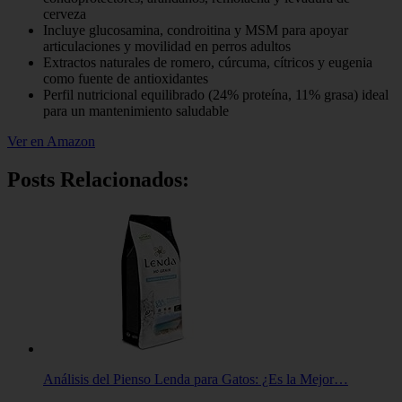
cerveza
Incluye glucosamina, condroitina y MSM para apoyar
articulaciones y movilidad en perros adultos
Extractos naturales de romero, cúrcuma, cítricos y eugenia
como fuente de antioxidantes
Perfil nutricional equilibrado (24% proteína, 11% grasa) ideal
para un mantenimiento saludable
Ver en Amazon
Posts Relacionados:
Análisis del Pienso Lenda para Gatos: ¿Es la Mejor…