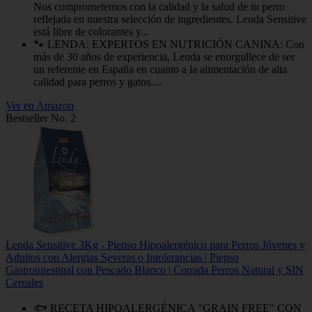
Nos comprometemos con la calidad y la salud de tu perro
reflejada en nuestra selección de ingredientes. Lenda Sensitive
está libre de colorantes y...
🐾 LENDA: EXPERTOS EN NUTRICIÓN CANINA: Con
más de 30 años de experiencia, Lenda se enorgullece de ser
un referente en España en cuanto a la alimentación de alta
calidad para perros y gatos....
Ver en Amazon
Bestseller No. 2
Lenda Sensitive 3Kg - Pienso Hipoalergénico para Perros Jóvenes y
Adultos con Alergias Severas o Intolerancias | Pienso
Gastrointestinal con Pescado Blanco | Comida Perros Natural y SIN
Cereales
🐟 RECETA HIPOALERGÉNICA "GRAIN FREE" CON