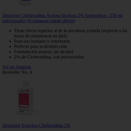
Desinclor Clorhexidina Acuosa Incolora 2% Antiseptico - 250 ml
pulverizador (el empaque puede diferir)
Tiene efecto superior al de la povidona yodada (respecto a las
horas de remanencia en piel).
Para uso humano y veterinario
Perfecto para la desinfección
Formulación acuosa, sin alcohol
2% de Clorhexidina, con pulverizador
Ver en Amazon
Bestseller No. 4
Desinclor Solucion Clorhexidina 1%