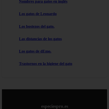
Nombres para gatos en inglés
Los gatos de Leonardo
Los bostezos del gato.
Las distancias de los gatos
Los gatos de dEmo.
Trastornos en la higiene del gato
especiespro.es