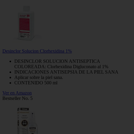
Desinclor Solucion Clorhexidina 1%
DESINCLOR SOLUCION ANTISEPTICA
COLOREADA: Clorhexidina Digluconato al 1%
INDICACIONES ANTISEPSIA DE LA PIEL SANA
Aplicar sobre la piel sana.
CONTENIDO 500 ml
Ver en Amazon
Bestseller No. 5