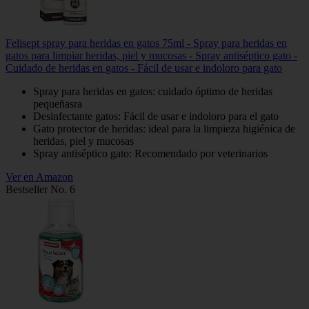
Felisept spray para heridas en gatos 75ml - Spray para heridas en
gatos para limpiar heridas, piel y mucosas - Spray antiséptico gato -
Cuidado de heridas en gatos - Fácil de usar e indoloro para gato
Spray para heridas en gatos: cuidado óptimo de heridas
pequeñasra
Desinfectante gatos: Fácil de usar e indoloro para el gato
Gato protector de heridas: ideal para la limpieza higiénica de
heridas, piel y mucosas
Spray antiséptico gato: Recomendado por veterinarios
Ver en Amazon
Bestseller No. 6