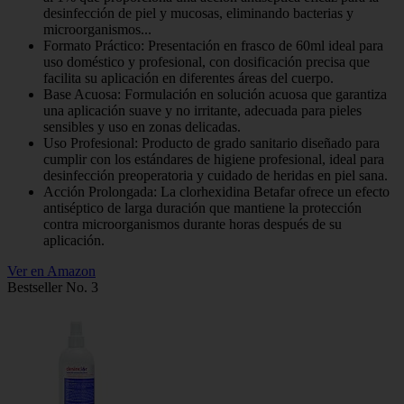
desinfección de piel y mucosas, eliminando bacterias y
microorganismos...
Formato Práctico: Presentación en frasco de 60ml ideal para
uso doméstico y profesional, con dosificación precisa que
facilita su aplicación en diferentes áreas del cuerpo.
Base Acuosa: Formulación en solución acuosa que garantiza
una aplicación suave y no irritante, adecuada para pieles
sensibles y uso en zonas delicadas.
Uso Profesional: Producto de grado sanitario diseñado para
cumplir con los estándares de higiene profesional, ideal para
desinfección preoperatoria y cuidado de heridas en piel sana.
Acción Prolongada: La clorhexidina Betafar ofrece un efecto
antiséptico de larga duración que mantiene la protección
contra microorganismos durante horas después de su
aplicación.
Ver en Amazon
Bestseller No. 3