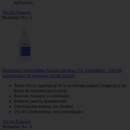
aplicación.
Ver en Amazon
Bestseller No. 3
Desinclor Clorhexidina Acuosa Incolora 2% Antiseptico - 250 ml
pulverizador (el empaque puede diferir)
Tiene efecto superior al de la povidona yodada (respecto a las
horas de remanencia en piel).
Para uso humano y veterinario
Perfecto para la desinfección
Formulación acuosa, sin alcohol
2% de Clorhexidina, con pulverizador
Ver en Amazon
Bestseller No. 4