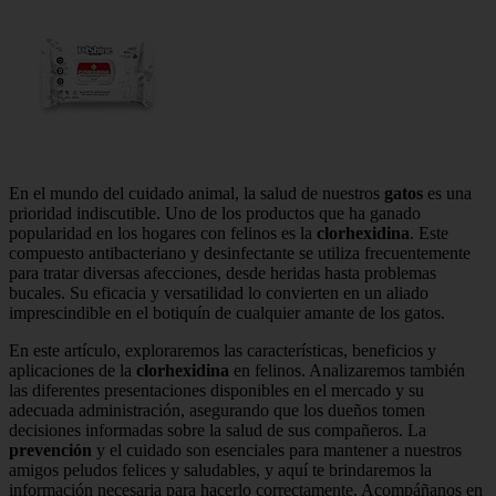
En el mundo del cuidado animal, la salud de nuestros
gatos
es una
prioridad indiscutible. Uno de los productos que ha ganado
popularidad en los hogares con felinos es la
clorhexidina
. Este
compuesto antibacteriano y desinfectante se utiliza frecuentemente
para tratar diversas afecciones, desde heridas hasta problemas
bucales. Su eficacia y versatilidad lo convierten en un aliado
imprescindible en el botiquín de cualquier amante de los gatos.
En este artículo, exploraremos las características, beneficios y
aplicaciones de la
clorhexidina
en felinos. Analizaremos también
las diferentes presentaciones disponibles en el mercado y su
adecuada administración, asegurando que los dueños tomen
decisiones informadas sobre la salud de sus compañeros. La
prevención
y el cuidado son esenciales para mantener a nuestros
amigos peludos felices y saludables, y aquí te brindaremos la
información necesaria para hacerlo correctamente. Acompáñanos en