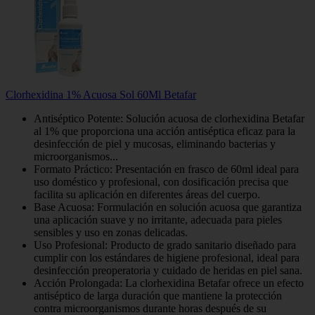
Clorhexidina 1% Acuosa Sol 60Ml Betafar
Antiséptico Potente: Solución acuosa de clorhexidina Betafar
al 1% que proporciona una acción antiséptica eficaz para la
desinfección de piel y mucosas, eliminando bacterias y
microorganismos...
Formato Práctico: Presentación en frasco de 60ml ideal para
uso doméstico y profesional, con dosificación precisa que
facilita su aplicación en diferentes áreas del cuerpo.
Base Acuosa: Formulación en solución acuosa que garantiza
una aplicación suave y no irritante, adecuada para pieles
sensibles y uso en zonas delicadas.
Uso Profesional: Producto de grado sanitario diseñado para
cumplir con los estándares de higiene profesional, ideal para
desinfección preoperatoria y cuidado de heridas en piel sana.
Acción Prolongada: La clorhexidina Betafar ofrece un efecto
antiséptico de larga duración que mantiene la protección
contra microorganismos durante horas después de su