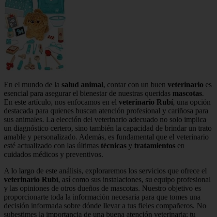
En el mundo de la
salud animal
, contar con un buen
veterinario
es
esencial para asegurar el bienestar de nuestras queridas
mascotas
.
En este artículo, nos enfocamos en el
veterinario Rubí
, una opción
destacada para quienes buscan atención profesional y cariñosa para
sus animales. La elección del veterinario adecuado no solo implica
un diagnóstico certero, sino también la capacidad de brindar un trato
amable y personalizado. Además, es fundamental que el veterinario
esté actualizado con las últimas
técnicas
y
tratamientos
en
cuidados médicos y preventivos.
A lo largo de este análisis, exploraremos los servicios que ofrece el
veterinario Rubí
, así como sus instalaciones, su equipo profesional
y las opiniones de otros dueños de mascotas. Nuestro objetivo es
proporcionarte toda la información necesaria para que tomes una
decisión informada sobre dónde llevar a tus fieles compañeros. No
subestimes la importancia de una buena atención veterinaria; tu