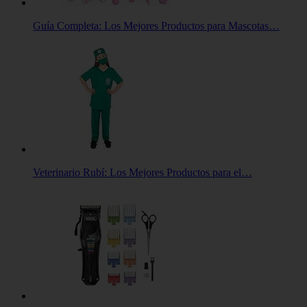
Guía Completa: Los Mejores Productos para Mascotas…
Veterinario Rubí: Los Mejores Productos para el…