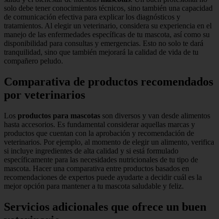
solo debe tener conocimientos técnicos, sino también una capacidad
de comunicación efectiva para explicar los diagnósticos y
tratamientos. Al elegir un veterinario, considera su experiencia en el
manejo de las enfermedades específicas de tu mascota, así como su
disponibilidad para consultas y emergencias. Esto no solo te dará
tranquilidad, sino que también mejorará la calidad de vida de tu
compañero peludo.
Comparativa de productos recomendados
por veterinarios
Los
productos para mascotas
son diversos y van desde alimentos
hasta accesorios. Es fundamental considerar aquellas marcas y
productos que cuentan con la aprobación y recomendación de
veterinarios. Por ejemplo, al momento de elegir un alimento, verifica
si incluye ingredientes de alta calidad y si está formulado
específicamente para las necesidades nutricionales de tu tipo de
mascota. Hacer una comparativa entre productos basados en
recomendaciones de expertos puede ayudarte a decidir cuál es la
mejor opción para mantener a tu mascota saludable y feliz.
Servicios adicionales que ofrece un buen