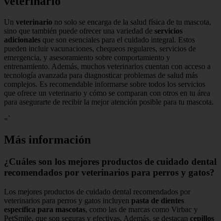
veterinario
Un
veterinario
no solo se encarga de la salud física de tu mascota,
sino que también puede ofrecer una variedad de
servicios
adicionales
que son esenciales para el cuidado integral. Estos
pueden incluir vacunaciones, chequeos regulares, servicios de
emergencia, y asesoramiento sobre comportamiento y
entrenamiento. Además, muchos veterinarios cuentan con acceso a
tecnología avanzada para diagnosticar problemas de salud más
complejos. Es recomendable informarse sobre todos los servicios
que ofrece un veterinario y cómo se comparan con otros en tu área
para asegurarte de recibir la mejor atención posible para tu mascota.
«`
Más información
¿Cuáles son los mejores productos de cuidado dental
recomendados por veterinarios para perros y gatos?
Los mejores productos de cuidado dental recomendados por
veterinarios para perros y gatos incluyen
pasta de dientes
específica para mascotas
, como las de marcas como Virbac y
PetSmile, que son seguras y efectivas. Además, se destacan
cepillos