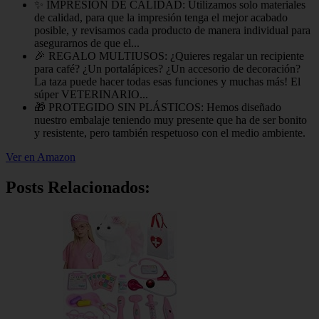
✨ IMPRESIÓN DE CALIDAD: Utilizamos solo materiales
de calidad, para que la impresión tenga el mejor acabado
posible, y revisamos cada producto de manera individual para
asegurarnos de que el...
🎉 REGALO MULTIUSOS: ¿Quieres regalar un recipiente
para café? ¿Un portalápices? ¿Un accesorio de decoración?
La taza puede hacer todas esas funciones y muchas más! El
súper VETERINARIO...
🎁 PROTEGIDO SIN PLÁSTICOS: Hemos diseñado
nuestro embalaje teniendo muy presente que ha de ser bonito
y resistente, pero también respetuoso con el medio ambiente.
Ver en Amazon
Posts Relacionados: