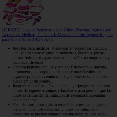
HERSITY Juego de Veterinario para Niños, Doctora Juguetes con
Accesorios Médicos, Cuidado de Mascotas Perrito Juguete Regalos
para Niños Niñas 3 4 5 6 Años
Juguetes para médicos: Viene con 14 accesorios médicos,
incluyendo estetoscopios, termómetros, linternas, pinzas,
perros, bolsos, etc., para ayudar a los niños a comprender y
reconocer diversos...
Doctora juguetes con luz y sonido: Estetoscopio, linterna,
termómetro, otoscopio, pulsómetro y otras 5 enfermera
juguetes principales emitirán luz, y el estetoscopio también
puede emitir un sonido...
Juego de roles: Los niños pueden jugar juegos médicos con
perros de juguete o amigos y familiares para permitir que los
niños experimenten la imitación de escenarios, aprendan
conocimientos...
Fácil de transportar y almacenar: Este veterinaria juguete
viene con una bolsa de mano y todos los veterinario
accesorios se pueden empacar en una bolsa de lona para