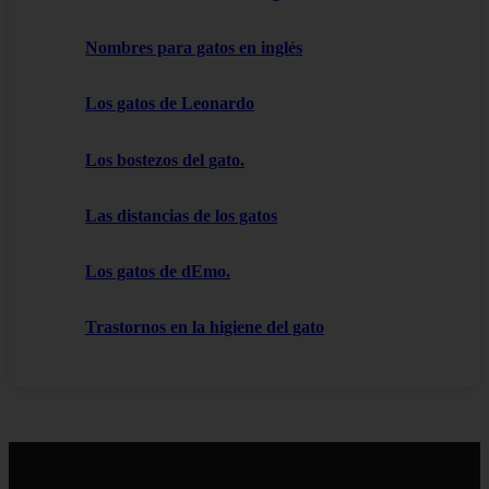
Nombres para gatos en inglés
Los gatos de Leonardo
Los bostezos del gato.
Las distancias de los gatos
Los gatos de dEmo.
Trastornos en la higiene del gato