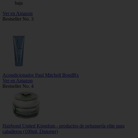
baja
Ver en Amazon
Bestseller No. 3
Acondicionador Paul Mitchell BondRx
Ver en Amazon
Bestseller No. 4
Hairbond United Kingdom - productos de peluquería elite para
caballeros (100ml, Distorter)