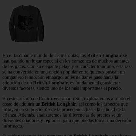
En el fascinante mundo de las mascotas, los
British Longhair
se
han ganado un lugar especial en los corazones de muchos amantes
de los gatos. Con su elegante pelaje y su carácter tranquilo, esta raza
se ha convertido en una opción popular entre quienes buscan un
compañero felino. Sin embargo, antes de dar el paso hacia la
adopción de un
British Longhair
, es fundamental considerar
diversos factores, siendo uno de los más importantes el
precio
.
En este artículo de Centro Veterinario Sur, exploraremos a fondo el
costo de adquirir un
British Longhair
, así como los aspectos que
influyen en su precio, desde la procedencia hasta la calidad de la
crianza. Además, analizaremos las diferencias de precios según
diferentes criadores y regiones, para que puedas tomar una decisión
informada.