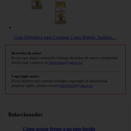
Guía Definitiva para Comprar Gatos British: Análisis…
Derechos de autor
Si cree que algún contenido infringe derechos de autor o propiedad
intelectual, contacte en
bitelchux@yahoo.es
.
Copyright notice
If you believe any content infringes copyright or intellectual
property rights, please contact
bitelchux@yahoo.es
.
Relaccionados
Cómo actuar frente a un gato herido