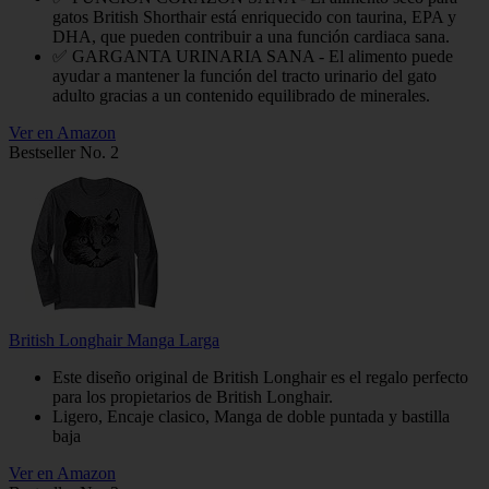
gatos British Shorthair está enriquecido con taurina, EPA y
DHA, que pueden contribuir a una función cardiaca sana.
✅ GARGANTA URINARIA SANA - El alimento puede
ayudar a mantener la función del tracto urinario del gato
adulto gracias a un contenido equilibrado de minerales.
Ver en Amazon
Bestseller No. 2
British Longhair Manga Larga
Este diseño original de British Longhair es el regalo perfecto
para los propietarios de British Longhair.
Ligero, Encaje clasico, Manga de doble puntada y bastilla
baja
Ver en Amazon