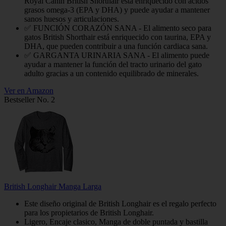
Royal Canin British Shorthair está enriquecido con ácidos
grasos omega-3 (EPA y DHA) y puede ayudar a mantener
sanos huesos y articulaciones.
✅ FUNCIÓN CORAZÓN SANA - El alimento seco para
gatos British Shorthair está enriquecido con taurina, EPA y
DHA, que pueden contribuir a una función cardiaca sana.
✅ GARGANTA URINARIA SANA - El alimento puede
ayudar a mantener la función del tracto urinario del gato
adulto gracias a un contenido equilibrado de minerales.
Ver en Amazon
Bestseller No. 2
British Longhair Manga Larga
Este diseño original de British Longhair es el regalo perfecto
para los propietarios de British Longhair.
Ligero, Encaje clasico, Manga de doble puntada y bastilla