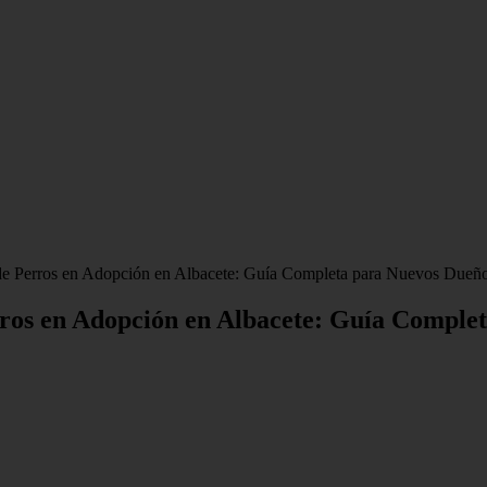
de Perros en Adopción en Albacete: Guía Completa para Nuevos Dueñ
rros en Adopción en Albacete: Guía Comple