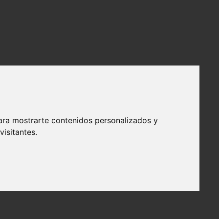
ara mostrarte contenidos personalizados y
isitantes.