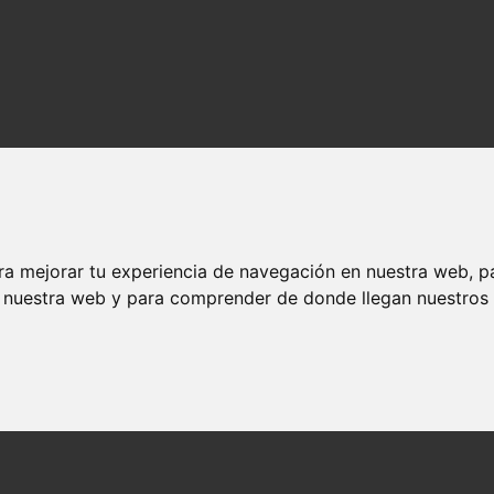
ra mejorar tu experiencia de navegación en nuestra web, p
n nuestra web y para comprender de donde llegan nuestros v