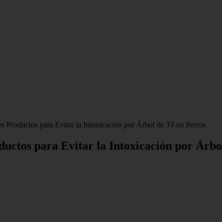
 Productos para Evitar la Intoxicación por Árbol de Té en Perros
uctos para Evitar la Intoxicación por Árbo