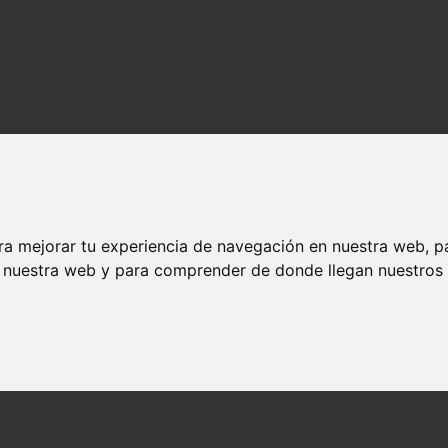
ra mejorar tu experiencia de navegación en nuestra web, p
n nuestra web y para comprender de donde llegan nuestros v