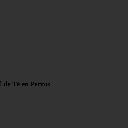
l de Té en Perros