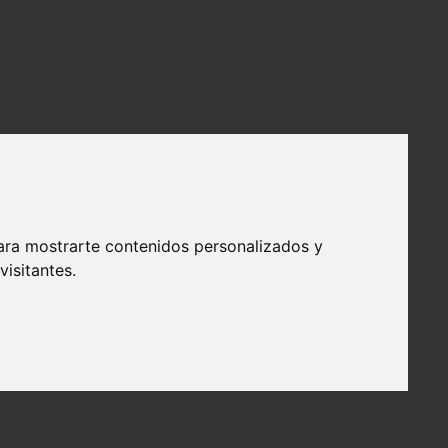
ara mostrarte contenidos personalizados y
isitantes.