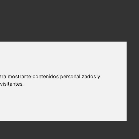
ara mostrarte contenidos personalizados y
isitantes.