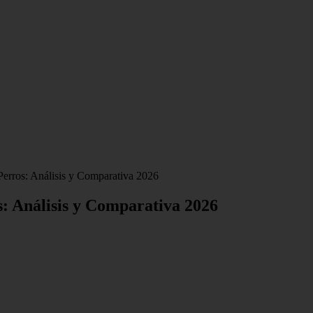
Perros: Análisis y Comparativa 2026
s: Análisis y Comparativa 2026