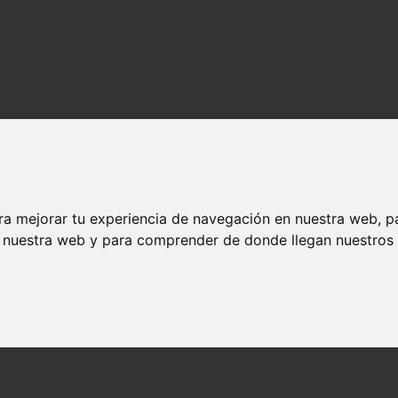
ra mejorar tu experiencia de navegación en nuestra web, p
n nuestra web y para comprender de donde llegan nuestros v