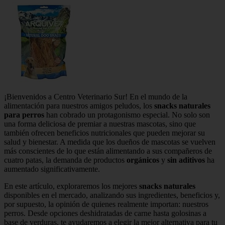
¡Bienvenidos a Centro Veterinario Sur! En el mundo de la
alimentación para nuestros amigos peludos, los
snacks naturales
para perros
han cobrado un protagonismo especial. No solo son
una forma deliciosa de premiar a nuestras mascotas, sino que
también ofrecen beneficios nutricionales que pueden mejorar su
salud y bienestar. A medida que los dueños de mascotas se vuelven
más conscientes de lo que están alimentando a sus compañeros de
cuatro patas, la demanda de productos
orgánicos
y
sin aditivos
ha
aumentado significativamente.
En este artículo, exploraremos los mejores
snacks naturales
disponibles en el mercado, analizando sus ingredientes, beneficios y,
por supuesto, la opinión de quienes realmente importan: nuestros
perros. Desde opciones deshidratadas de carne hasta golosinas a
base de verduras, te ayudaremos a elegir la mejor alternativa para tu