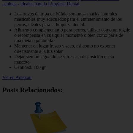
caninas - Ideales para la Limpieza Dental
Los trozos de tripa de búfalo son unos snacks naturales
masticables muy adecuados para el entretenimiento de los
perros, ideales para la limpieza dental.
Alimento complementario para perros, utilizar como un regalo
o recompensa en cualquier momento o bien como parte de
una dieta equilibrada.
Mantener en lugar fresco y seco, así como no exponer
directamente a la luz solar.
Dejar siempre agua dulce y fresca a disposición de su
mascota.
Cantidad: 100 gr
Ver en Amazon
Posts Relacionados: