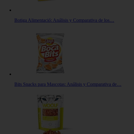
Botiga Alimentació: Análisis y Comparativa de los…
Bits Snacks para Mascotas: Análisis y Comparativa de…