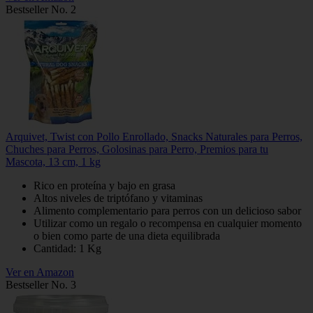
Bestseller No. 2
Arquivet, Twist con Pollo Enrollado, Snacks Naturales para Perros,
Chuches para Perros, Golosinas para Perro, Premios para tu
Mascota, 13 cm, 1 kg
Rico en proteína y bajo en grasa
Altos niveles de triptófano y vitaminas
Alimento complementario para perros con un delicioso sabor
Utilizar como un regalo o recompensa en cualquier momento
o bien como parte de una dieta equilibrada
Cantidad: 1 Kg
Ver en Amazon
Bestseller No. 3