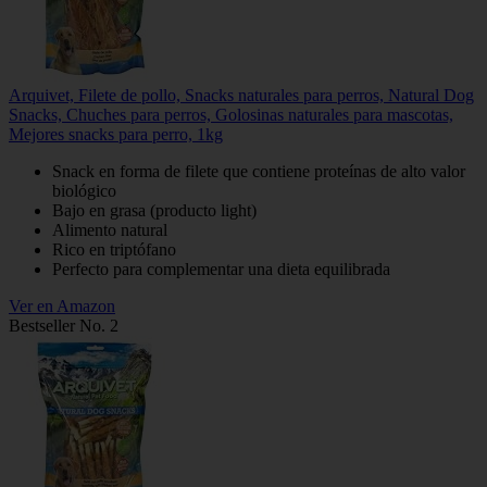
Arquivet, Filete de pollo, Snacks naturales para perros, Natural Dog
Snacks, Chuches para perros, Golosinas naturales para mascotas,
Mejores snacks para perro, 1kg
Snack en forma de filete que contiene proteínas de alto valor
biológico
Bajo en grasa (producto light)
Alimento natural
Rico en triptófano
Perfecto para complementar una dieta equilibrada
Ver en Amazon
Bestseller No. 2