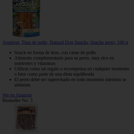
Arquivet, Tiras de pollo, Natural Dog Snacks, Snacks perro, 100 g
Snack en forma de tiras, con carne de pollo
Alimento complementario para su perro, muy rico en
nutrientes y vitaminas
Utilizar como un regalo o recompensa en cualquier momento
o bien como parte de una dieta equilibrada
El perro debe ser supervisado en todo momento mientras se
alimenta
Ver en Amazon
Bestseller No. 5