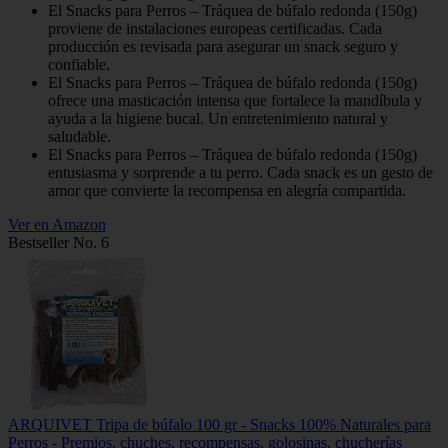
El Snacks para Perros – Tráquea de búfalo redonda (150g)
proviene de instalaciones europeas certificadas. Cada
producción es revisada para asegurar un snack seguro y
confiable.
El Snacks para Perros – Tráquea de búfalo redonda (150g)
ofrece una masticación intensa que fortalece la mandíbula y
ayuda a la higiene bucal. Un entretenimiento natural y
saludable.
El Snacks para Perros – Tráquea de búfalo redonda (150g)
entusiasma y sorprende a tu perro. Cada snack es un gesto de
amor que convierte la recompensa en alegría compartida.
Ver en Amazon
Bestseller No. 6
ARQUIVET Tripa de búfalo 100 gr - Snacks 100% Naturales para
Perros - Premios, chuches, recompensas, golosinas, chucherías