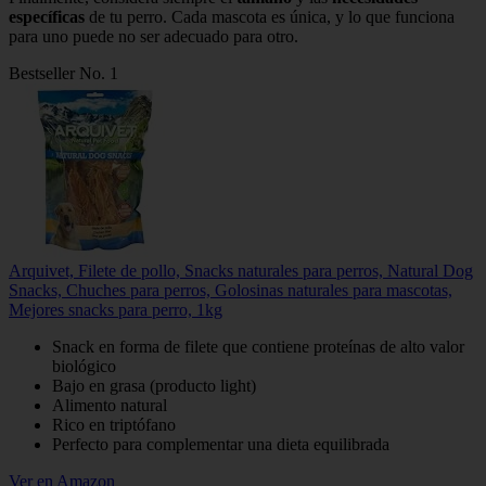
específicas
de tu perro. Cada mascota es única, y lo que funciona
para uno puede no ser adecuado para otro.
Bestseller No. 1
Arquivet, Filete de pollo, Snacks naturales para perros, Natural Dog
Snacks, Chuches para perros, Golosinas naturales para mascotas,
Mejores snacks para perro, 1kg
Snack en forma de filete que contiene proteínas de alto valor
biológico
Bajo en grasa (producto light)
Alimento natural
Rico en triptófano
Perfecto para complementar una dieta equilibrada
Ver en Amazon