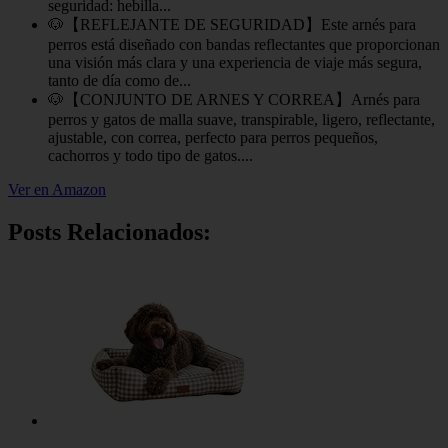
seguridad: hebilla...
🐶【REFLEJANTE DE SEGURIDAD】Este arnés para
perros está diseñado con bandas reflectantes que proporcionan
una visión más clara y una experiencia de viaje más segura,
tanto de día como de...
🐶【CONJUNTO DE ARNES Y CORREA】Arnés para
perros y gatos de malla suave, transpirable, ligero, reflectante,
ajustable, con correa, perfecto para perros pequeños,
cachorros y todo tipo de gatos....
Ver en Amazon
Posts Relacionados: