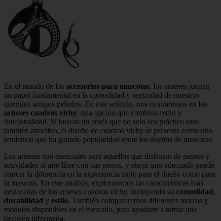
En el mundo de los
accesorios para mascotas
, los arneses juegan
un papel fundamental en la comodidad y seguridad de nuestros
queridos amigos peludos. En este artículo, nos centraremos en los
arneses cuadros vichy
, una opción que combina estilo y
funcionalidad. Si buscas un arnés que no solo sea práctico sino
también atractivo, el diseño de cuadros vichy se presenta como una
tendencia que ha ganado popularidad entre los dueños de mascotas.
Los arneses son esenciales para aquellos que disfrutan de paseos y
actividades al aire libre con sus perros, y elegir uno adecuado puede
marcar la diferencia en la experiencia tanto para el dueño como para
la mascota. En este análisis, exploraremos las características más
destacadas de los arneses cuadros vichy, incluyendo su
comodidad
,
durabilidad
y
estilo
. También compararemos diferentes marcas y
modelos disponibles en el mercado, para ayudarte a tomar una
decisión informada.