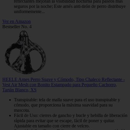
reflectantes mejoran la visibilidad nocturna para paseos más
seguros por la noche; Este arnés anti-tirón de perro distribuye
uniformemente...
Ver en Amazon
Bestseller No. 4
HEELE Arnes Perro Suave y Cómodo, Tipo Chaleco Reflectante -
Vest Air Mesh con Bonito Estampado para Pequeño Cachorro,
Tartán Blanco, XS
Transpirable: tela de malla suave para el uso transpirable y
cómodo, que proporciona la máxima suavidad para su
mascota.
Fácil de Uso: cierres de gancho y bucle y hebilla de liberación
rápida para evitar que se escape, fácil de poner y quitar.
Ajustable en tamaño con cierre de velcro.