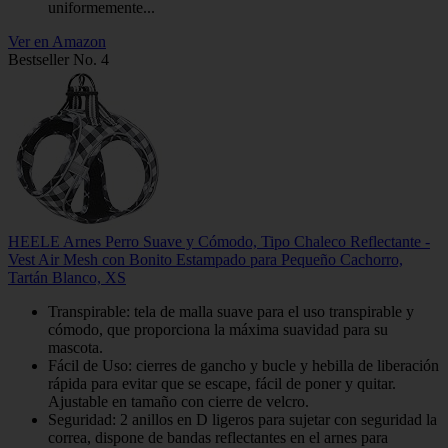
uniformemente...
Ver en Amazon
Bestseller No. 4
HEELE Arnes Perro Suave y Cómodo, Tipo Chaleco Reflectante -
Vest Air Mesh con Bonito Estampado para Pequeño Cachorro,
Tartán Blanco, XS
Transpirable: tela de malla suave para el uso transpirable y
cómodo, que proporciona la máxima suavidad para su
mascota.
Fácil de Uso: cierres de gancho y bucle y hebilla de liberación
rápida para evitar que se escape, fácil de poner y quitar.
Ajustable en tamaño con cierre de velcro.
Seguridad: 2 anillos en D ligeros para sujetar con seguridad la
correa, dispone de bandas reflectantes en el arnes para