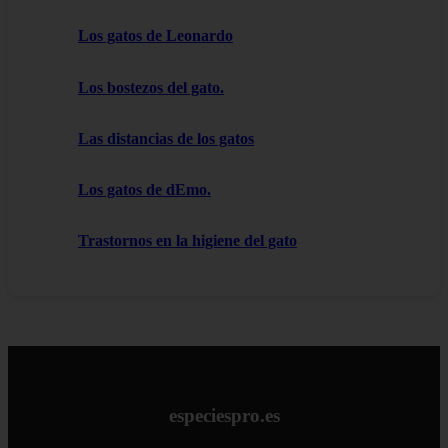
Los gatos de Leonardo
Los bostezos del gato.
Las distancias de los gatos
Los gatos de dEmo.
Trastornos en la higiene del gato
especiespro.es