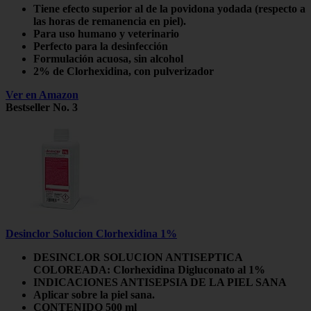
Tiene efecto superior al de la povidona yodada (respecto a
las horas de remanencia en piel).
Para uso humano y veterinario
Perfecto para la desinfección
Formulación acuosa, sin alcohol
2% de Clorhexidina, con pulverizador
Ver en Amazon
Bestseller No. 3
Desinclor Solucion Clorhexidina 1%
DESINCLOR SOLUCION ANTISEPTICA
COLOREADA: Clorhexidina Digluconato al 1%
INDICACIONES ANTISEPSIA DE LA PIEL SANA
Aplicar sobre la piel sana.
CONTENIDO 500 ml