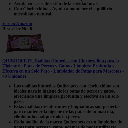
Ayuda en casos de lesión de la cavidad oral.
Con Clorhexidina - Ayuda a mantener el equilibrio
microbiano natural.
Ver en Amazon
Bestseller No. 6
QUIBROPETS Toallitas Húmedas con Clorhexidina para la
Higiene de Patas de Perros y Gatos - Limpieza Profunda y
Efectiva en un Solo Paso - Limpiador de Patas para Mascotas -
40 Unidades.
Las toallitas húmedas Quibropets con clorhexidina son
ideales para la higiene de las patas de perros y gatos,
ofreciendo una limpieza profunda y efectiva en un solo
paso.
Estas toallitas desodorantes y limpiadoras son perfectas
para mantener la higiene de las patas de tu mascota,
eliminando cualquier olor a perro.
Cada toallita de la marca Quibropets es un limpiador de
patas para perros y gatos, además de poder utilizarse