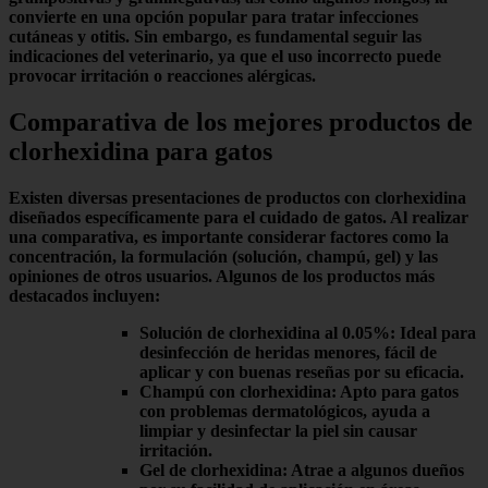
convierte en una opción popular para tratar infecciones
cutáneas y otitis. Sin embargo, es fundamental seguir las
indicaciones del veterinario, ya que el uso incorrecto puede
provocar irritación o reacciones alérgicas.
Comparativa de los mejores productos de
clorhexidina para gatos
Existen diversas presentaciones de
productos con clorhexidina
diseñados específicamente para el cuidado de gatos. Al realizar
una comparativa, es importante considerar factores como la
concentración, la formulación (solución, champú, gel) y las
opiniones de otros usuarios. Algunos de los productos más
destacados incluyen:
Solución de clorhexidina al 0.05%
: Ideal para
desinfección de heridas menores, fácil de
aplicar y con buenas reseñas por su eficacia.
Champú con clorhexidina
: Apto para gatos
con problemas dermatológicos, ayuda a
limpiar y desinfectar la piel sin causar
irritación.
Gel de clorhexidina
: Atrae a algunos dueños