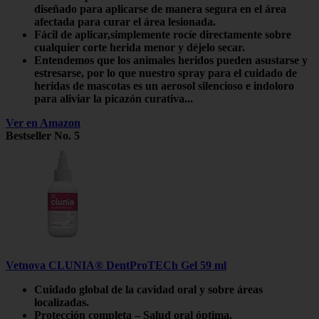
diseñado para aplicarse de manera segura en el área
afectada para curar el área lesionada.
Fácil de aplicar,simplemente rocíe directamente sobre
cualquier corte herida menor y déjelo secar.
Entendemos que los animales heridos pueden asustarse y
estresarse, por lo que nuestro spray para el cuidado de
heridas de mascotas es un aerosol silencioso e indoloro
para aliviar la picazón curativa...
Ver en Amazon
Bestseller No. 5
Vetnova CLUNIA® DentProTECh Gel 59 ml
Cuidado global de la cavidad oral y sobre áreas
localizadas.
Protección completa – Salud oral óptima.