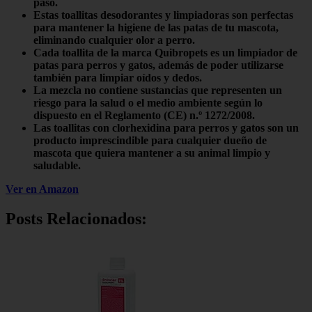
paso.
Estas toallitas desodorantes y limpiadoras son perfectas
para mantener la higiene de las patas de tu mascota,
eliminando cualquier olor a perro.
Cada toallita de la marca Quibropets es un limpiador de
patas para perros y gatos, además de poder utilizarse
también para limpiar oídos y dedos.
La mezcla no contiene sustancias que representen un
riesgo para la salud o el medio ambiente según lo
dispuesto en el Reglamento (CE) n.º 1272/2008.
Las toallitas con clorhexidina para perros y gatos son un
producto imprescindible para cualquier dueño de
mascota que quiera mantener a su animal limpio y
saludable.
Ver en Amazon
Posts Relacionados: