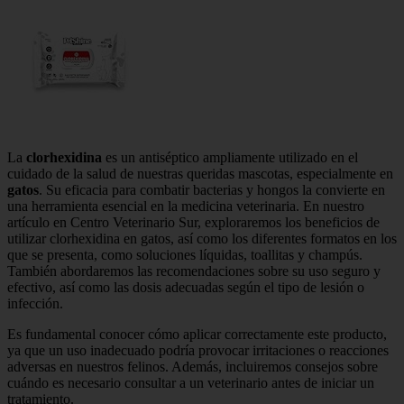
La
clorhexidina
es un antiséptico ampliamente utilizado en el
cuidado de la salud de nuestras queridas mascotas, especialmente en
gatos
. Su eficacia para combatir bacterias y hongos la convierte en
una herramienta esencial en la medicina veterinaria. En nuestro
artículo en Centro Veterinario Sur, exploraremos los beneficios de
utilizar clorhexidina en gatos, así como los diferentes formatos en los
que se presenta, como soluciones líquidas, toallitas y champús.
También abordaremos las recomendaciones sobre su uso seguro y
efectivo, así como las dosis adecuadas según el tipo de lesión o
infección.
Es fundamental conocer cómo aplicar correctamente este producto,
ya que un uso inadecuado podría provocar irritaciones o reacciones
adversas en nuestros felinos. Además, incluiremos consejos sobre
cuándo es necesario consultar a un veterinario antes de iniciar un
tratamiento.