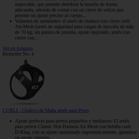
impecable, que permite distribuir la tensión de forma
adecuada, además de contar con un cierre de velcro que
permite un ajuste preciso al cuerpo...
Volumen de suministro: el arnés de chaleco con cierre curli
Air-Mesh (arnés de seguridad para cargas de tracción de más
de 70 kg, sin puntos de presión, ajuste mejorado, arnés con
cierre con...
Ver en Amazon
Bestseller No. 4
CURLI - Chaleco de Malla arnés para Perro
Ajuste perfecto para perros pequeños y medianos: El arnés
para perros Classic Vest Harness Air Mesh con hebilla curli
D-Ring, con su ajuste optimizado ergonómicamente, garantiza
un ajuste cómodo...