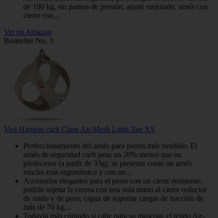
de 100 kg, sin puntos de presión, ajuste mejorado, arnés con
cierre con...
Ver en Amazon
Bestseller No. 3
Vest Harness curli Clasp Air-Mesh Light-Tan XS
Perfeccionamiento del arnés para perros más vendido: El
arnés de seguridad curli pesa un 20% menos que su
predecesor (a partir de 33g), se presenta como un arnés
mucho más ergonómico y con un...
Accesorios elegantes para el perro con un cierre resistente:
podrás sujetar la correa con una sola mano al cierre reductor
de ruido y de peso, capaz de soportar cargas de tracción de
más de 70 kg,...
Todavía más cómodo si cabe para su mascota: el tejido Air-