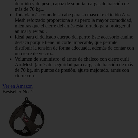
de ruido y de peso, capaz de soportar cargas de tracción de
más de 70 kg,...
Todavía más cómodo si cabe para su mascota: el tejido Air-
Mesh reforzado proporciona a su perro la mayor comodidad,
mientras que el cierre del arnés está forrado para proteger al
animal y evitar...
Ideal para el delicado cuerpo del perro: Este accesorio canino
destaca porque tiene un corte impecable, que permite
distribuir la tensión de forma adecuada, además de contar con
un cierre de velcro...
Volumen de suministro: el arnés de chaleco con cierre curli
Air-Mesh (arnés de seguridad para cargas de tracción de más
de 70 kg, sin puntos de presión, ajuste mejorado, arnés con
cierre con...
Ver en Amazon
Bestseller No. 2