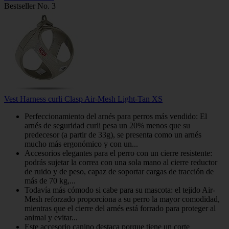
Bestseller No. 3
Vest Harness curli Clasp Air-Mesh Light-Tan XS
Perfeccionamiento del arnés para perros más vendido: El
arnés de seguridad curli pesa un 20% menos que su
predecesor (a partir de 33g), se presenta como un arnés
mucho más ergonómico y con un...
Accesorios elegantes para el perro con un cierre resistente:
podrás sujetar la correa con una sola mano al cierre reductor
de ruido y de peso, capaz de soportar cargas de tracción de
más de 70 kg,...
Todavía más cómodo si cabe para su mascota: el tejido Air-
Mesh reforzado proporciona a su perro la mayor comodidad,
mientras que el cierre del arnés está forrado para proteger al
animal y evitar...
Este accesorio canino destaca porque tiene un corte