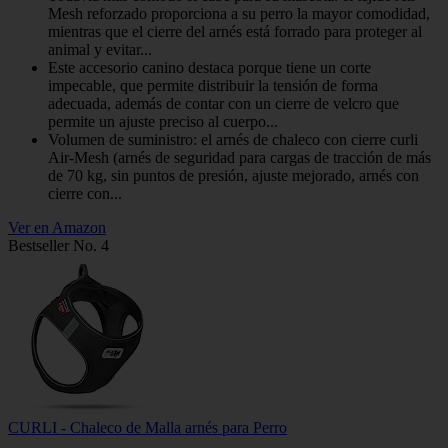
Mesh reforzado proporciona a su perro la mayor comodidad,
mientras que el cierre del arnés está forrado para proteger al
animal y evitar...
Este accesorio canino destaca porque tiene un corte
impecable, que permite distribuir la tensión de forma
adecuada, además de contar con un cierre de velcro que
permite un ajuste preciso al cuerpo...
Volumen de suministro: el arnés de chaleco con cierre curli
Air-Mesh (arnés de seguridad para cargas de tracción de más
de 70 kg, sin puntos de presión, ajuste mejorado, arnés con
cierre con...
Ver en Amazon
Bestseller No. 4
CURLI - Chaleco de Malla arnés para Perro