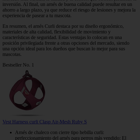
inversión. Al final, un arnés de buena calidad puede resultar en un
ahorro a largo plazo, ya que reduce el riesgo de lesiones y mejora la
experiencia de pasear a tu mascota.
En resumen, el arnés Curli destaca por su diseño ergonómico,
materiales de alta calidad, flexibilidad de movimiento y
características de seguridad. Estas ventajas lo colocan en una
posición privilegiada frente a otras opciones del mercado, siendo
una opción ideal para los dueños que buscan lo mejor para sus
mascotas.
Bestseller No. 1
Vest Harness curli Clasp Air-Mesh Ruby S
Arnés de chaleco con cierre tipo hebilla curli:
perfeccionamiento del arnés para perros más vendido: El