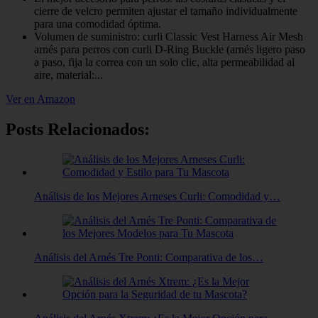
cierre de velcro permiten ajustar el tamaño individualmente
para una comodidad óptima.
Volumen de suministro: curli Classic Vest Harness Air Mesh
arnés para perros con curli D-Ring Buckle (arnés ligero paso
a paso, fija la correa con un solo clic, alta permeabilidad al
aire, material:...
Ver en Amazon
Posts Relacionados:
Análisis de los Mejores Arneses Curli: Comodidad y…
Análisis del Arnés Tre Ponti: Comparativa de los…