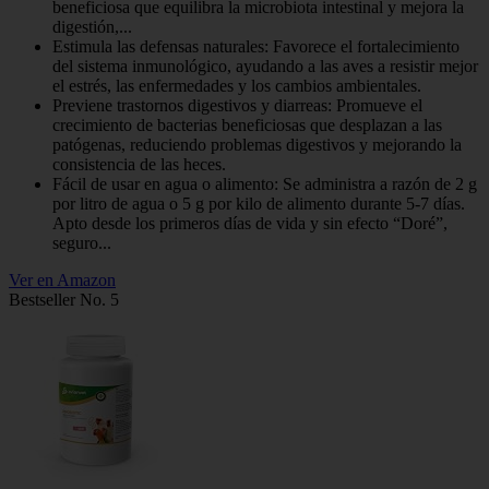
beneficiosa que equilibra la microbiota intestinal y mejora la
digestión,...
Estimula las defensas naturales: Favorece el fortalecimiento
del sistema inmunológico, ayudando a las aves a resistir mejor
el estrés, las enfermedades y los cambios ambientales.
Previene trastornos digestivos y diarreas: Promueve el
crecimiento de bacterias beneficiosas que desplazan a las
patógenas, reduciendo problemas digestivos y mejorando la
consistencia de las heces.
Fácil de usar en agua o alimento: Se administra a razón de 2 g
por litro de agua o 5 g por kilo de alimento durante 5-7 días.
Apto desde los primeros días de vida y sin efecto “Doré”,
seguro...
Ver en Amazon
Bestseller No. 5