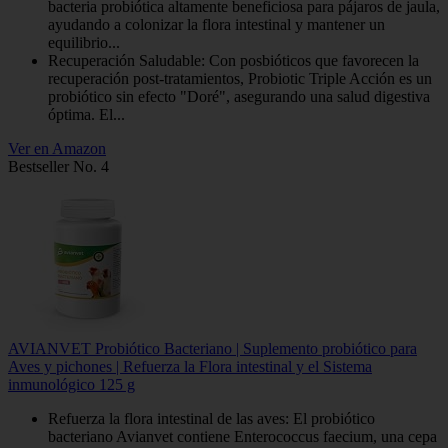
bacteria probiótica altamente beneficiosa para pájaros de jaula,
ayudando a colonizar la flora intestinal y mantener un
equilibrio...
Recuperación Saludable: Con posbióticos que favorecen la
recuperación post-tratamientos, Probiotic Triple Acción es un
probiótico sin efecto "Doré", asegurando una salud digestiva
óptima. El...
Ver en Amazon
Bestseller No. 4
AVIANVET Probiótico Bacteriano | Suplemento probiótico para
Aves y pichones | Refuerza la Flora intestinal y el Sistema
inmunológico 125 g
Refuerza la flora intestinal de las aves: El probiótico
bacteriano Avianvet contiene Enterococcus faecium, una cepa