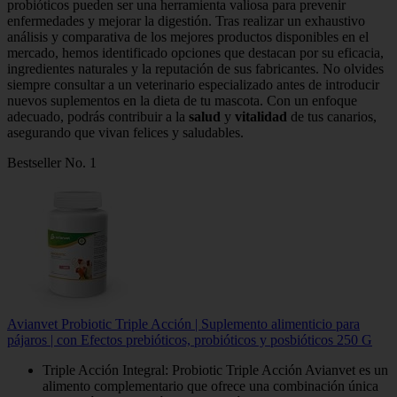
probióticos pueden ser una herramienta valiosa para prevenir
enfermedades y mejorar la digestión. Tras realizar un exhaustivo
análisis y comparativa de los mejores productos disponibles en el
mercado, hemos identificado opciones que destacan por su eficacia,
ingredientes naturales y la reputación de sus fabricantes. No olvides
siempre consultar a un veterinario especializado antes de introducir
nuevos suplementos en la dieta de tu mascota. Con un enfoque
adecuado, podrás contribuir a la
salud
y
vitalidad
de tus canarios,
asegurando que vivan felices y saludables.
Bestseller No. 1
Avianvet Probiotic Triple Acción | Suplemento alimenticio para
pájaros | con Efectos prebióticos, probióticos y posbióticos 250 G
Triple Acción Integral: Probiotic Triple Acción Avianvet es un
alimento complementario que ofrece una combinación única