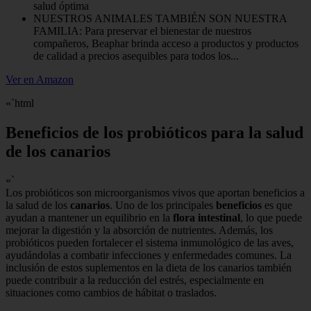
salud óptima
NUESTROS ANIMALES TAMBIÉN SON NUESTRA
FAMILIA: Para preservar el bienestar de nuestros
compañeros, Beaphar brinda acceso a productos y productos
de calidad a precios asequibles para todos los...
Ver en Amazon
«`html
Beneficios de los probióticos para la salud
de los canarios
«`
Los probióticos son microorganismos vivos que aportan beneficios a
la salud de los
canarios
. Uno de los principales
beneficios
es que
ayudan a mantener un equilibrio en la
flora intestinal
, lo que puede
mejorar la digestión y la absorción de nutrientes. Además, los
probióticos pueden fortalecer el sistema inmunológico de las aves,
ayudándolas a combatir infecciones y enfermedades comunes. La
inclusión de estos suplementos en la dieta de los canarios también
puede contribuir a la reducción del estrés, especialmente en
situaciones como cambios de hábitat o traslados.