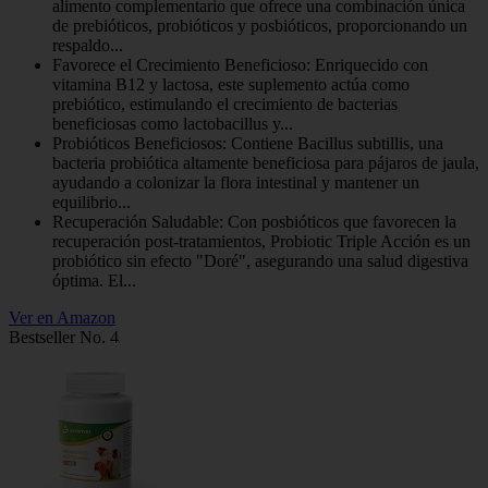
alimento complementario que ofrece una combinación única
de prebióticos, probióticos y posbióticos, proporcionando un
respaldo...
Favorece el Crecimiento Beneficioso: Enriquecido con
vitamina B12 y lactosa, este suplemento actúa como
prebiótico, estimulando el crecimiento de bacterias
beneficiosas como lactobacillus y...
Probióticos Beneficiosos: Contiene Bacillus subtillis, una
bacteria probiótica altamente beneficiosa para pájaros de jaula,
ayudando a colonizar la flora intestinal y mantener un
equilibrio...
Recuperación Saludable: Con posbióticos que favorecen la
recuperación post-tratamientos, Probiotic Triple Acción es un
probiótico sin efecto "Doré", asegurando una salud digestiva
óptima. El...
Ver en Amazon
Bestseller No. 4