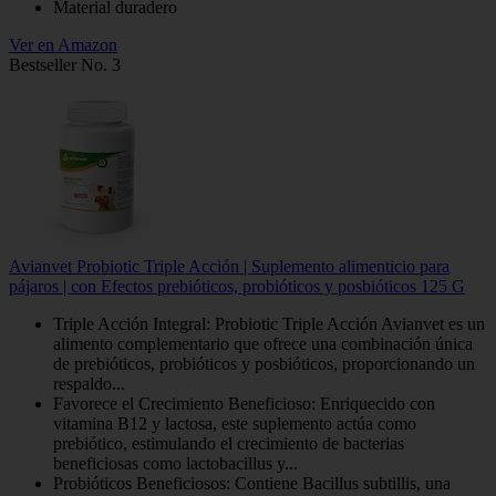
Material duradero
Ver en Amazon
Bestseller No. 3
Avianvet Probiotic Triple Acción | Suplemento alimenticio para
pájaros | con Efectos prebióticos, probióticos y posbióticos 125 G
Triple Acción Integral: Probiotic Triple Acción Avianvet es un
alimento complementario que ofrece una combinación única
de prebióticos, probióticos y posbióticos, proporcionando un
respaldo...
Favorece el Crecimiento Beneficioso: Enriquecido con
vitamina B12 y lactosa, este suplemento actúa como
prebiótico, estimulando el crecimiento de bacterias
beneficiosas como lactobacillus y...
Probióticos Beneficiosos: Contiene Bacillus subtillis, una