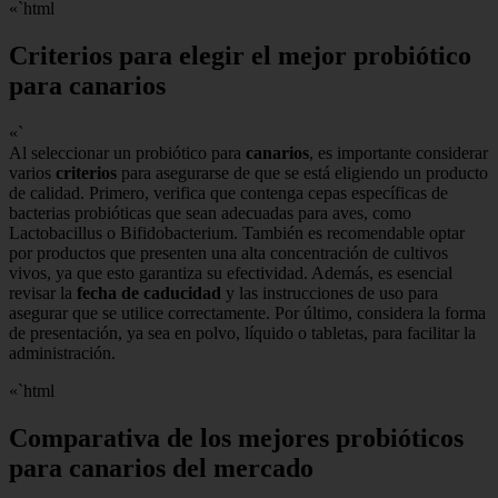
«`html
Criterios para elegir el mejor probiótico
para canarios
«`
Al seleccionar un probiótico para
canarios
, es importante considerar
varios
criterios
para asegurarse de que se está eligiendo un producto
de calidad. Primero, verifica que contenga cepas específicas de
bacterias probióticas que sean adecuadas para aves, como
Lactobacillus o Bifidobacterium. También es recomendable optar
por productos que presenten una alta concentración de cultivos
vivos, ya que esto garantiza su efectividad. Además, es esencial
revisar la
fecha de caducidad
y las instrucciones de uso para
asegurar que se utilice correctamente. Por último, considera la forma
de presentación, ya sea en polvo, líquido o tabletas, para facilitar la
administración.
«`html
Comparativa de los mejores probióticos
para canarios del mercado