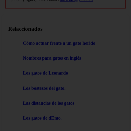
Relaccionados
Cómo actuar frente a un gato herido
Nombres para gatos en inglés
Los gatos de Leonardo
Los bostezos del gato.
Las distancias de los gatos
Los gatos de dEmo.