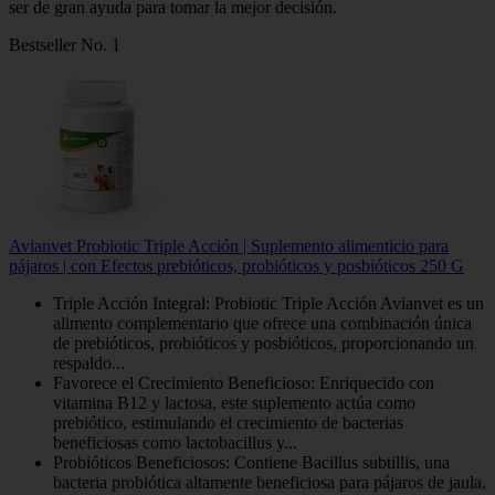
ser de gran ayuda para tomar la mejor decisión.
Bestseller No. 1
Avianvet Probiotic Triple Acción | Suplemento alimenticio para
pájaros | con Efectos prebióticos, probióticos y posbióticos 250 G
Triple Acción Integral: Probiotic Triple Acción Avianvet es un
alimento complementario que ofrece una combinación única
de prebióticos, probióticos y posbióticos, proporcionando un
respaldo...
Favorece el Crecimiento Beneficioso: Enriquecido con
vitamina B12 y lactosa, este suplemento actúa como
prebiótico, estimulando el crecimiento de bacterias
beneficiosas como lactobacillus y...
Probióticos Beneficiosos: Contiene Bacillus subtillis, una
bacteria probiótica altamente beneficiosa para pájaros de jaula,