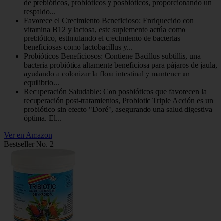
de prebióticos, probióticos y posbióticos, proporcionando un
respaldo...
Favorece el Crecimiento Beneficioso: Enriquecido con
vitamina B12 y lactosa, este suplemento actúa como
prebiótico, estimulando el crecimiento de bacterias
beneficiosas como lactobacillus y...
Probióticos Beneficiosos: Contiene Bacillus subtillis, una
bacteria probiótica altamente beneficiosa para pájaros de jaula,
ayudando a colonizar la flora intestinal y mantener un
equilibrio...
Recuperación Saludable: Con posbióticos que favorecen la
recuperación post-tratamientos, Probiotic Triple Acción es un
probiótico sin efecto "Doré", asegurando una salud digestiva
óptima. El...
Ver en Amazon
Bestseller No. 2