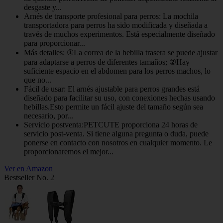
desgaste y...
Arnés de transporte profesional para perros: La mochila
transportadora para perros ha sido modificada y diseñada a
través de muchos experimentos. Está especialmente diseñado
para proporcionar...
Más detalles: ①La correa de la hebilla trasera se puede ajustar
para adaptarse a perros de diferentes tamaños; ②Hay
suficiente espacio en el abdomen para los perros machos, lo
que no...
Fácil de usar: El arnés ajustable para perros grandes está
diseñado para facilitar su uso, con conexiones hechas usando
hebillas.Esto permite un fácil ajuste del tamaño según sea
necesario, por...
Servicio postventa:PETCUTE proporciona 24 horas de
servicio post-venta. Si tiene alguna pregunta o duda, puede
ponerse en contacto con nosotros en cualquier momento. Le
proporcionaremos el mejor...
Ver en Amazon
Bestseller No. 2