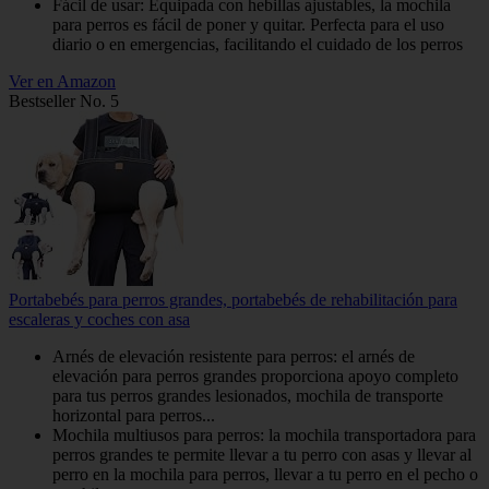
Fácil de usar: Equipada con hebillas ajustables, la mochila
para perros es fácil de poner y quitar. Perfecta para el uso
diario o en emergencias, facilitando el cuidado de los perros
Ver en Amazon
Bestseller No. 5
Portabebés para perros grandes, portabebés de rehabilitación para
escaleras y coches con asa
Arnés de elevación resistente para perros: el arnés de
elevación para perros grandes proporciona apoyo completo
para tus perros grandes lesionados, mochila de transporte
horizontal para perros...
Mochila multiusos para perros: la mochila transportadora para
perros grandes te permite llevar a tu perro con asas y llevar al
perro en la mochila para perros, llevar a tu perro en el pecho o