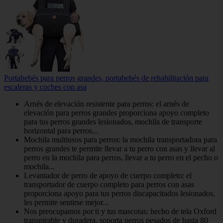
Portabebés para perros grandes, portabebés de rehabilitación para
escaleras y coches con asa
Arnés de elevación resistente para perros: el arnés de
elevación para perros grandes proporciona apoyo completo
para tus perros grandes lesionados, mochila de transporte
horizontal para perros...
Mochila multiusos para perros: la mochila transportadora para
perros grandes te permite llevar a tu perro con asas y llevar al
perro en la mochila para perros, llevar a tu perro en el pecho o
mochila...
Levantador de perro de apoyo de cuerpo completo: el
transportador de cuerpo completo para perros con asas
proporciona apoyo para tus perros discapacitados lesionados,
les permite sentirse mejor...
Nos preocupamos por ti y tus mascotas: hecho de tela Oxford
transpirable y duradera, soporta perros pesados de hasta 80