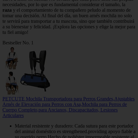
necesidades, por lo que es fundamental considerar el tamaño, la
raza
y el comportamiento de tu compañero peludo al momento de
tomar una decisión. Al final del día, un buen arnés mochila no solo
te servirá para transportar a tu mascota, sino que también contribuirá
a su bienestar y felicidad. ¡Explora las opciones y elige la mejor para
tu fiel amigo!
Bestseller No. 1
PETCUTE Mochila Transportadora para Perros Grandes,Ajustables
Arnés de Elevación para Perros con Asa,Mochila para Perros de
Cuerpo Completo,para Ancianos, Discapacitados, Lesiones
Articulares
Material resistente y duradero: Cada sutura para este portador
del animal doméstico es strengthened.providing apoyo fiable a
su querido perro.Hecho de poliéster impermeable resistente al