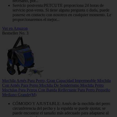
necesario, por...
Servicio postventa:PETCUTE proporciona 24 horas de
servicio post-venta. Si tiene alguna pregunta o duda, puede
ponerse en contacto con nosotros en cualquier momento. Le
proporcionaremos el mejor...
Ver en Amazon
Bestseller No. 3
Mochila Arnés Para Perro, Gran Capacidad Impermeable Mochila
Con Arnés Para Perro Mochila De Senderismo Mochila Perro
Mochilas Para Perros Con Banda Reflectante Para Perro Pequeño
Mediano Grande(M)
CÓMODO Y AJUSTABLE: Arnés de la mochila del perro
circunferencia del pecho y la espalda se puede ajustar, se
puede encontrar el tamaño más adecuado para adaptarse al