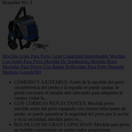
Bestseller No. 3
Mochila Arnés Para Perro, Gran Capacidad Impermeable Mochila
Con Arnés Para Perro Mochila De Senderismo Mochila Perro
Mochilas Para Perros Con Banda Reflectante Para Perro Pequeño
Mediano Grande(M)
CÓMODO Y AJUSTABLE: Arnés de la mochila del perro
circunferencia del pecho y la espalda se puede ajustar, se
puede encontrar el tamaño más adecuado para adaptarse al
cuerpo, evitar la...
CON CORREAS REFLECTANTES: Mochila perro
mochila arnés del perro equipado con correas reflectantes de
ancho, se puede garantizar la seguridad del perro por la noche
y en la oscuridad, mochila perro lo...
BOLSILLOS DE GRAN CAPACIDAD: Mochila para perro
un bolsillo conveniente en ambos lados proporciona