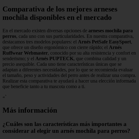
Comparativa de los mejores arneses
mochila disponibles en el mercado
En el mercado existen diversas opciones de
arneses mochila para
perros
, cada uno con sus particularidades. En nuestra comparativa,
destacamos tres modelos populares: el
Arnés PetSafe EasySport
,
que ofrece un diseño ergonómico con cierre rápido; el
Arnés
Ruffwear Webmaster
, conocido por su alta resistencia y confort en
senderismo; y el
Arnés PUPTECK
, que combina calidad y un
precio asequible. Cada uno tiene características únicas que se
adaptan a diferentes necesidades, por lo que se recomienda evaluar
el tamaño, peso y actividades del perro antes de realizar una compra.
Realizar esta comparativa te ayudará a hacer una elección informada
que beneficie tanto a tu mascota como a ti.
«`
Más información
¿Cuáles son las características más importantes a
considerar al elegir un arnés mochila para perros?