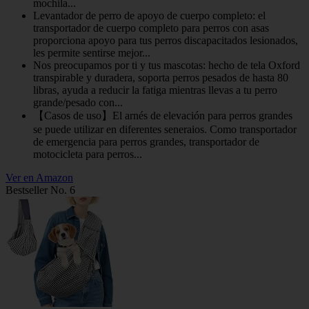
mochila...
Levantador de perro de apoyo de cuerpo completo: el
transportador de cuerpo completo para perros con asas
proporciona apoyo para tus perros discapacitados lesionados,
les permite sentirse mejor...
Nos preocupamos por ti y tus mascotas: hecho de tela Oxford
transpirable y duradera, soporta perros pesados de hasta 80
libras, ayuda a reducir la fatiga mientras llevas a tu perro
grande/pesado con...
【Casos de uso】El arnés de elevación para perros grandes
se puede utilizar en diferentes seneraios. Como transportador
de emergencia para perros grandes, transportador de
motocicleta para perros...
Ver en Amazon
Bestseller No. 6