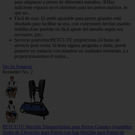
para adaptarse a perros de diferentes tamaños; ②Hay
suficiente espacio en el abdomen para los perros machos, lo
que no...
Fácil de usar: El arnés ajustable para perros grandes está
diseñado para facilitar su uso, con conexiones hechas usando
hebillas.Esto permite un fácil ajuste del tamaño según sea
necesario, por...
Servicio postventa:PETCUTE proporciona 24 horas de
servicio post-venta. Si tiene alguna pregunta o duda, puede
ponerse en contacto con nosotros en cualquier momento. Le
proporcionaremos el mejor...
Ver en Amazon
Bestseller No. 2
PETCUTE Mochila Transportadora para Perros Grandes,Ajustables
Arnés de Elevación para Perros con Asa,Mochila para Perros de