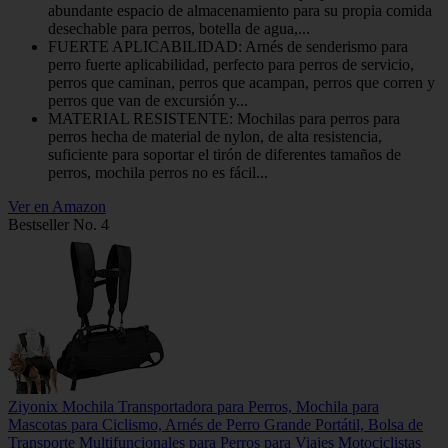
abundante espacio de almacenamiento para su propia comida
desechable para perros, botella de agua,...
FUERTE APLICABILIDAD: Arnés de senderismo para
perro fuerte aplicabilidad, perfecto para perros de servicio,
perros que caminan, perros que acampan, perros que corren y
perros que van de excursión y...
MATERIAL RESISTENTE: Mochilas para perros para
perros hecha de material de nylon, de alta resistencia,
suficiente para soportar el tirón de diferentes tamaños de
perros, mochila perros no es fácil...
Ver en Amazon
Bestseller No. 4
Ziyonix Mochila Transportadora para Perros, Mochila para
Mascotas para Ciclismo, Arnés de Perro Grande Portátil, Bolsa de
Transporte Multifuncionales para Perros para Viajes Motociclistas