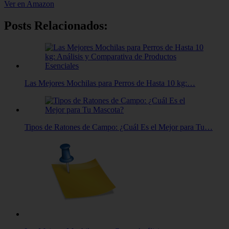
Ver en Amazon
Posts Relacionados:
Las Mejores Mochilas para Perros de Hasta 10 kg:…
Tipos de Ratones de Campo: ¿Cuál Es el Mejor para Tu…