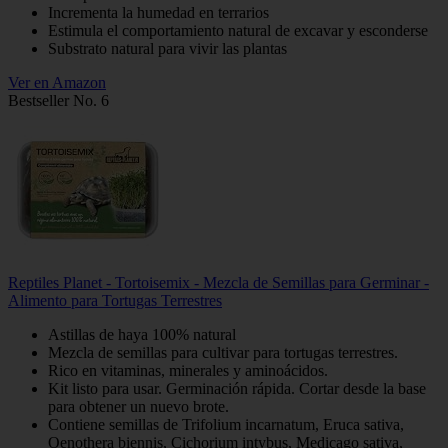
Incrementa la humedad en terrarios
Estimula el comportamiento natural de excavar y esconderse
Substrato natural para vivir las plantas
Ver en Amazon
Bestseller No. 6
Reptiles Planet - Tortoisemix - Mezcla de Semillas para Germinar -
Alimento para Tortugas Terrestres
Astillas de haya 100% natural
Mezcla de semillas para cultivar para tortugas terrestres.
Rico en vitaminas, minerales y aminoácidos.
Kit listo para usar. Germinación rápida. Cortar desde la base
para obtener un nuevo brote.
Contiene semillas de Trifolium incarnatum, Eruca sativa,
Oenothera biennis, Cichorium intybus, Medicago sativa,