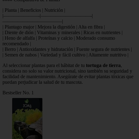
| Planta | Beneficios | Nutrición |
|———————-|——————————-|
————————————|
| Plantago major | Mejora la digestión | Alta en fibra |
| Diente de dión | Vitaminas y minerales | Ricas en nutrientes |
| Heno de alfalfa | Proteínas y calcio | Moderado consumo
recomendado |
| Berro | Antioxidantes y hidratación | Fuente segura de nutrientes |
| Semen de nabos | Variedad y fácil cultivo | Altamente nutritivo |
Al seleccionar plantas para el hábitat de tu
tortuga de tierra
,
considera no solo su valor nutricional, sino también su seguridad y
facilidad de mantenimiento. Asegúrate de evitar plantas tóxicas que
puedan perjudicar la salud de tu mascota.
Bestseller No. 1