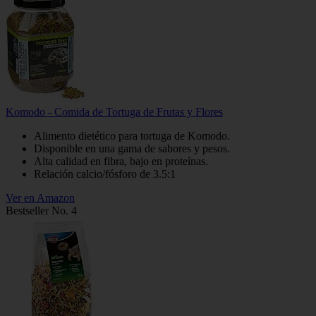
Komodo - Comida de Tortuga de Frutas y Flores
Alimento dietético para tortuga de Komodo.
Disponible en una gama de sabores y pesos.
Alta calidad en fibra, bajo en proteínas.
Relación calcio/fósforo de 3.5:1
Ver en Amazon
Bestseller No. 4