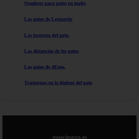
Nombres para gatos en inglés
Los gatos de Leonardo
Los bostezos del gato.
Las distancias de los gatos
Los gatos de dEmo.
Trastornos en la higiene del gato
especiespro.es