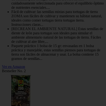
cuidadosamente seleccionada para ofrecer el equilibrio óptimo
de nutrientes esenciales....
Fácil de cultivar: las semillas mixtas para tortugas de tierra
ZOMA son fáciles de cultivar y mantienen su hábitat natural,
ideales como comer tortugas tierra tortugas tierra.
Instrucciones claras...
[RECREAN EL AMBIENTE NATURAL] Estas semillas de
diente de león para tortugas son ideales para simular el
ambiente alimentario natural de las tortugas de tierra. Fáciles
de cultivar al aire libre,...
Paquete práctico 1 bolsa de 15 gr: envasadas en 1 bolsa
práctica y manejable, estas semillas piensos para tortugas de
tierra son fáciles de almacenar y usar. La bolsa contiene 15
gramos de semillas...
Ver en Amazon
Bestseller No. 2