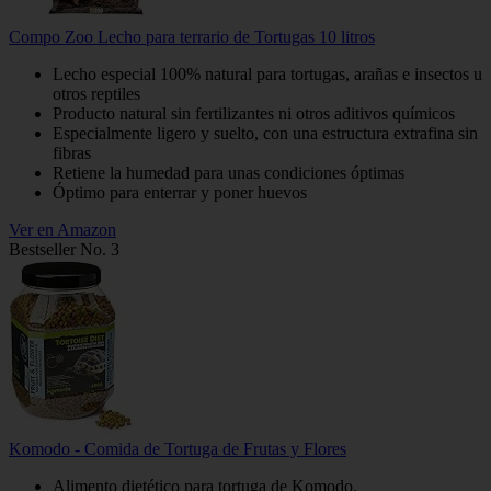
Compo Zoo Lecho para terrario de Tortugas 10 litros
Lecho especial 100% natural para tortugas, arañas e insectos u
otros reptiles
Producto natural sin fertilizantes ni otros aditivos químicos
Especialmente ligero y suelto, con una estructura extrafina sin
fibras
Retiene la humedad para unas condiciones óptimas
Óptimo para enterrar y poner huevos
Ver en Amazon
Bestseller No. 3
Komodo - Comida de Tortuga de Frutas y Flores
Alimento dietético para tortuga de Komodo.