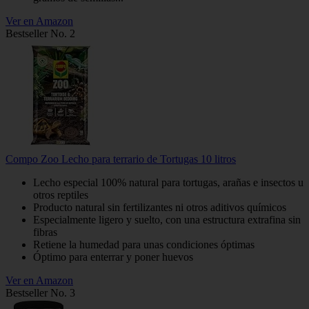
Ver en Amazon
Bestseller No. 2
Compo Zoo Lecho para terrario de Tortugas 10 litros
Lecho especial 100% natural para tortugas, arañas e insectos u
otros reptiles
Producto natural sin fertilizantes ni otros aditivos químicos
Especialmente ligero y suelto, con una estructura extrafina sin
fibras
Retiene la humedad para unas condiciones óptimas
Óptimo para enterrar y poner huevos
Ver en Amazon
Bestseller No. 3