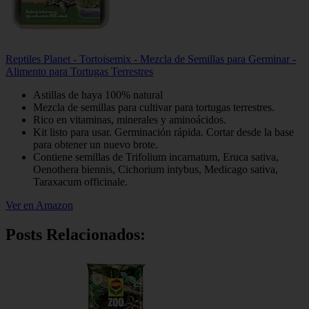
Reptiles Planet - Tortoisemix - Mezcla de Semillas para Germinar -
Alimento para Tortugas Terrestres
Astillas de haya 100% natural
Mezcla de semillas para cultivar para tortugas terrestres.
Rico en vitaminas, minerales y aminoácidos.
Kit listo para usar. Germinación rápida. Cortar desde la base
para obtener un nuevo brote.
Contiene semillas de Trifolium incarnatum, Eruca sativa,
Oenothera biennis, Cichorium intybus, Medicago sativa,
Taraxacum officinale.
Ver en Amazon
Posts Relacionados: