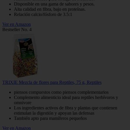
Disponible en una gama de sabores y pesos.
Alta calidad en fibra, bajo en proteínas.
Relación calcio/fósforo de 3.5:1
Ver en Amazon
Bestseller No. 4
TRIXIE Mezcla de flores para Reptiles, 75 g, Reptiles
piensos compuestos como piensos complementarios
Complemento alimenticio ideal para reptiles herbívoros y
omnivore
Los ingredientes activos de fibra y plantas que contienen
estimulan la digestión y apoyan las defensas
También apto para mamíferos pequeños
Ver en Amazon