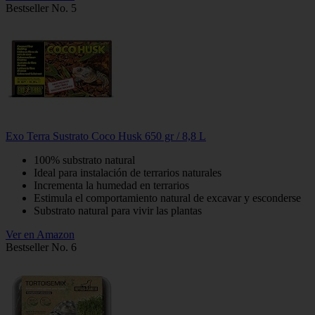
Bestseller No. 5
Exo Terra Sustrato Coco Husk 650 gr / 8,8 L
100% substrato natural
Ideal para instalación de terrarios naturales
Incrementa la humedad en terrarios
Estimula el comportamiento natural de excavar y esconderse
Substrato natural para vivir las plantas
Ver en Amazon
Bestseller No. 6