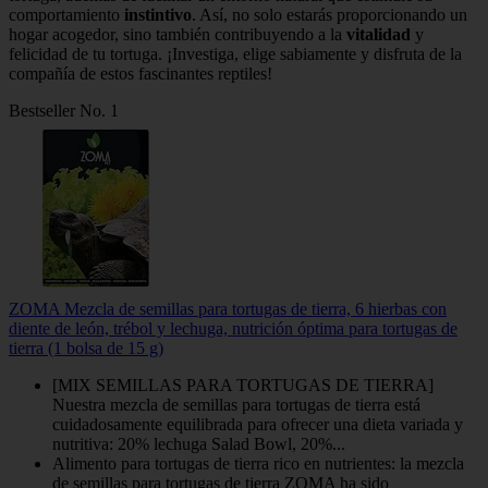
comportamiento
instintivo
. Así, no solo estarás proporcionando un
hogar acogedor, sino también contribuyendo a la
vitalidad
y
felicidad de tu tortuga. ¡Investiga, elige sabiamente y disfruta de la
compañía de estos fascinantes reptiles!
Bestseller No. 1
ZOMA Mezcla de semillas para tortugas de tierra, 6 hierbas con
diente de león, trébol y lechuga, nutrición óptima para tortugas de
tierra (1 bolsa de 15 g)
[MIX SEMILLAS PARA TORTUGAS DE TIERRA]
Nuestra mezcla de semillas para tortugas de tierra está
cuidadosamente equilibrada para ofrecer una dieta variada y
nutritiva: 20% lechuga Salad Bowl, 20%...
Alimento para tortugas de tierra rico en nutrientes: la mezcla
de semillas para tortugas de tierra ZOMA ha sido