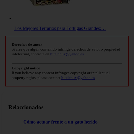
Los Mejores Terrarios para Tortugas Grandes:…
Derechos de autor
Si cree que algún contenido infringe derechos de autor o propiedad
intelectual, contacte en
bitelchux@yahoo.es
.
Copyright notice
If you believe any content infringes copyright or intellectual
property rights, please contact
bitelchux@yahoo.es
.
Relaccionados
Cómo actuar frente a un gato herido