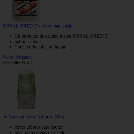
ROYAL ORIENT - Arroz para sushi
Un producto de calidad marca ROYAL ORIENT
Sabor asiático
Cocina oriental en tu hogar
Ver en Amazon
Bestseller No. 3
by Amazon Arroz Arborio, 500g
Arroz arborio para risotto
Ideal para recetas de risotto