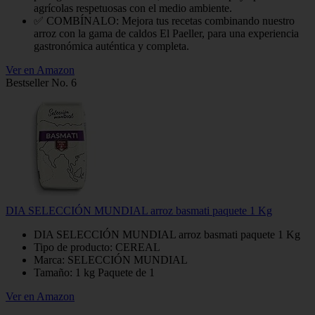
agrícolas respetuosas con el medio ambiente.
✅ COMBÍNALO: Mejora tus recetas combinando nuestro
arroz con la gama de caldos El Paeller, para una experiencia
gastronómica auténtica y completa.
Ver en Amazon
Bestseller No. 6
DIA SELECCIÓN MUNDIAL arroz basmati paquete 1 Kg
DIA SELECCIÓN MUNDIAL arroz basmati paquete 1 Kg
Tipo de producto: CEREAL
Marca: SELECCIÓN MUNDIAL
Tamaño: 1 kg Paquete de 1
Ver en Amazon