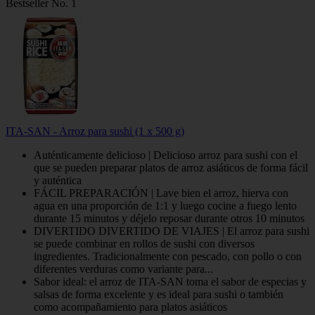
Bestseller No. 1
ITA-SAN - Arroz para sushi (1 x 500 g)
Auténticamente delicioso | Delicioso arroz para sushi con el
que se pueden preparar platos de arroz asiáticos de forma fácil
y auténtica
FÁCIL PREPARACIÓN | Lave bien el arroz, hierva con
agua en una proporción de 1:1 y luego cocine a fuego lento
durante 15 minutos y déjelo reposar durante otros 10 minutos
DIVERTIDO DIVERTIDO DE VIAJES | El arroz para sushi
se puede combinar en rollos de sushi con diversos
ingredientes. Tradicionalmente con pescado, con pollo o con
diferentes verduras como variante para...
Sabor ideal: el arroz de ITA-SAN toma el sabor de especias y
salsas de forma excelente y es ideal para sushi o también
como acompañamiento para platos asiáticos