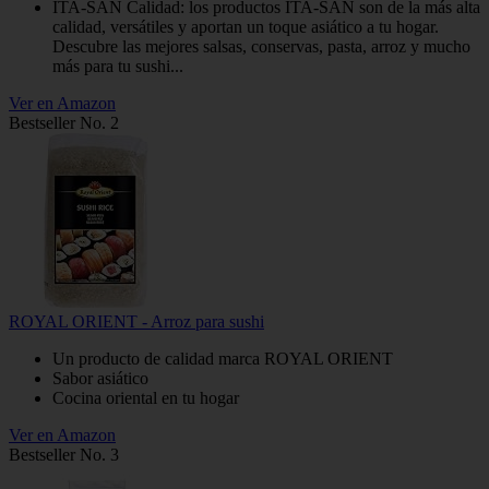
ITA-SAN Calidad: los productos ITA-SAN son de la más alta
calidad, versátiles y aportan un toque asiático a tu hogar.
Descubre las mejores salsas, conservas, pasta, arroz y mucho
más para tu sushi...
Ver en Amazon
Bestseller No. 2
ROYAL ORIENT - Arroz para sushi
Un producto de calidad marca ROYAL ORIENT
Sabor asiático
Cocina oriental en tu hogar
Ver en Amazon
Bestseller No. 3