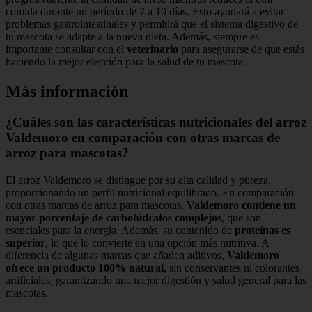
comida durante un período de 7 a 10 días. Esto ayudará a evitar
problemas gastrointestinales y permitirá que el sistema digestivo de
tu mascota se adapte a la nueva dieta. Además, siempre es
importante consultar con el
veterinario
para asegurarse de que estás
haciendo la mejor elección para la salud de tu mascota.
Más información
¿Cuáles son las características nutricionales del arroz
Valdemoro en comparación con otras marcas de
arroz para mascotas?
El arroz Valdemoro se distingue por su alta calidad y pureza,
proporcionando un perfil nutricional equilibrado. En comparación
con otras marcas de arroz para mascotas,
Valdemoro contiene un
mayor porcentaje de carbohidratos complejos
, que son
esenciales para la energía. Además, su contenido de
proteínas es
superior
, lo que lo convierte en una opción más nutritiva. A
diferencia de algunas marcas que añaden aditivos,
Valdemoro
ofrece un producto 100% natural
, sin conservantes ni colorantes
artificiales, garantizando una mejor digestión y salud general para las
mascotas.