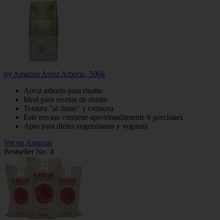
by Amazon Arroz Arborio, 500g
Arroz arborio para risotto
Ideal para recetas de risotto
Textura "al dente" y cremosa
Este envase contiene aproximadamente 6 porciones
Apto para dietas vegetarianas y veganas
Ver en Amazon
Bestseller No. 4