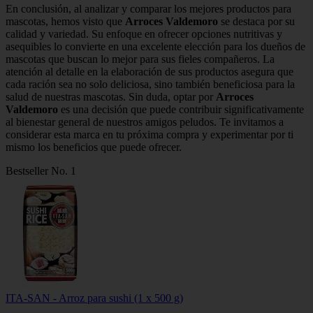
En conclusión, al analizar y comparar los mejores productos para
mascotas, hemos visto que
Arroces Valdemoro
se destaca por su
calidad y variedad. Su enfoque en ofrecer opciones nutritivas y
asequibles lo convierte en una excelente elección para los dueños de
mascotas que buscan lo mejor para sus fieles compañeros. La
atención al detalle en la elaboración de sus productos asegura que
cada ración sea no solo deliciosa, sino también beneficiosa para la
salud de nuestras mascotas. Sin duda, optar por
Arroces
Valdemoro
es una decisión que puede contribuir significativamente
al bienestar general de nuestros amigos peludos. Te invitamos a
considerar esta marca en tu próxima compra y experimentar por ti
mismo los beneficios que puede ofrecer.
Bestseller No. 1
ITA-SAN - Arroz para sushi (1 x 500 g)