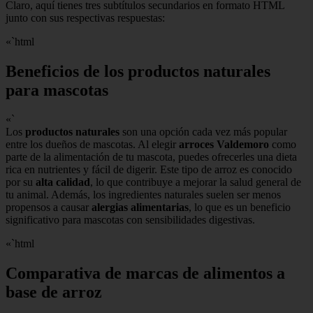
Claro, aquí tienes tres subtítulos secundarios en formato HTML
junto con sus respectivas respuestas:
«`html
Beneficios de los productos naturales
para mascotas
«`
Los
productos naturales
son una opción cada vez más popular
entre los dueños de mascotas. Al elegir
arroces Valdemoro
como
parte de la alimentación de tu mascota, puedes ofrecerles una dieta
rica en nutrientes y fácil de digerir. Este tipo de arroz es conocido
por su
alta calidad
, lo que contribuye a mejorar la salud general de
tu animal. Además, los ingredientes naturales suelen ser menos
propensos a causar
alergias alimentarias
, lo que es un beneficio
significativo para mascotas con sensibilidades digestivas.
«`html
Comparativa de marcas de alimentos a
base de arroz