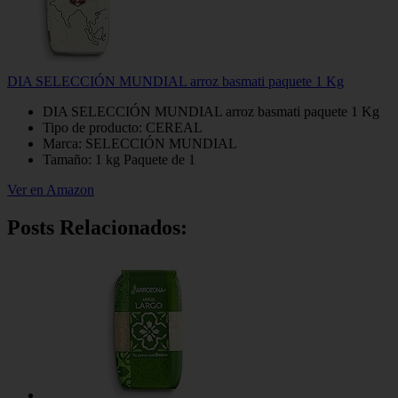
DIA SELECCIÓN MUNDIAL arroz basmati paquete 1 Kg
DIA SELECCIÓN MUNDIAL arroz basmati paquete 1 Kg
Tipo de producto: CEREAL
Marca: SELECCIÓN MUNDIAL
Tamaño: 1 kg Paquete de 1
Ver en Amazon
Posts Relacionados: