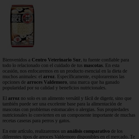
Bienvenidos a
Centro Veterinario Sur
, tu fuente confiable para
todo lo relacionado con el cuidado de tus
mascotas
. En esta
ocasión, nos enfocaremos en un producto esencial en la dieta de
muchos animales: el
arroz
. Específicamente, exploraremos las
opciones de
arroces Valdemoro
, una marca que ha ganado
popularidad por su calidad y beneficios nutricionales.
El
arroz
no solo es un alimento versátil y fácil de digerir, sino que
también puede ser una excelente base para la alimentación de
mascotas con problemas estomacales o alergias. Sus propiedades
nutricionales lo convierten en un componente importante de muchas
recetas caseras para perros y gatos.
En este artículo, realizaremos un
análisis comparativo
de los
diferentes tipos de arroces Valdemoro disponibles en el mercado. Te