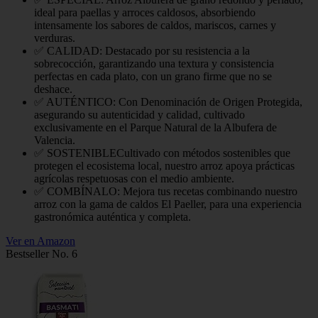
ideal para paellas y arroces caldosos, absorbiendo
intensamente los sabores de caldos, mariscos, carnes y
verduras.
✅ CALIDAD: Destacado por su resistencia a la
sobrecocción, garantizando una textura y consistencia
perfectas en cada plato, con un grano firme que no se
deshace.
✅ AUTÉNTICO: Con Denominación de Origen Protegida,
asegurando su autenticidad y calidad, cultivado
exclusivamente en el Parque Natural de la Albufera de
Valencia.
✅ SOSTENIBLECultivado con métodos sostenibles que
protegen el ecosistema local, nuestro arroz apoya prácticas
agrícolas respetuosas con el medio ambiente.
✅ COMBÍNALO: Mejora tus recetas combinando nuestro
arroz con la gama de caldos El Paeller, para una experiencia
gastronómica auténtica y completa.
Ver en Amazon
Bestseller No. 6