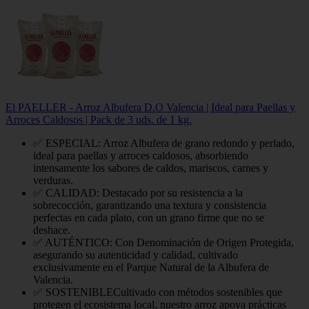
El PAELLER - Arroz Albufera D.O Valencia | Ideal para Paellas y
Arroces Caldosos | Pack de 3 uds. de 1 kg.
✅ ESPECIAL: Arroz Albufera de grano redondo y perlado,
ideal para paellas y arroces caldosos, absorbiendo
intensamente los sabores de caldos, mariscos, carnes y
verduras.
✅ CALIDAD: Destacado por su resistencia a la
sobrecocción, garantizando una textura y consistencia
perfectas en cada plato, con un grano firme que no se
deshace.
✅ AUTÉNTICO: Con Denominación de Origen Protegida,
asegurando su autenticidad y calidad, cultivado
exclusivamente en el Parque Natural de la Albufera de
Valencia.
✅ SOSTENIBLECultivado con métodos sostenibles que
protegen el ecosistema local, nuestro arroz apoya prácticas