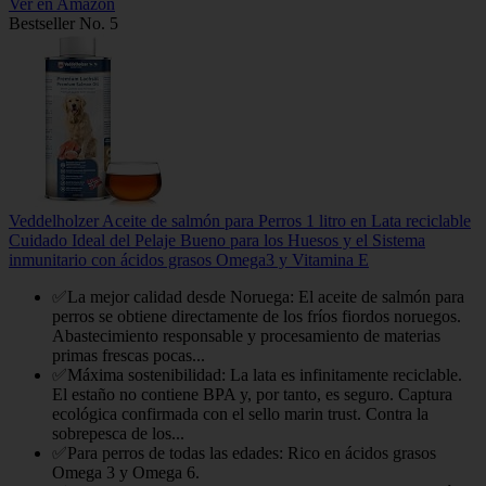
Ver en Amazon
Bestseller No. 5
Veddelholzer Aceite de salmón para Perros 1 litro en Lata reciclable
Cuidado Ideal del Pelaje Bueno para los Huesos y el Sistema
inmunitario con ácidos grasos Omega3 y Vitamina E
✅La mejor calidad desde Noruega: El aceite de salmón para
perros se obtiene directamente de los fríos fiordos noruegos.
Abastecimiento responsable y procesamiento de materias
primas frescas pocas...
✅Máxima sostenibilidad: La lata es infinitamente reciclable.
El estaño no contiene BPA y, por tanto, es seguro. Captura
ecológica confirmada con el sello marin trust. Contra la
sobrepesca de los...
✅Para perros de todas las edades: Rico en ácidos grasos
Omega 3 y Omega 6.