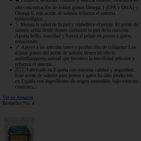
alta concentración de ácidos grasos Omega 3 (EPA y DHA) y
Omega 6, este aceite de salmón refuerza el sistema
inmunológico,...
✨ Mejora la salud de la piel y embellece el pelaje: El aceite de
salmón actúa desde dentro cuidando la piel de tu mascota.
Aporta brillo, suavidad y fuerza al pelaje de perros y gatos,
reduciendo...
🦴 Apoyo a las articulaciones y producción de colágeno: Los
ácidos grasos del aceite de salmón tienen un efecto
antiinflamatorio natural que favorece la movilidad articular y
refuerza el sistema...
🇪🇸 Fabricado en España con máxima calidad y seguridad:
Este aceite de salmón para perros y gatos ha sido producido
en España con ingredientes de origen sostenible, bajo estrictos
controles...
Ver en Amazon
Bestseller No. 4