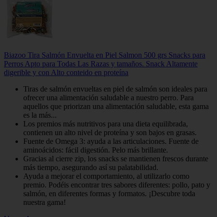
Biazoo Tira Salmón Envuelta en Piel Salmon 500 grs Snacks para
Perros Apto para Todas Las Razas y tamaños. Snack Altamente
digerible y con Alto conteido en proteína
Tiras de salmón envueltas en piel de salmón son ideales para
ofrecer una alimentación saludable a nuestro perro. Para
aquellos que priorizan una alimentación saludable, esta gama
es la más...
Los premios más nutritivos para una dieta equilibrada,
contienen un alto nivel de proteína y son bajos en grasas.
Fuente de Omega 3: ayuda a las articulaciones. Fuente de
aminoácidos: fácil digestión. Pelo más brillante.
Gracias al cierre zip, los snacks se mantienen frescos durante
más tiempo, asegurando así su palatabilidad.
Ayuda a mejorar el comportamiento, al utilizarlo como
premio. Podéis encontrar tres sabores diferentes: pollo, pato y
salmón, en diferentes formas y formatos. ¡Descubre toda
nuestra gama!