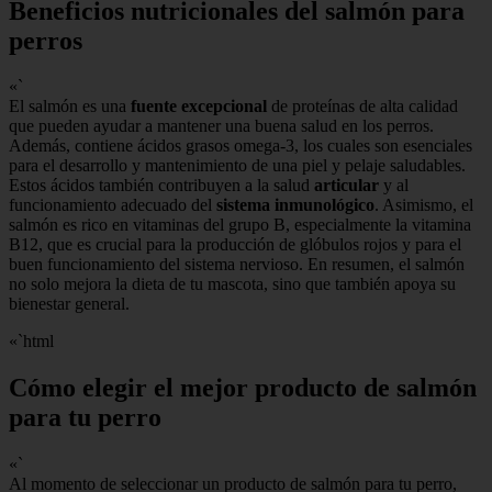
Beneficios nutricionales del salmón para
perros
«`
El salmón es una
fuente excepcional
de proteínas de alta calidad
que pueden ayudar a mantener una buena salud en los perros.
Además, contiene ácidos grasos omega-3, los cuales son esenciales
para el desarrollo y mantenimiento de una piel y pelaje saludables.
Estos ácidos también contribuyen a la salud
articular
y al
funcionamiento adecuado del
sistema inmunológico
. Asimismo, el
salmón es rico en vitaminas del grupo B, especialmente la vitamina
B12, que es crucial para la producción de glóbulos rojos y para el
buen funcionamiento del sistema nervioso. En resumen, el salmón
no solo mejora la dieta de tu mascota, sino que también apoya su
bienestar general.
«`html
Cómo elegir el mejor producto de salmón
para tu perro
«`
Al momento de seleccionar un producto de salmón para tu perro,