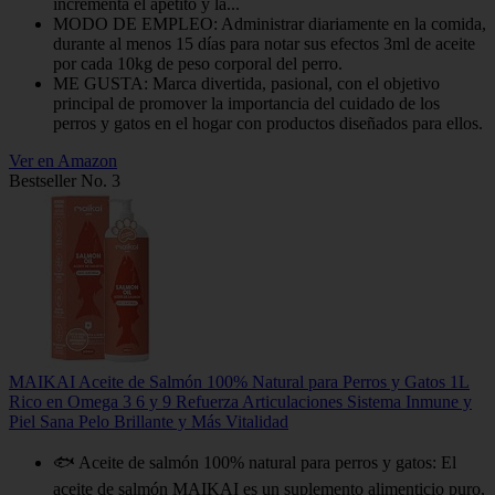
incrementa el apetito y la...
MODO DE EMPLEO: Administrar diariamente en la comida,
durante al menos 15 días para notar sus efectos 3ml de aceite
por cada 10kg de peso corporal del perro.
ME GUSTA: Marca divertida, pasional, con el objetivo
principal de promover la importancia del cuidado de los
perros y gatos en el hogar con productos diseñados para ellos.
Ver en Amazon
Bestseller No. 3
MAIKAI Aceite de Salmón 100% Natural para Perros y Gatos 1L
Rico en Omega 3 6 y 9 Refuerza Articulaciones Sistema Inmune y
Piel Sana Pelo Brillante y Más Vitalidad
🐟 Aceite de salmón 100% natural para perros y gatos: El
aceite de salmón MAIKAI es un suplemento alimenticio puro,