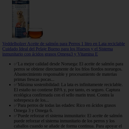
Veddelholzer Aceite de salmón para Perros 1 litro en Lata reciclable
Cuidado Ideal del Pelaje Bueno para los Huesos y el Sistema
inmunitario con ácidos grasos Omega3 y Vitamina E
✅La mejor calidad desde Noruega: El aceite de salmón para
perros se obtiene directamente de los fríos fiordos noruegos.
Abastecimiento responsable y procesamiento de materias
primas frescas pocas...
✅Máxima sostenibilidad: La lata es infinitamente reciclable.
El estaño no contiene BPA y, por tanto, es seguro. Captura
ecológica confirmada con el sello marin trust. Contra la
sobrepesca de los...
✅Para perros de todas las edades: Rico en ácidos grasos
Omega 3 y Omega 6.
✅Puede reforzar el sistema inmunitario: El aceite de salmón
puede reforzar el sistema inmunitario de los perros y los
caballos cuando se añade de forma continua. Para apoyar el