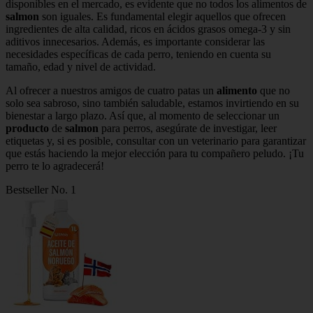
disponibles en el mercado, es evidente que no todos los alimentos de
salmon
son iguales. Es fundamental elegir aquellos que ofrecen
ingredientes de alta calidad, ricos en ácidos grasos omega-3 y sin
aditivos innecesarios. Además, es importante considerar las
necesidades específicas de cada perro, teniendo en cuenta su
tamaño, edad y nivel de actividad.
Al ofrecer a nuestros amigos de cuatro patas un
alimento
que no
solo sea sabroso, sino también saludable, estamos invirtiendo en su
bienestar a largo plazo. Así que, al momento de seleccionar un
producto
de
salmon
para perros, asegúrate de investigar, leer
etiquetas y, si es posible, consultar con un veterinario para garantizar
que estás haciendo la mejor elección para tu compañero peludo. ¡Tu
perro te lo agradecerá!
Bestseller No. 1