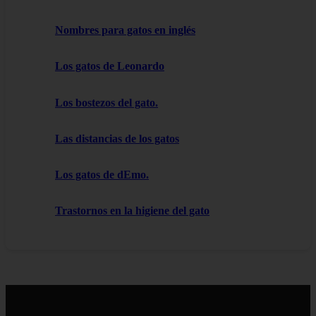
Nombres para gatos en inglés
Los gatos de Leonardo
Los bostezos del gato.
Las distancias de los gatos
Los gatos de dEmo.
Trastornos en la higiene del gato