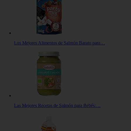
Los Mejores Alimentos de Salmón Barato para…
Las Mejores Recetas de Salmón para Bebés:…