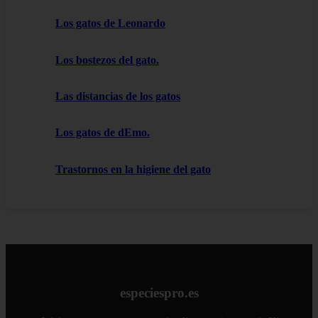
Los gatos de Leonardo
Los bostezos del gato.
Las distancias de los gatos
Los gatos de dEmo.
Trastornos en la higiene del gato
especiespro.es