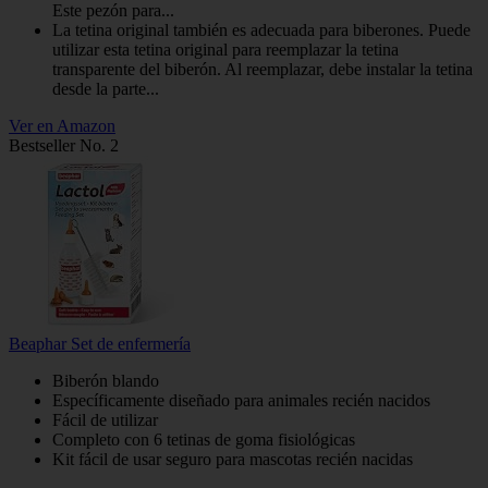
Este pezón para...
La tetina original también es adecuada para biberones. Puede
utilizar esta tetina original para reemplazar la tetina
transparente del biberón. Al reemplazar, debe instalar la tetina
desde la parte...
Ver en Amazon
Bestseller No. 2
Beaphar Set de enfermería
Biberón blando
Específicamente diseñado para animales recién nacidos
Fácil de utilizar
Completo con 6 tetinas de goma fisiológicas
Kit fácil de usar seguro para mascotas recién nacidas