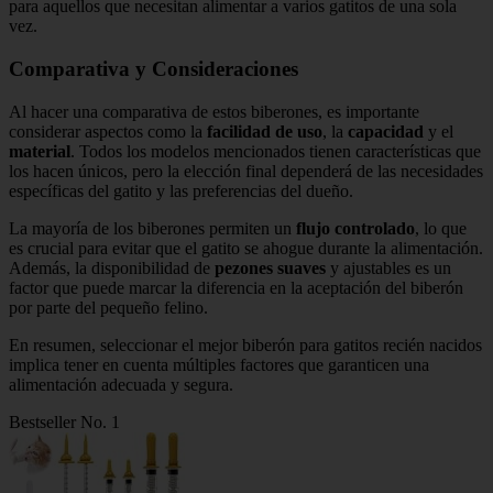
para aquellos que necesitan alimentar a varios gatitos de una sola
vez.
Comparativa y Consideraciones
Al hacer una comparativa de estos biberones, es importante
considerar aspectos como la
facilidad de uso
, la
capacidad
y el
material
. Todos los modelos mencionados tienen características que
los hacen únicos, pero la elección final dependerá de las necesidades
específicas del gatito y las preferencias del dueño.
La mayoría de los biberones permiten un
flujo controlado
, lo que
es crucial para evitar que el gatito se ahogue durante la alimentación.
Además, la disponibilidad de
pezones suaves
y ajustables es un
factor que puede marcar la diferencia en la aceptación del biberón
por parte del pequeño felino.
En resumen, seleccionar el mejor biberón para gatitos recién nacidos
implica tener en cuenta múltiples factores que garanticen una
alimentación adecuada y segura.
Bestseller No. 1