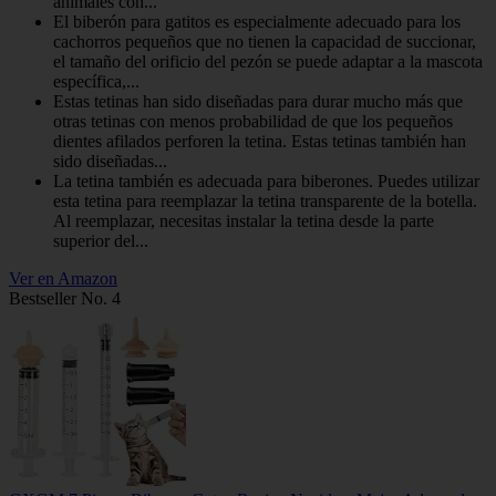
animales con...
El biberón para gatitos es especialmente adecuado para los
cachorros pequeños que no tienen la capacidad de succionar,
el tamaño del orificio del pezón se puede adaptar a la mascota
específica,...
Estas tetinas han sido diseñadas para durar mucho más que
otras tetinas con menos probabilidad de que los pequeños
dientes afilados perforen la tetina. Estas tetinas también han
sido diseñadas...
La tetina también es adecuada para biberones. Puedes utilizar
esta tetina para reemplazar la tetina transparente de la botella.
Al reemplazar, necesitas instalar la tetina desde la parte
superior del...
Ver en Amazon
Bestseller No. 4