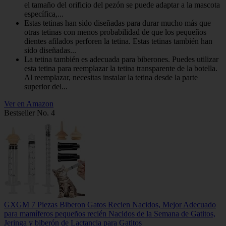
el tamaño del orificio del pezón se puede adaptar a la mascota
específica,...
Estas tetinas han sido diseñadas para durar mucho más que
otras tetinas con menos probabilidad de que los pequeños
dientes afilados perforen la tetina. Estas tetinas también han
sido diseñadas...
La tetina también es adecuada para biberones. Puedes utilizar
esta tetina para reemplazar la tetina transparente de la botella.
Al reemplazar, necesitas instalar la tetina desde la parte
superior del...
Ver en Amazon
Bestseller No. 4
GXGM 7 Piezas Biberon Gatos Recien Nacidos, Mejor Adecuado
para mamíferos pequeños recién Nacidos de la Semana de Gatitos,
Jeringa y biberón de Lactancia para Gatitos