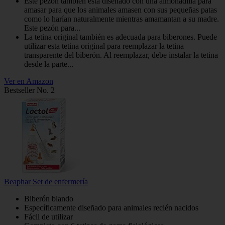
Este pezón también está diseñado con una almohadilla para
amasar para que los animales amasen con sus pequeñas patas
como lo harían naturalmente mientras amamantan a su madre.
Este pezón para...
La tetina original también es adecuada para biberones. Puede
utilizar esta tetina original para reemplazar la tetina
transparente del biberón. Al reemplazar, debe instalar la tetina
desde la parte...
Ver en Amazon
Bestseller No. 2
Beaphar Set de enfermería
Biberón blando
Específicamente diseñado para animales recién nacidos
Fácil de utilizar