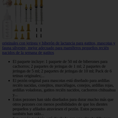
originales con jeringa y biberón de lactancia para gatitos, mascotas y
fauna silvestre, mejor adecuado para mamíferos pequeños recién
nacidos de la semana de gatitos
El paquete incluye: 1 paquete de 50 ml de biberones para
cachorros; 2 paquetes de jeringas de 1 ml; 2 paquetes de
jeringas de 5 ml; 2 paquetes de jeringas de 10 ml; Pack de 6
tetinas originales;...
El pezón original para mascotas está diseñado para ardillas
recién nacidas, conejitos, murciélagos, conejos, ardillas rojas,
ardillas voladoras, gatitos recién nacidos, cachorros chihuahua
y...
Estos pezones han sido diseñados para durar mucho más que
otros pezones con menos posibilidades de que los dientes
pequeños y afilados atraviesen el pezón. Estos pezones
también han sido...