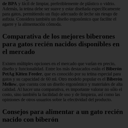
de BPA
y fácil de limpiar, preferiblemente de plástico o vidrio.
Además, la tetina debe ser suave y estar diseñada específicamente
para gatos, permitiendo un flujo adecuado de leche sin riesgo de
asfixia. Considera también un diseño ergonómico que facilite el
agarre y la alimentación cómoda.
Comparativa de los mejores biberones
para gatos recién nacidos disponibles en
el mercado
Existen múltiples opciones en el mercado que varían en precio,
diseño y funcionalidad. Entre los más destacados están el
Biberón
PetAg Kitten Feeder
, que es conocido por su tetina especial para
gatos y su capacidad de 60 ml. Otro modelo popular es el
Biberón
Mellow
, que cuenta con un diseño ergonómico y materiales de alta
calidad. Al hacer una comparativa, es importante valorar no sólo el
costo, sino también la facilidad de uso y de limpieza, así como las
opiniones de otros usuarios sobre la efectividad del producto.
Consejos para alimentar a un gato recién
nacido con biberón