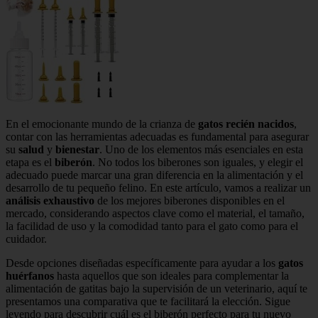
En el emocionante mundo de la crianza de
gatos recién nacidos
,
contar con las herramientas adecuadas es fundamental para asegurar
su
salud
y
bienestar
. Uno de los elementos más esenciales en esta
etapa es el
biberón
. No todos los biberones son iguales, y elegir el
adecuado puede marcar una gran diferencia en la alimentación y el
desarrollo de tu pequeño felino. En este artículo, vamos a realizar un
análisis exhaustivo
de los mejores biberones disponibles en el
mercado, considerando aspectos clave como el material, el tamaño,
la facilidad de uso y la comodidad tanto para el gato como para el
cuidador.
Desde opciones diseñadas específicamente para ayudar a los
gatos
huérfanos
hasta aquellos que son ideales para complementar la
alimentación de gatitas bajo la supervisión de un veterinario, aquí te
presentamos una comparativa que te facilitará la elección. Sigue
leyendo para descubrir cuál es el biberón perfecto para tu nuevo