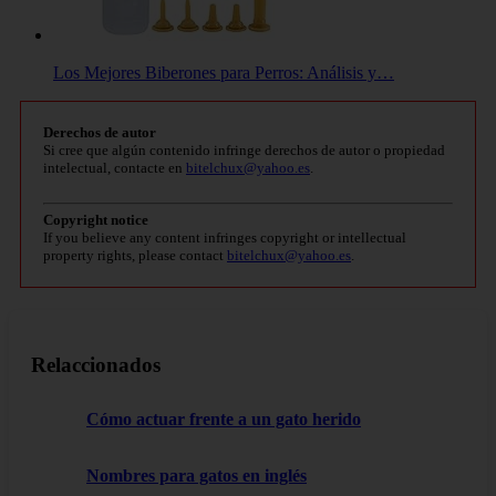
Los Mejores Biberones para Perros: Análisis y…
Derechos de autor
Si cree que algún contenido infringe derechos de autor o propiedad
intelectual, contacte en
bitelchux@yahoo.es
.
Copyright notice
If you believe any content infringes copyright or intellectual
property rights, please contact
bitelchux@yahoo.es
.
Relaccionados
Cómo actuar frente a un gato herido
Nombres para gatos en inglés