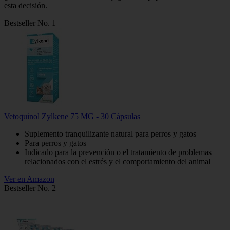
esta decisión.
Bestseller No. 1
Vetoquinol Zylkene 75 MG - 30 Cápsulas
Suplemento tranquilizante natural para perros y gatos
Para perros y gatos
Indicado para la prevención o el tratamiento de problemas
relacionados con el estrés y el comportamiento del animal
Ver en Amazon
Bestseller No. 2