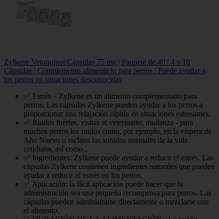
Zylkene Vetoquinol Cápsulas 75 mg | Paquete de 40 | 4 x 10
Cápsulas | Complemento alimenticio para perros | Puede ayudar a
los perros en situaciones desconocidas
✅ Estrés – Zylkene es un alimento complementario para
perros. Las cápsulas Zylkene pueden ayudar a los perros a
proporcionar una relajación rápida en situaciones estresantes.
✅ Ruidos fuertes, visitas al veterinario, mudanza - para
muchos perros los ruidos como, por ejemplo, en la víspera de
Año Nuevo o incluso los sonidos normales de la vida
cotidiana, así como...
✅ Ingredientes: Zylkene puede ayudar a reducir el estrés. Las
cápsulas Zylkene contienen ingredientes naturales que pueden
ayudar a reducir el estrés en los perros.
✅ Aplicación: la fácil aplicación puede hacer que la
administración sea una pequeña recompensa para perros. Las
cápsulas pueden administrarse directamente o mezclarse con
el alimento.