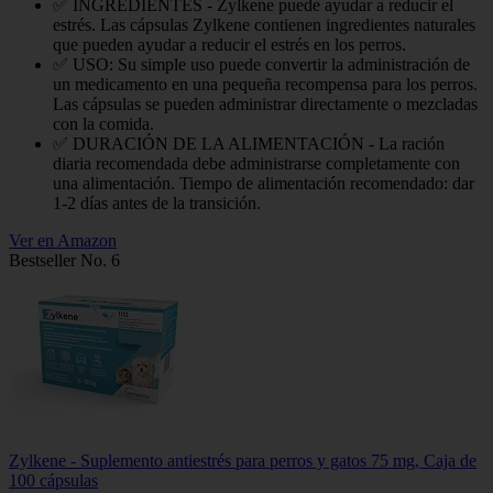
✅ INGREDIENTES - Zylkene puede ayudar a reducir el
estrés. Las cápsulas Zylkene contienen ingredientes naturales
que pueden ayudar a reducir el estrés en los perros.
✅ USO: Su simple uso puede convertir la administración de
un medicamento en una pequeña recompensa para los perros.
Las cápsulas se pueden administrar directamente o mezcladas
con la comida.
✅ DURACIÓN DE LA ALIMENTACIÓN - La ración
diaria recomendada debe administrarse completamente con
una alimentación. Tiempo de alimentación recomendado: dar
1-2 días antes de la transición.
Ver en Amazon
Bestseller No. 6
Zylkene - Suplemento antiestrés para perros y gatos 75 mg, Caja de
100 cápsulas