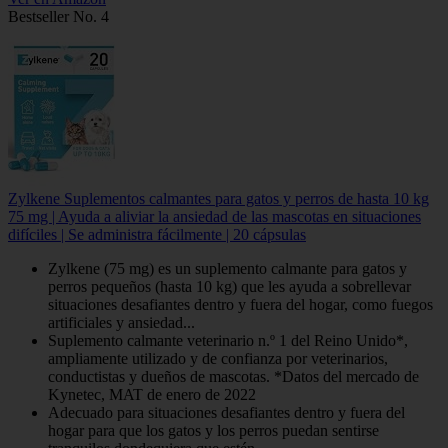
Bestseller No. 4
Zylkene Suplementos calmantes para gatos y perros de hasta 10 kg
75 mg | Ayuda a aliviar la ansiedad de las mascotas en situaciones
difíciles | Se administra fácilmente | 20 cápsulas
Zylkene (75 mg) es un suplemento calmante para gatos y
perros pequeños (hasta 10 kg) que les ayuda a sobrellevar
situaciones desafiantes dentro y fuera del hogar, como fuegos
artificiales y ansiedad...
Suplemento calmante veterinario n.º 1 del Reino Unido*,
ampliamente utilizado y de confianza por veterinarios,
conductistas y dueños de mascotas. *Datos del mercado de
Kynetec, MAT de enero de 2022
Adecuado para situaciones desafiantes dentro y fuera del
hogar para que los gatos y los perros puedan sentirse