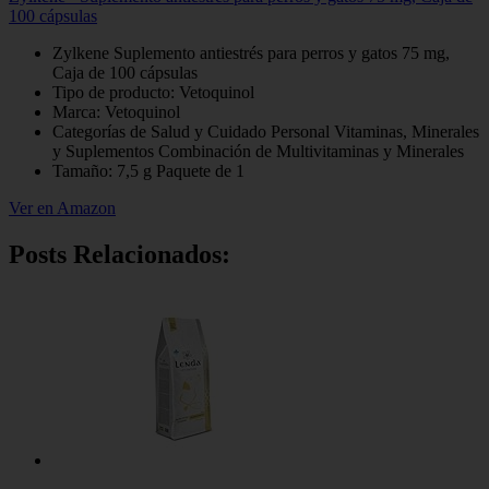
100 cápsulas
Zylkene Suplemento antiestrés para perros y gatos 75 mg,
Caja de 100 cápsulas
Tipo de producto: Vetoquinol
Marca: Vetoquinol
Categorías de Salud y Cuidado Personal Vitaminas, Minerales
y Suplementos Combinación de Multivitaminas y Minerales
Tamaño: 7,5 g Paquete de 1
Ver en Amazon
Posts Relacionados: