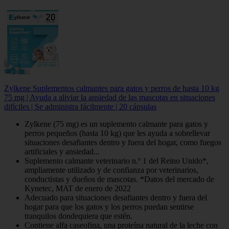
Zylkene Suplementos calmantes para gatos y perros de hasta 10 kg
75 mg | Ayuda a aliviar la ansiedad de las mascotas en situaciones
difíciles | Se administra fácilmente | 20 cápsulas
Zylkene (75 mg) es un suplemento calmante para gatos y
perros pequeños (hasta 10 kg) que les ayuda a sobrellevar
situaciones desafiantes dentro y fuera del hogar, como fuegos
artificiales y ansiedad...
Suplemento calmante veterinario n.º 1 del Reino Unido*,
ampliamente utilizado y de confianza por veterinarios,
conductistas y dueños de mascotas. *Datos del mercado de
Kynetec, MAT de enero de 2022
Adecuado para situaciones desafiantes dentro y fuera del
hogar para que los gatos y los perros puedan sentirse
tranquilos dondequiera que estén.
Contiene alfa caseofina, una proteína natural de la leche con