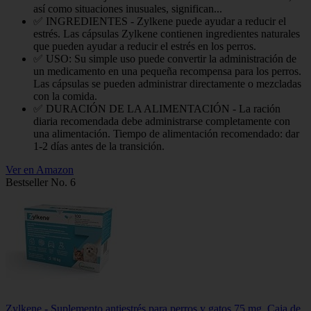
así como situaciones inusuales, significan...
✅ INGREDIENTES - Zylkene puede ayudar a reducir el
estrés. Las cápsulas Zylkene contienen ingredientes naturales
que pueden ayudar a reducir el estrés en los perros.
✅ USO: Su simple uso puede convertir la administración de
un medicamento en una pequeña recompensa para los perros.
Las cápsulas se pueden administrar directamente o mezcladas
con la comida.
✅ DURACIÓN DE LA ALIMENTACIÓN - La ración
diaria recomendada debe administrarse completamente con
una alimentación. Tiempo de alimentación recomendado: dar
1-2 días antes de la transición.
Ver en Amazon
Bestseller No. 6
Zylkene - Suplemento antiestrés para perros y gatos 75 mg, Caja de