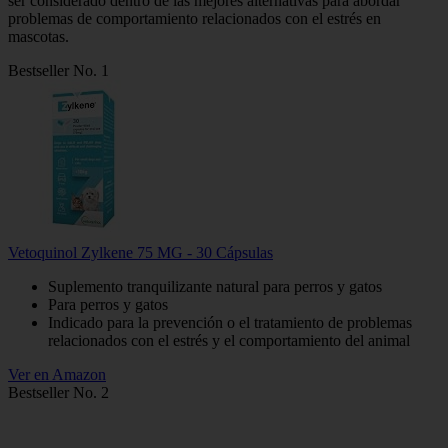
ser considerado dentro de las mejores alternativas para abordar
problemas de comportamiento relacionados con el estrés en
mascotas.
Bestseller No. 1
Vetoquinol Zylkene 75 MG - 30 Cápsulas
Suplemento tranquilizante natural para perros y gatos
Para perros y gatos
Indicado para la prevención o el tratamiento de problemas
relacionados con el estrés y el comportamiento del animal
Ver en Amazon
Bestseller No. 2