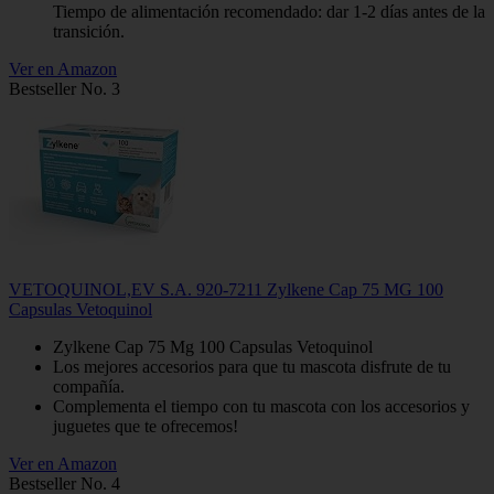
Tiempo de alimentación recomendado: dar 1-2 días antes de la
transición.
Ver en Amazon
Bestseller No. 3
VETOQUINOL,EV S.A. 920-7211 Zylkene Cap 75 MG 100
Capsulas Vetoquinol
Zylkene Cap 75 Mg 100 Capsulas Vetoquinol
Los mejores accesorios para que tu mascota disfrute de tu
compañía.
Complementa el tiempo con tu mascota con los accesorios y
juguetes que te ofrecemos!
Ver en Amazon
Bestseller No. 4