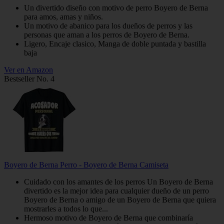
Un divertido diseño con motivo de perro Boyero de Berna
para amos, amas y niños.
Un motivo de abanico para los dueños de perros y las
personas que aman a los perros de Boyero de Berna.
Ligero, Encaje clasico, Manga de doble puntada y bastilla
baja
Ver en Amazon
Bestseller No. 4
Boyero de Berna Perro - Boyero de Berna Camiseta
Cuidado con los amantes de los perros Un Boyero de Berna
divertido es la mejor idea para cualquier dueño de un perro
Boyero de Berna o amigo de un Boyero de Berna que quiera
mostrarles a todos lo que...
Hermoso motivo de Boyero de Berna que combinaría