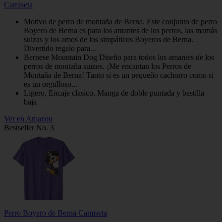
Camiseta
Motivo de perro de montaña de Berna. Este conjunto de perro
Boyero de Berna es para los amantes de los perros, las mamás
suizas y los amos de los simpáticos Boyeros de Berna.
Divertido regalo para...
Bernese Mountain Dog Diseño para todos los amantes de los
perros de montaña suizos. ¡Me encantan los Perros de
Montaña de Berna! Tanto si es un pequeño cachorro como si
es un orgulloso...
Ligero, Encaje clasico, Manga de doble puntada y bastilla
baja
Ver en Amazon
Bestseller No. 3
Perro Boyero de Berna Camiseta