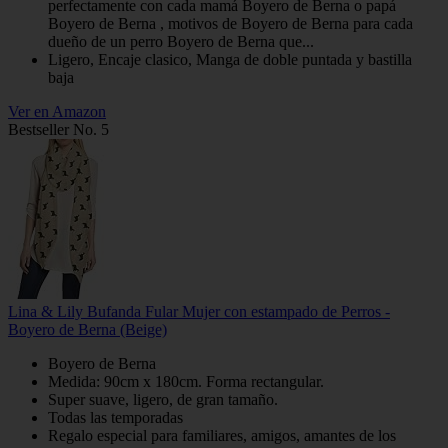
perfectamente con cada mamá Boyero de Berna o papá
Boyero de Berna , motivos de Boyero de Berna para cada
dueño de un perro Boyero de Berna que...
Ligero, Encaje clasico, Manga de doble puntada y bastilla
baja
Ver en Amazon
Bestseller No. 5
Lina & Lily Bufanda Fular Mujer con estampado de Perros -
Boyero de Berna (Beige)
Boyero de Berna
Medida: 90cm x 180cm. Forma rectangular.
Super suave, ligero, de gran tamaño.
Todas las temporadas
Regalo especial para familiares, amigos, amantes de los