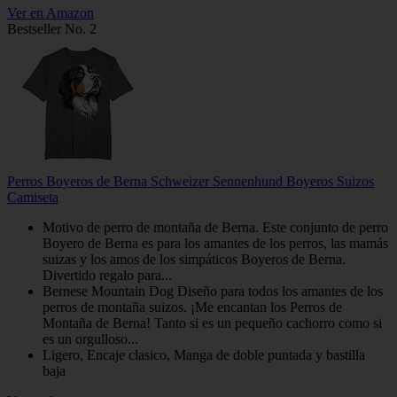
Ver en Amazon
Bestseller No. 2
Perros Boyeros de Berna Schweizer Sennenhund Boyeros Suizos
Camiseta
Motivo de perro de montaña de Berna. Este conjunto de perro
Boyero de Berna es para los amantes de los perros, las mamás
suizas y los amos de los simpáticos Boyeros de Berna.
Divertido regalo para...
Bernese Mountain Dog Diseño para todos los amantes de los
perros de montaña suizos. ¡Me encantan los Perros de
Montaña de Berna! Tanto si es un pequeño cachorro como si
es un orgulloso...
Ligero, Encaje clasico, Manga de doble puntada y bastilla
baja