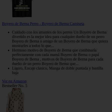
Boyero de Berna Perro - Boyero de Berna Camiseta
Cuidado con los amantes de los perros Un Boyero de Berna
divertido es la mejor idea para cualquier dueño de un perro
Boyero de Berna o amigo de un Boyero de Berna que quiera
mostrarles a todos lo que...
Hermoso motivo de Boyero de Berna que combinaría
perfectamente con cada mamá Boyero de Berna o papá
Boyero de Berna , motivos de Boyero de Berna para cada
dueño de un perro Boyero de Berna que...
Ligero, Encaje clasico, Manga de doble puntada y bastilla
baja
Ver en Amazon
Bestseller No. 5