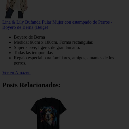
Lina & Lily Bufanda Fular Mujer con estampado de Perros -
Boyero de Berna (Beige)
Boyero de Berna
Medida: 90cm x 180cm. Forma rectangular.
Super suave, ligero, de gran tamaño.
Todas las temporadas
Regalo especial para familiares, amigos, amantes de los
perros.
Ver en Amazon
Posts Relacionados: