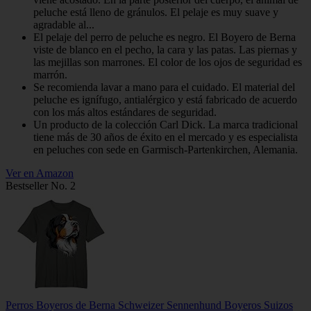
peluche está lleno de gránulos. El pelaje es muy suave y
agradable al...
El pelaje del perro de peluche es negro. El Boyero de Berna
viste de blanco en el pecho, la cara y las patas. Las piernas y
las mejillas son marrones. El color de los ojos de seguridad es
marrón.
Se recomienda lavar a mano para el cuidado. El material del
peluche es ignífugo, antialérgico y está fabricado de acuerdo
con los más altos estándares de seguridad.
Un producto de la colección Carl Dick. La marca tradicional
tiene más de 30 años de éxito en el mercado y es especialista
en peluches con sede en Garmisch-Partenkirchen, Alemania.
Ver en Amazon
Bestseller No. 2
Perros Boyeros de Berna Schweizer Sennenhund Boyeros Suizos