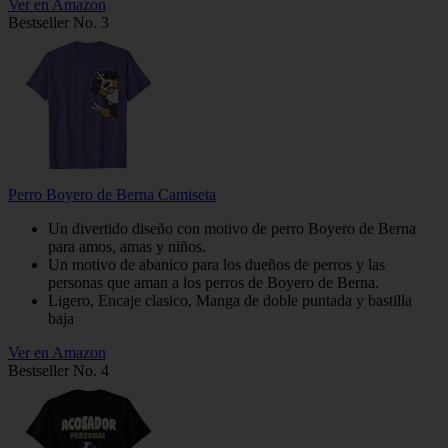
Ver en Amazon
Bestseller No. 3
Perro Boyero de Berna Camiseta
Un divertido diseño con motivo de perro Boyero de Berna
para amos, amas y niños.
Un motivo de abanico para los dueños de perros y las
personas que aman a los perros de Boyero de Berna.
Ligero, Encaje clasico, Manga de doble puntada y bastilla
baja
Ver en Amazon
Bestseller No. 4