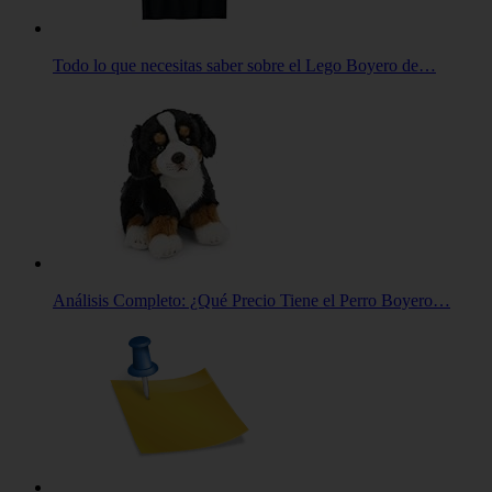
Todo lo que necesitas saber sobre el Lego Boyero de…
Análisis Completo: ¿Qué Precio Tiene el Perro Boyero…