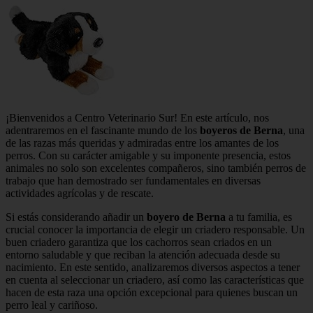
¡Bienvenidos a Centro Veterinario Sur! En este artículo, nos
adentraremos en el fascinante mundo de los
boyeros de Berna
, una
de las razas más queridas y admiradas entre los amantes de los
perros. Con su carácter amigable y su imponente presencia, estos
animales no solo son excelentes compañeros, sino también perros de
trabajo que han demostrado ser fundamentales en diversas
actividades agrícolas y de rescate.
Si estás considerando añadir un
boyero de Berna
a tu familia, es
crucial conocer la importancia de elegir un criadero responsable. Un
buen criadero garantiza que los cachorros sean criados en un
entorno saludable y que reciban la atención adecuada desde su
nacimiento. En este sentido, analizaremos diversos aspectos a tener
en cuenta al seleccionar un criadero, así como las características que
hacen de esta raza una opción excepcional para quienes buscan un
perro leal y cariñoso.