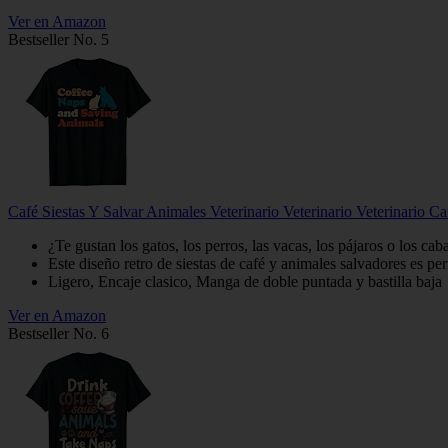
Ver en Amazon
Bestseller No. 5
Café Siestas Y Salvar Animales Veterinario Veterinario Veterinario C
¿Te gustan los gatos, los perros, las vacas, los pájaros o los cab
Este diseño retro de siestas de café y animales salvadores es pe
Ligero, Encaje clasico, Manga de doble puntada y bastilla baja
Ver en Amazon
Bestseller No. 6