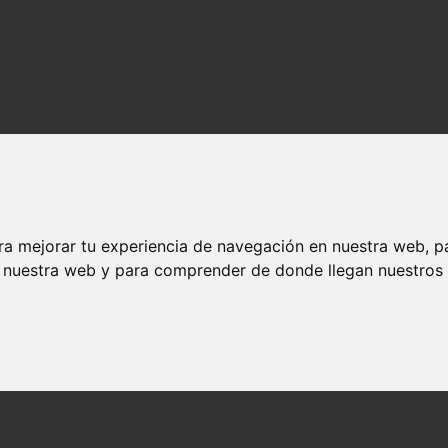
ra mejorar tu experiencia de navegación en nuestra web, p
n nuestra web y para comprender de donde llegan nuestros v