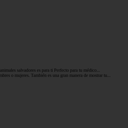
 animales salvadores es para ti Perfecto para tu médico...
 hombres o mujeres. También es una gran manera de mostrar tu...