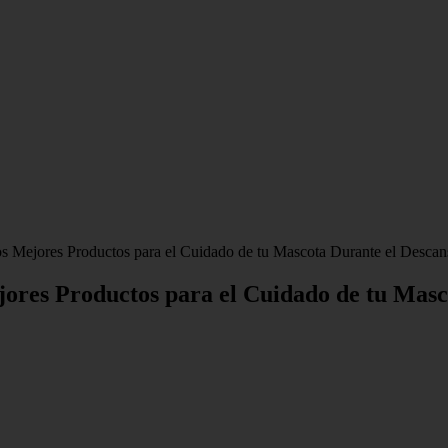
los Mejores Productos para el Cuidado de tu Mascota Durante el Descan
jores Productos para el Cuidado de tu Mas