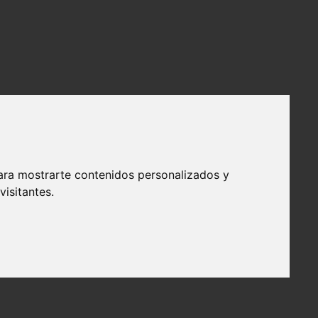
ara mostrarte contenidos personalizados y
isitantes.