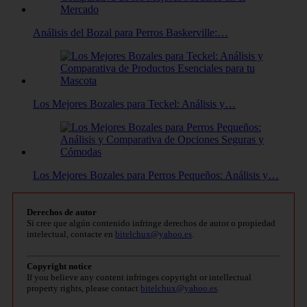
Análisis del Bozal para Perros Baskerville:…
Los Mejores Bozales para Teckel: Análisis y…
Los Mejores Bozales para Perros Pequeños: Análisis y…
Derechos de autor
Si cree que algún contenido infringe derechos de autor o propiedad
intelectual, contacte en
bitelchux@yahoo.es
.
Copyright notice
If you believe any content infringes copyright or intellectual
property rights, please contact
bitelchux@yahoo.es
.