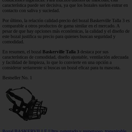
característica puede ser decisiva, ya que los bozales suelen entrar en
contacto con saliva y suciedad.
Por último, la relación calidad-precio del bozal Baskerville Talla 3 es
comparable a otros productos de gama similar en el mercado. A
pesar de que hay opciones más económicas, la calidad y el diseño de
este bozal justifica su precio para quienes buscan seguridad y
comodidad.
En resumen, el bozal
Baskerville Talla 3
destaca por sus
características de comodidad, diseño ajustable, ventilación adecuada
y facilidad de limpieza, lo que lo convierte en una opción a
considerar seriamente si buscas un bozal eficaz para tu mascota.
Bestseller No. 1
Bozal BASKERVILLE Ultra, patentado y respetuoso, transpirable,