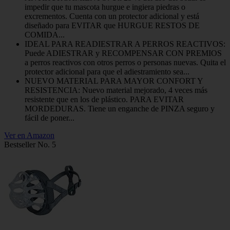
impedir que tu mascota hurgue e ingiera piedras o
excrementos. Cuenta con un protector adicional y está
diseñado para EVITAR que HURGUE RESTOS DE
COMIDA...
IDEAL PARA READIESTRAR A PERROS REACTIVOS:
Puede ADIESTRAR y RECOMPENSAR CON PREMIOS
a perros reactivos con otros perros o personas nuevas. Quita el
protector adicional para que el adiestramiento sea...
NUEVO MATERIAL PARA MAYOR CONFORT Y
RESISTENCIA: Nuevo material mejorado, 4 veces más
resistente que en los de plástico. PARA EVITAR
MORDEDURAS. Tiene un enganche de PINZA seguro y
fácil de poner...
Ver en Amazon
Bestseller No. 5