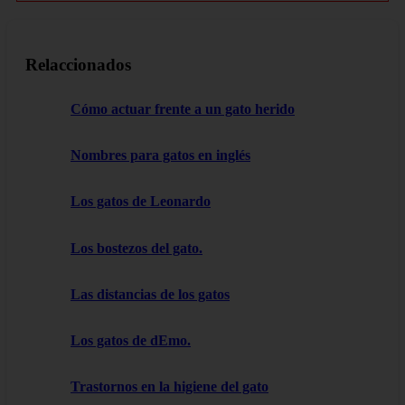
Relaccionados
Cómo actuar frente a un gato herido
Nombres para gatos en inglés
Los gatos de Leonardo
Los bostezos del gato.
Las distancias de los gatos
Los gatos de dEmo.
Trastornos en la higiene del gato