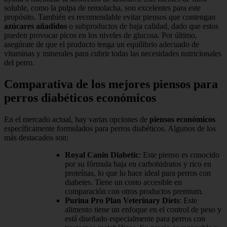
soluble, como la pulpa de remolacha, son excelentes para este
propósito. También es recomendable evitar piensos que contengan
azúcares añadidos
o subproductos de baja calidad, dado que estos
pueden provocar picos en los niveles de glucosa. Por último,
asegúrate de que el producto tenga un equilibrio adecuado de
vitaminas y minerales para cubrir todas las necesidades nutricionales
del perro.
Comparativa de los mejores piensos para
perros diabéticos económicos
En el mercado actual, hay varias opciones de
piensos económicos
específicamente formulados para perros diabéticos. Algunos de los
más destacados son:
Royal Canin Diabetic
: Este pienso es conocido
por su fórmula baja en carbohidratos y rico en
proteínas, lo que lo hace ideal para perros con
diabetes. Tiene un costo accesible en
comparación con otros productos premium.
Purina Pro Plan Veterinary Diets
: Este
alimento tiene un enfoque en el control de peso y
está diseñado especialmente para perros con