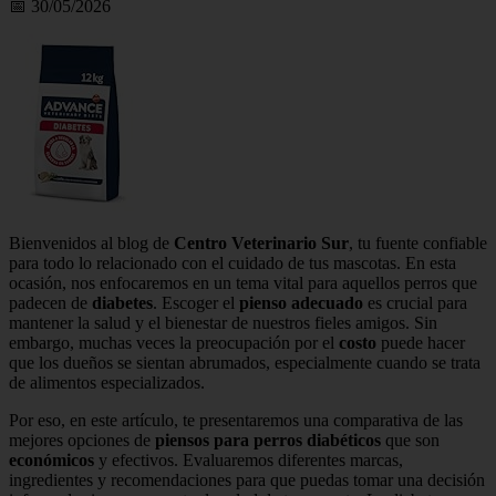
📅 30/05/2026
Bienvenidos al blog de
Centro Veterinario Sur
, tu fuente confiable
para todo lo relacionado con el cuidado de tus mascotas. En esta
ocasión, nos enfocaremos en un tema vital para aquellos perros que
padecen de
diabetes
. Escoger el
pienso adecuado
es crucial para
mantener la salud y el bienestar de nuestros fieles amigos. Sin
embargo, muchas veces la preocupación por el
costo
puede hacer
que los dueños se sientan abrumados, especialmente cuando se trata
de alimentos especializados.
Por eso, en este artículo, te presentaremos una comparativa de las
mejores opciones de
piensos para perros diabéticos
que son
económicos
y efectivos. Evaluaremos diferentes marcas,
ingredientes y recomendaciones para que puedas tomar una decisión