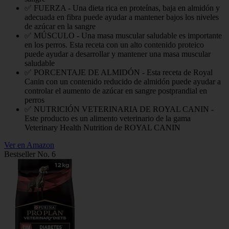
✅ FUERZA - Una dieta rica en proteínas, baja en almidón y
adecuada en fibra puede ayudar a mantener bajos los niveles
de azúcar en la sangre
✅ MÚSCULO - Una masa muscular saludable es importante
en los perros. Esta receta con un alto contenido proteico
puede ayudar a desarrollar y mantener una masa muscular
saludable
✅ PORCENTAJE DE ALMIDÓN - Esta receta de Royal
Canin con un contenido reducido de almidón puede ayudar a
controlar el aumento de azúcar en sangre postprandial en
perros
✅ NUTRICIÓN VETERINARIA DE ROYAL CANIN -
Este producto es un alimento veterinario de la gama
Veterinary Health Nutrition de ROYAL CANIN
Ver en Amazon
Bestseller No. 6