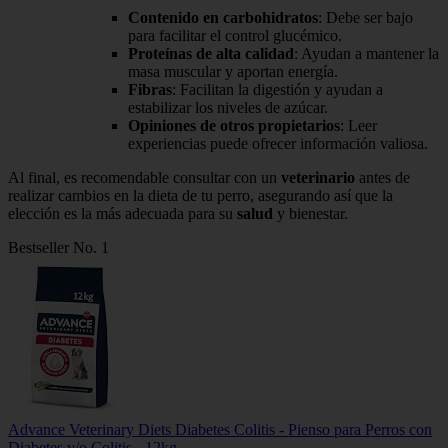
Contenido en carbohidratos
: Debe ser bajo
para facilitar el control glucémico.
Proteínas de alta calidad
: Ayudan a mantener la
masa muscular y aportan energía.
Fibras
: Facilitan la digestión y ayudan a
estabilizar los niveles de azúcar.
Opiniones de otros propietarios
: Leer
experiencias puede ofrecer información valiosa.
Al final, es recomendable consultar con un
veterinario
antes de
realizar cambios en la dieta de tu perro, asegurando así que la
elección es la más adecuada para su
salud
y bienestar.
Bestseller No. 1
Advance Veterinary Diets Diabetes Colitis - Pienso para Perros con
Diabetes y/o Colitis - 12kg