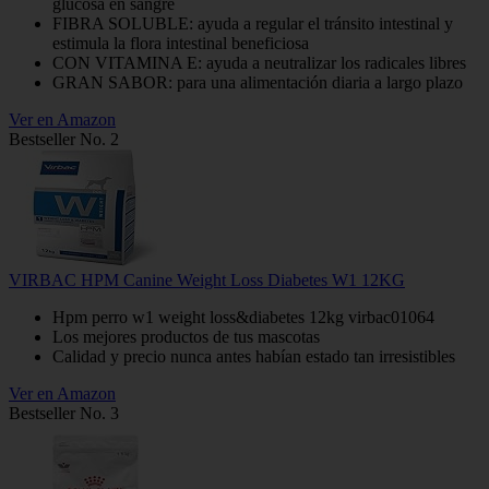
glucosa en sangre
FIBRA SOLUBLE: ayuda a regular el tránsito intestinal y
estimula la flora intestinal beneficiosa
CON VITAMINA E: ayuda a neutralizar los radicales libres
GRAN SABOR: para una alimentación diaria a largo plazo
Ver en Amazon
Bestseller No. 2
VIRBAC HPM Canine Weight Loss Diabetes W1 12KG
Hpm perro w1 weight loss&diabetes 12kg virbac01064
Los mejores productos de tus mascotas
Calidad y precio nunca antes habían estado tan irresistibles
Ver en Amazon
Bestseller No. 3