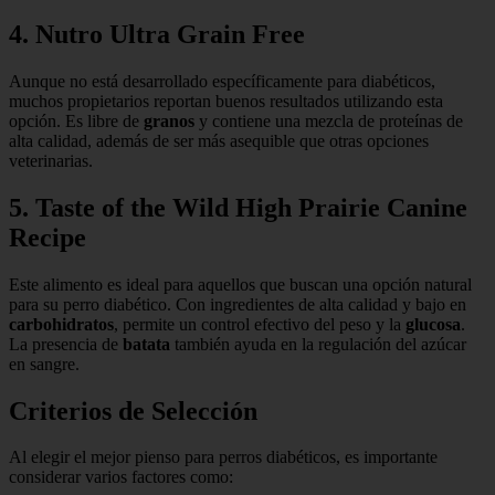
4. Nutro Ultra Grain Free
Aunque no está desarrollado específicamente para diabéticos,
muchos propietarios reportan buenos resultados utilizando esta
opción. Es libre de
granos
y contiene una mezcla de proteínas de
alta calidad, además de ser más asequible que otras opciones
veterinarias.
5. Taste of the Wild High Prairie Canine
Recipe
Este alimento es ideal para aquellos que buscan una opción natural
para su perro diabético. Con ingredientes de alta calidad y bajo en
carbohidratos
, permite un control efectivo del peso y la
glucosa
.
La presencia de
batata
también ayuda en la regulación del azúcar
en sangre.
Criterios de Selección
Al elegir el mejor pienso para perros diabéticos, es importante
considerar varios factores como: