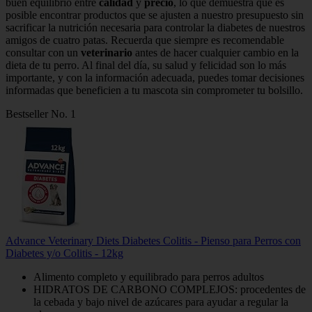
buen equilibrio entre
calidad
y
precio
, lo que demuestra que es
posible encontrar productos que se ajusten a nuestro presupuesto sin
sacrificar la nutrición necesaria para controlar la diabetes de nuestros
amigos de cuatro patas. Recuerda que siempre es recomendable
consultar con un
veterinario
antes de hacer cualquier cambio en la
dieta de tu perro. Al final del día, su salud y felicidad son lo más
importante, y con la información adecuada, puedes tomar decisiones
informadas que beneficien a tu mascota sin comprometer tu bolsillo.
Bestseller No. 1
Advance Veterinary Diets Diabetes Colitis - Pienso para Perros con
Diabetes y/o Colitis - 12kg
Alimento completo y equilibrado para perros adultos
HIDRATOS DE CARBONO COMPLEJOS: procedentes de
la cebada y bajo nivel de azúcares para ayudar a regular la