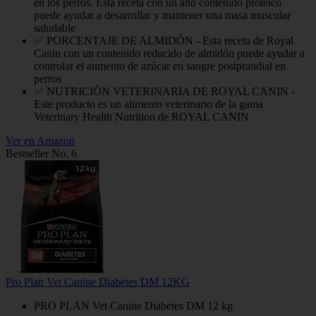
en los perros. Esta receta con un alto contenido proteico
puede ayudar a desarrollar y mantener una masa muscular
saludable
✅ PORCENTAJE DE ALMIDÓN - Esta receta de Royal
Canin con un contenido reducido de almidón puede ayudar a
controlar el aumento de azúcar en sangre postprandial en
perros
✅ NUTRICIÓN VETERINARIA DE ROYAL CANIN -
Este producto es un alimento veterinario de la gama
Veterinary Health Nutrition de ROYAL CANIN
Ver en Amazon
Bestseller No. 6
Pro Plan Vet Canine Diabetes DM 12KG
PRO PLAN Vet Canine Diabetes DM 12 kg