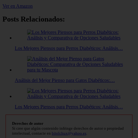
Ver en Amazon
Posts Relacionados:
Los Mejores Piensos para Perros Diabéticos: Análisis…
Análisis del Mejor Pienso para Gatos Diabéticos:…
Los Mejores Piensos para Perros Diabéticos: Análisis…
Derechos de autor
Si cree que algún contenido infringe derechos de autor o propiedad
intelectual, contacte en
bitelchux@yahoo.es
.