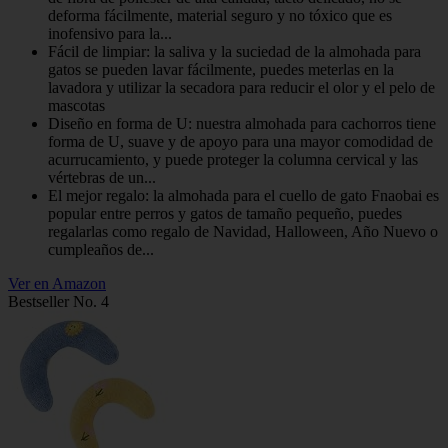
deforma fácilmente, material seguro y no tóxico que es
inofensivo para la...
Fácil de limpiar: la saliva y la suciedad de la almohada para
gatos se pueden lavar fácilmente, puedes meterlas en la
lavadora y utilizar la secadora para reducir el olor y el pelo de
mascotas
Diseño en forma de U: nuestra almohada para cachorros tiene
forma de U, suave y de apoyo para una mayor comodidad de
acurrucamiento, y puede proteger la columna cervical y las
vértebras de un...
El mejor regalo: la almohada para el cuello de gato Fnaobai es
popular entre perros y gatos de tamaño pequeño, puedes
regalarlas como regalo de Navidad, Halloween, Año Nuevo o
cumpleaños de...
Ver en Amazon
Bestseller No. 4