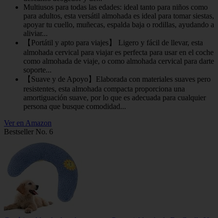
Multiusos para todas las edades: ideal tanto para niños como
para adultos, esta versátil almohada es ideal para tomar siestas,
apoyar tu cuello, muñecas, espalda baja o rodillas, ayudando a
aliviar...
【Portátil y apto para viajes】 Ligero y fácil de llevar, esta
almohada cervical para viajar es perfecta para usar en el coche
como almohada de viaje, o como almohada cervical para darte
soporte...
【Suave y de Apoyo】Elaborada con materiales suaves pero
resistentes, esta almohada compacta proporciona una
amortiguación suave, por lo que es adecuada para cualquier
persona que busque comodidad...
Ver en Amazon
Bestseller No. 6