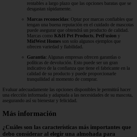
rentables a largo plazo que las opciones baratas que se
desgastan rápidamente.
Marcas reconocidas
: Optar por marcas confiables que
tengan una buena reputación en el cuidado de mascotas
puede asegurar que obtendrá un producto de calidad.
Marcas como
K&H Pet Products
,
PetFusion
y
MidWest Homes
son solo algunos ejemplos que
ofrecen variedad y fiabilidad.
Garantía
: Algunas empresas ofrecen garantías o
políticas de devolución. Esto puede ser un gran
indicativo de la confianza que tiene el fabricante en la
calidad de su producto y puede proporcionarle
tranquilidad al momento de comprar.
Evaluar adecuadamente las opciones disponibles le permitirá hacer
una elección informada y adaptada a las necesidades de su mascota,
asegurando así su bienestar y felicidad.
Más información
¿Cuáles son las características más importantes que
debo considerar al elegir una almohada para