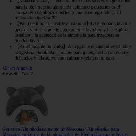
【Material suave】Hecha de materiales suaves y agradables
para la piel, nuestra almohada calmante para gatos es el
compañero de abrazos perfecto para su amigo felino. El
relleno de algodón PP...
【Fácil de limpiar, lavable a máquina】La almohada lavable
para mascotas se puede colocar en la lavadora y la secadora,
la saliva y la suciedad de la almohada para mascotas se
pueden lavar...
【Ampliamente utilizado】A tu gato le encantará esta linda y
acogedora almohada calmante para gatos, hecha con colores
delicados y tela suave para calmar y relajar a tu gato.
Ver en Amazon
Bestseller No. 2
Genérico Almohada calmante de Mascotas | Almohadda para
Mascotas en Forma de U, almohadda de Media Dona para Perros,