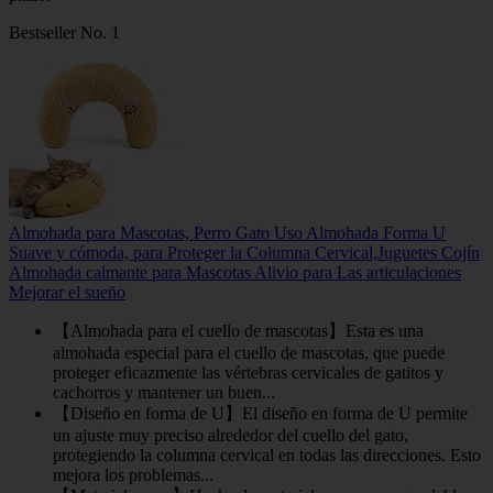
Bestseller No. 1
Almohada para Mascotas, Perro Gato Uso Almohada Forma U
Suave y cómoda, para Proteger la Columna Cervical,Juguetes Cojín
Almohada calmante para Mascotas Alivio para Las articulaciones
Mejorar el sueño
【Almohada para el cuello de mascotas】Esta es una
almohada especial para el cuello de mascotas, que puede
proteger eficazmente las vértebras cervicales de gatitos y
cachorros y mantener un buen...
【Diseño en forma de U】El diseño en forma de U permite
un ajuste muy preciso alrededor del cuello del gato,
protegiendo la columna cervical en todas las direcciones. Esto
mejora los problemas...