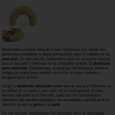
Bienvenido a nuestro blog de Centro Veterinario Sur, donde nos
dedicamos a brindarte la mejor información sobre el cuidado de tus
mascotas
. En este artículo, hablaremos sobre un accesorio esencial
para el descanso y bienestar de tu compañero peludo: la
almohada
para mascotas
. Sabemos que, al igual que los humanos, nuestros
amigos de cuatro patas también necesitan un lugar cómodo y
acogedor para dormir.
Elegir la
almohada adecuada
puede marcar una gran diferencia en
la calidad de su sueño y, por ende, en su salud general. Existen
diversas opciones en el mercado, cada una con características
diferentes que pueden adaptarse a las necesidades específicas de tu
mascota, ya sea un
perro
o un
gato
.
En este artículo, analizaremos los diferentes tipos de almohadas