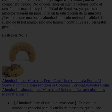
compañero peludo. No olvides tener en cuenta factores como el
tamaño, los materiales y la facilidad de limpieza, ya que estos
aspectos jugarán un papel vital en la satisfacción de tu
mascota
.
¡Recuerda que una buena almohada no solo mejora la calidad de
sueño de tu fiel amigo, sino que también contribuye a su
bienestar
general!
Bestseller No. 1
Almohada para Mascotas, Perro Gato Uso Almohada Forma U
Suave y cómoda, para Proteger la Columna Cervical,Juguetes Cojín
Almohada calmante para Mascotas Alivio para Las articulaciones
Mejorar el sueño
【Almohada para el cuello de mascotas】Esta es una
almohada especial para el cuello de mascotas, que puede