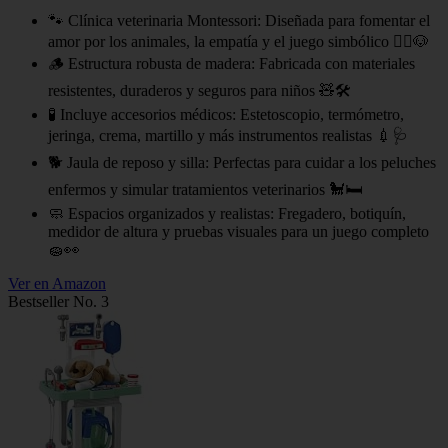
🐾 Clínica veterinaria Montessori: Diseñada para fomentar el
amor por los animales, la empatía y el juego simbólico 👩‍⚕️🐶
🪵 Estructura robusta de madera: Fabricada con materiales
resistentes, duraderos y seguros para niños 🧸🛠
🧪 Incluye accesorios médicos: Estetoscopio, termómetro,
jeringa, crema, martillo y más instrumentos realistas 💉🩺
🐕 Jaula de reposo y silla: Perfectas para cuidar a los peluches
enfermos y simular tratamientos veterinarios 🐩🛏
🧼 Espacios organizados y realistas: Fregadero, botiquín,
medidor de altura y pruebas visuales para un juego completo
🧽👀
Ver en Amazon
Bestseller No. 3