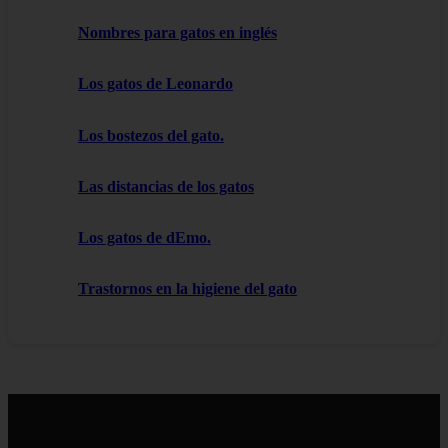
Nombres para gatos en inglés
Los gatos de Leonardo
Los bostezos del gato.
Las distancias de los gatos
Los gatos de dEmo.
Trastornos en la higiene del gato