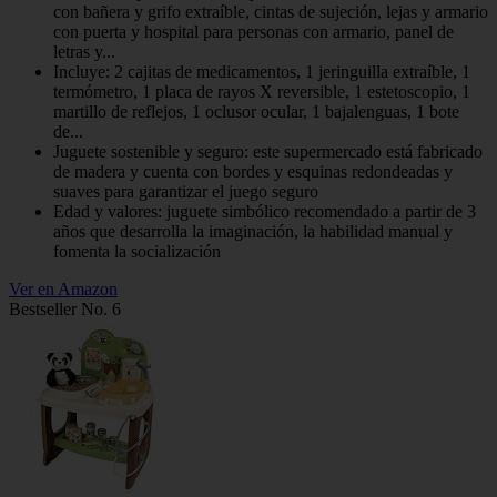
con bañera y grifo extraíble, cintas de sujeción, lejas y armario
con puerta y hospital para personas con armario, panel de
letras y...
Incluye: 2 cajitas de medicamentos, 1 jeringuilla extraíble, 1
termómetro, 1 placa de rayos X reversible, 1 estetoscopio, 1
martillo de reflejos, 1 oclusor ocular, 1 bajalenguas, 1 bote
de...
Juguete sostenible y seguro: este supermercado está fabricado
de madera y cuenta con bordes y esquinas redondeadas y
suaves para garantizar el juego seguro
Edad y valores: juguete simbólico recomendado a partir de 3
años que desarrolla la imaginación, la habilidad manual y
fomenta la socialización
Ver en Amazon
Bestseller No. 6