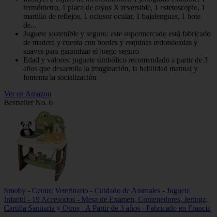
termómetro, 1 placa de rayos X reversible, 1 estetoscopio, 1
martillo de reflejos, 1 oclusor ocular, 1 bajalenguas, 1 bote
de...
Juguete sostenible y seguro: este supermercado está fabricado
de madera y cuenta con bordes y esquinas redondeadas y
suaves para garantizar el juego seguro
Edad y valores: juguete simbólico recomendado a partir de 3
años que desarrolla la imaginación, la habilidad manual y
fomenta la socialización
Ver en Amazon
Bestseller No. 6
Smoby - Centro Veterinario - Cuidado de Animales - Juguete
Infantil - 19 Accesorios - Mesa de Examen, Contenedores, Jeringa,
Cartilla Sanitaria y Otros - A Partir de 3 años - Fabricado en Francia