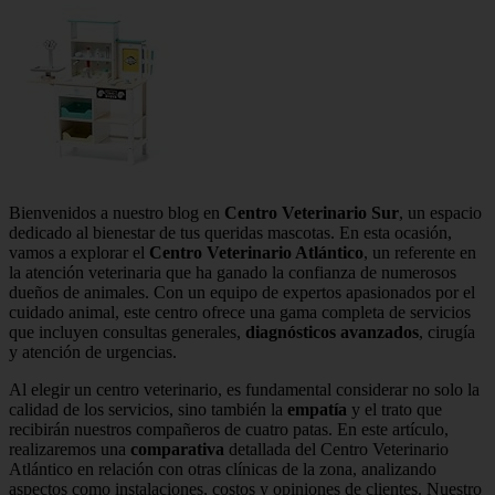
Bienvenidos a nuestro blog en
Centro Veterinario Sur
, un espacio
dedicado al bienestar de tus queridas mascotas. En esta ocasión,
vamos a explorar el
Centro Veterinario Atlántico
, un referente en
la atención veterinaria que ha ganado la confianza de numerosos
dueños de animales. Con un equipo de expertos apasionados por el
cuidado animal, este centro ofrece una gama completa de servicios
que incluyen consultas generales,
diagnósticos avanzados
, cirugía
y atención de urgencias.
Al elegir un centro veterinario, es fundamental considerar no solo la
calidad de los servicios, sino también la
empatía
y el trato que
recibirán nuestros compañeros de cuatro patas. En este artículo,
realizaremos una
comparativa
detallada del Centro Veterinario
Atlántico en relación con otras clínicas de la zona, analizando
aspectos como instalaciones, costos y opiniones de clientes. Nuestro