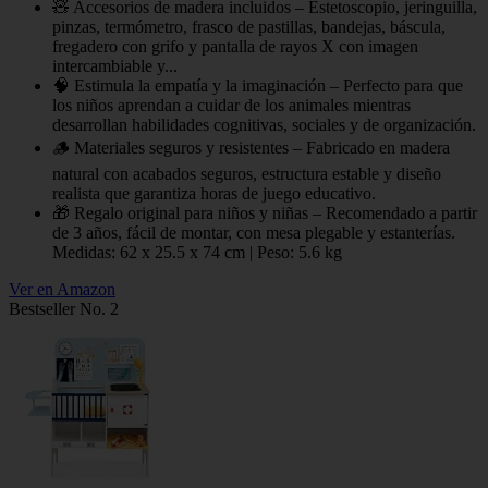
🧸 Accesorios de madera incluidos – Estetoscopio, jeringuilla,
pinzas, termómetro, frasco de pastillas, bandejas, báscula,
fregadero con grifo y pantalla de rayos X con imagen
intercambiable y...
🧠 Estimula la empatía y la imaginación – Perfecto para que
los niños aprendan a cuidar de los animales mientras
desarrollan habilidades cognitivas, sociales y de organización.
🪵 Materiales seguros y resistentes – Fabricado en madera
natural con acabados seguros, estructura estable y diseño
realista que garantiza horas de juego educativo.
🎁 Regalo original para niños y niñas – Recomendado a partir
de 3 años, fácil de montar, con mesa plegable y estanterías.
Medidas: 62 x 25.5 x 74 cm | Peso: 5.6 kg
Ver en Amazon
Bestseller No. 2