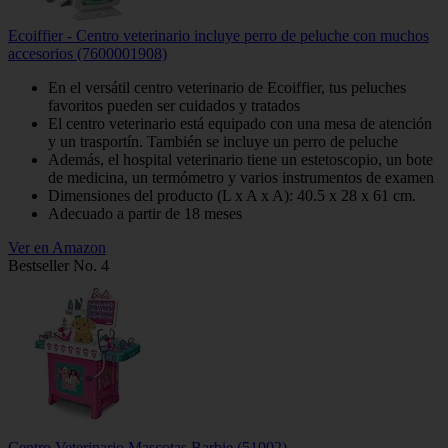
Ecoiffier - Centro veterinario incluye perro de peluche con muchos
accesorios (7600001908)
En el versátil centro veterinario de Ecoiffier, tus peluches
favoritos pueden ser cuidados y tratados
El centro veterinario está equipado con una mesa de atención
y un trasportín. También se incluye un perro de peluche
Además, el hospital veterinario tiene un estetoscopio, un bote
de medicina, un termómetro y varios instrumentos de examen
Dimensiones del producto (L x A x A): 40.5 x 28 x 61 cm.
Adecuado a partir de 18 meses
Ver en Amazon
Bestseller No. 4
Centro Veterinario Mascotas Barbie (51002)