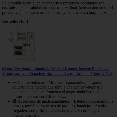
La elección de un buen veterinario y productos adecuados son
cruciales para la salud de tu
mascota
. Al final, la inversión en salud
preventiva puede ser más económica y beneficiosa a largo plazo.
Bestseller No. 1
Centro Veterinario Infantil de Madera Konner Juguete Educativo
Montessori con Fregadero Báscula y Accesorios para Niños ATAA
🐶 Centro veterinario Montessori para niños – Juguete
educativo de madera que simula una clínica veterinaria
completa, ideal para fomentar el juego simbólico y el
desarrollo emocional desde los...
🧸 Accesorios de madera incluidos – Estetoscopio, jeringuilla,
pinzas, termómetro, frasco de pastillas, bandejas, báscula,
fregadero con grifo y pantalla de rayos X con imagen
intercambiable y...