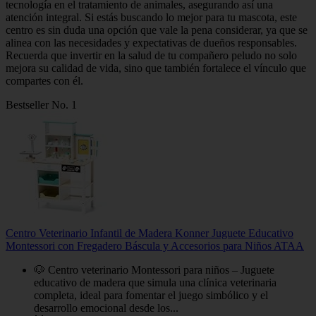
tecnología en el tratamiento de animales, asegurando así una
atención integral. Si estás buscando lo mejor para tu mascota, este
centro es sin duda una opción que vale la pena considerar, ya que se
alinea con las necesidades y expectativas de dueños responsables.
Recuerda que invertir en la salud de tu compañero peludo no solo
mejora su calidad de vida, sino que también fortalece el vínculo que
compartes con él.
Bestseller No. 1
Centro Veterinario Infantil de Madera Konner Juguete Educativo
Montessori con Fregadero Báscula y Accesorios para Niños ATAA
🐶 Centro veterinario Montessori para niños – Juguete
educativo de madera que simula una clínica veterinaria
completa, ideal para fomentar el juego simbólico y el
desarrollo emocional desde los...