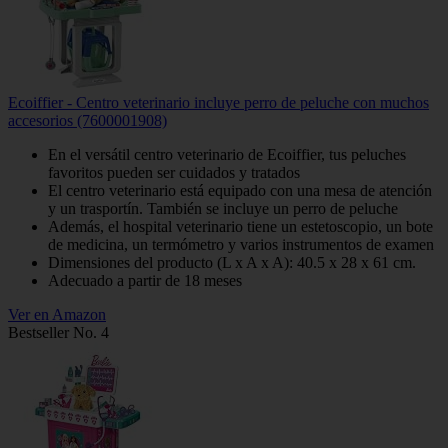
Ecoiffier - Centro veterinario incluye perro de peluche con muchos
accesorios (7600001908)
En el versátil centro veterinario de Ecoiffier, tus peluches
favoritos pueden ser cuidados y tratados
El centro veterinario está equipado con una mesa de atención
y un trasportín. También se incluye un perro de peluche
Además, el hospital veterinario tiene un estetoscopio, un bote
de medicina, un termómetro y varios instrumentos de examen
Dimensiones del producto (L x A x A): 40.5 x 28 x 61 cm.
Adecuado a partir de 18 meses
Ver en Amazon
Bestseller No. 4