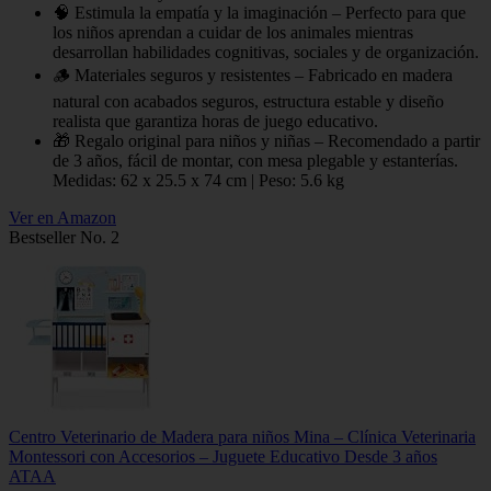
🧠 Estimula la empatía y la imaginación – Perfecto para que
los niños aprendan a cuidar de los animales mientras
desarrollan habilidades cognitivas, sociales y de organización.
🪵 Materiales seguros y resistentes – Fabricado en madera
natural con acabados seguros, estructura estable y diseño
realista que garantiza horas de juego educativo.
🎁 Regalo original para niños y niñas – Recomendado a partir
de 3 años, fácil de montar, con mesa plegable y estanterías.
Medidas: 62 x 25.5 x 74 cm | Peso: 5.6 kg
Ver en Amazon
Bestseller No. 2
Centro Veterinario de Madera para niños Mina – Clínica Veterinaria
Montessori con Accesorios – Juguete Educativo Desde 3 años
ATAA