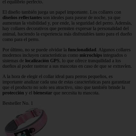
el equilibrio perfecto.
El diseño también juega un papel importante. Los collares con
diseños reflectantes
son ideales para pasear de noche, ya que
aumentan la visibilidad y, por ende, la seguridad del perro. Además,
hay collares decorativos que permiten expresar la personalidad del
animal, haciendo la experiencia más disfrutables tanto para el dueño
como para el perro.
Por último, no se puede olvidar la
funcionalidad
. Algunos collares
modernos incluyen características como
microchips
integrados o
sistemas de
localización GPS
, lo que ofrece tranquilidad a los
dueños al poder rastrear a sus mascotas en caso de que se extravíen.
A la hora de elegir el collar ideal para perros pequeños, es
importante analizar cada una de estas características para garantizar
que el producto no solo sea atractivo, sino que también brinde la
protección
y el
bienestar
que necesita tu mascota.
Bestseller No. 1