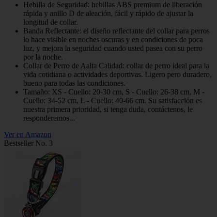
Hebilla de Seguridad: hebillas ABS premium de liberación
rápida y anillo D de aleación, fácil y rápido de ajustar la
longitud de collar.
Banda Reflectante: el diseño reflectante del collar para perros
lo hace visible en noches oscuras y en condiciones de poca
luz, y mejora la seguridad cuando usted pasea con su perro
por la noche.
Collar de Perro de Aalta Calidad: collar de perro ideal para la
vida cotidiana o actividades deportivas. Ligero pero duradero,
bueno para todas las condiciones.
Tamaño: XS - Cuello: 20-30 cm, S - Cuello: 26-38 cm, M -
Cuello: 34-52 cm, L - Cuello: 40-66 cm. Su satisfacción es
nuestra primera prioridad, si tenga duda, contáctenos, le
responderemos...
Ver en Amazon
Bestseller No. 3