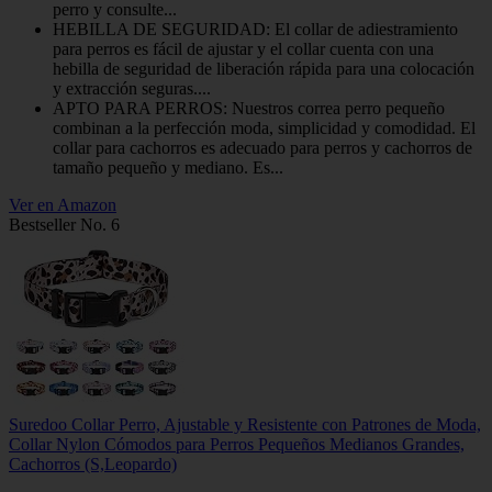
perro y consulte...
HEBILLA DE SEGURIDAD: El collar de adiestramiento
para perros es fácil de ajustar y el collar cuenta con una
hebilla de seguridad de liberación rápida para una colocación
y extracción seguras....
APTO PARA PERROS: Nuestros correa perro pequeño
combinan a la perfección moda, simplicidad y comodidad. El
collar para cachorros es adecuado para perros y cachorros de
tamaño pequeño y mediano. Es...
Ver en Amazon
Bestseller No. 6
Suredoo Collar Perro, Ajustable y Resistente con Patrones de Moda,
Collar Nylon Cómodos para Perros Pequeños Medianos Grandes,
Cachorros (S,Leopardo)