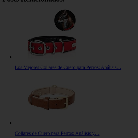
Los Mejores Collares de Cuero para Perros: Análisis…
Collares de Cuero para Perros: Análisis y…