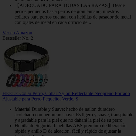
【ADECUADO PARA TODAS LAS RAZAS】Desde
perros pequeños hasta perros de gran tamaño, nuestros
collares para perros cuentan con hebillas de pasador de metal
con ojales de metal en cada orificio de...
Ver en Amazon
Bestseller No. 2
HEELE Collar Perro, Collar Nylon Reflectante Neopreno Forrado
Ajustable para Perro Pequeño, Verde, S
Material Durable y Suave: hecho de nailon duradero
acolchado con neopreno suave. Es ligero y suave, transpirable
y agradable para la piel que no dañará la piel de su perro.
Hebilla de Seguridad: hebillas ABS premium de liberación
rápida y anillo D de aleación, fácil y rápido de ajustar la