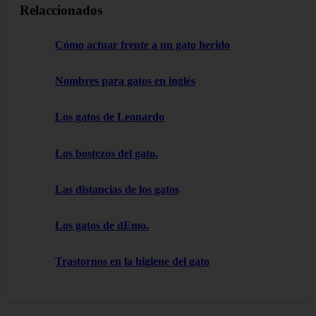
Relaccionados
Cómo actuar frente a un gato herido
Nombres para gatos en inglés
Los gatos de Leonardo
Los bostezos del gato.
Las distancias de los gatos
Los gatos de dEmo.
Trastornos en la higiene del gato