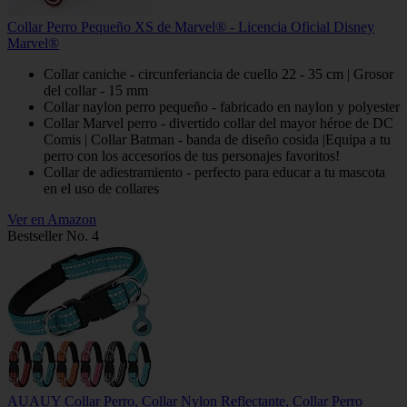
Collar Perro Pequeño XS de Marvel® - Licencia Oficial Disney
Marvel®
Collar caniche - circunferiancia de cuello 22 - 35 cm | Grosor
del collar - 15 mm
Collar naylon perro pequeño - fabricado en naylon y polyester
Collar Marvel perro - divertido collar del mayor héroe de DC
Comis | Collar Batman - banda de diseño cosida |Equipa a tu
perro con los accesorios de tus personajes favoritos!
Collar de adiestramiento - perfecto para educar a tu mascota
en el uso de collares
Ver en Amazon
Bestseller No. 4
AUAUY Collar Perro, Collar Nylon Reflectante, Collar Perro