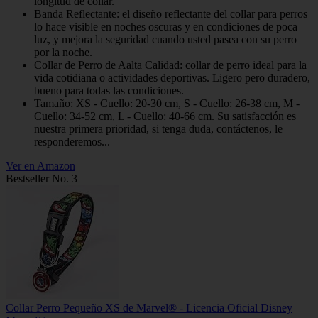
longitud de collar.
Banda Reflectante: el diseño reflectante del collar para perros
lo hace visible en noches oscuras y en condiciones de poca
luz, y mejora la seguridad cuando usted pasea con su perro
por la noche.
Collar de Perro de Aalta Calidad: collar de perro ideal para la
vida cotidiana o actividades deportivas. Ligero pero duradero,
bueno para todas las condiciones.
Tamaño: XS - Cuello: 20-30 cm, S - Cuello: 26-38 cm, M -
Cuello: 34-52 cm, L - Cuello: 40-66 cm. Su satisfacción es
nuestra primera prioridad, si tenga duda, contáctenos, le
responderemos...
Ver en Amazon
Bestseller No. 3
Collar Perro Pequeño XS de Marvel® - Licencia Oficial Disney