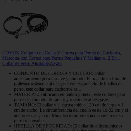
COYUN Conjunto de Collar Y Correa para Perros de Cachorro,
Mascotas con Correa para Perros Pequeños Y Medianos, 2 En 1
Collar de Perro Ajustable,Negro
CONJUNTO DE CORREA Y COLLAR: collar
adiestramiento perros suave y cómodo. Fabricado en fibra de
poliéster resistente al desgaste con estampado de huellas de
perro, este collar para cachorros es...
MATERIAL: Fabricado en nailon y metal, este collares para
perros es cómodo, duradero y resistente al desgaste.
TAMAÑO: El collar y la correa miden 120 cm de largo y 1
cm de ancho. La circunferencia del cuello es de 19-32 cm y el
ancho es de 1,5 cm. Mida la circunferencia del cuello de su
perro y consulte...
HEBILLA DE SEGURIDAD: El collar de adiestramiento