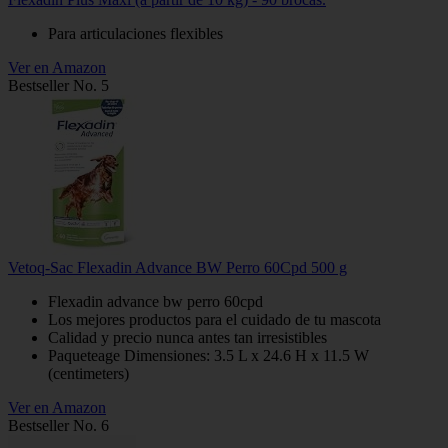
Para articulaciones flexibles
Ver en Amazon
Bestseller No. 5
Vetoq-Sac Flexadin Advance BW Perro 60Cpd 500 g
Flexadin advance bw perro 60cpd
Los mejores productos para el cuidado de tu mascota
Calidad y precio nunca antes tan irresistibles
Paqueteage Dimensiones: 3.5 L x 24.6 H x 11.5 W
(centimeters)
Ver en Amazon
Bestseller No. 6