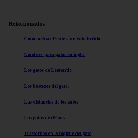
Relaccionados
Cómo actuar frente a un gato herido
Nombres para gatos en inglés
Los gatos de Leonardo
Los bostezos del gato.
Las distancias de los gatos
Los gatos de dEmo.
Trastornos en la higiene del gato