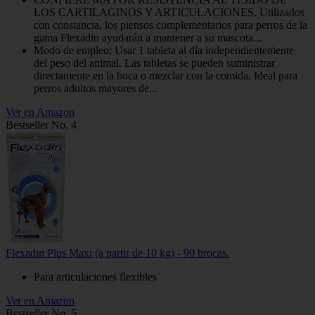
LOS CARTILAGINOS Y ARTICULACIONES. Utilizados
con constancia, los piensos complementarios para perros de la
gama Flexadin ayudarán a mantener a su mascota...
Modo de empleo: Usar 1 tableta al día independientemente
del peso del animal. Las tabletas se pueden suministrar
directamente en la boca o mezclar con la comida. Ideal para
perros adultos mayores de...
Ver en Amazon
Bestseller No. 4
Flexadin Plus Maxi (a partir de 10 kg) - 90 brocas.
Para articulaciones flexibles
Ver en Amazon
Bestseller No. 5