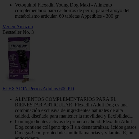
Vetoquinol Flexadin Young Dog Maxi - Alimento
complementario para cachorros de perro, para el apoyo del
metabolismo articular, 60 tabletas Appetibles - 300 gr
Ver en Amazon
Bestseller No. 3
FLEXADIN Perros Adultos 60CPD
ALIMENTOS COMPLEMENTARIOS PARA EL
BIENESTAR ARTICULAR. Flexadin Adult Dog es una
combinación exclusiva de ingredientes naturales de alta
calidad, diseñada para mantener la movilidad y flexibilidad...
Con ingredientes activos de primera calidad. Flexadin Adult
Dog contiene colágeno tipo II sin desnaturalizar, ácidos grasos
Omega-3 con propiedades antiinflamatorias y vitamina E, un
antioxidante...