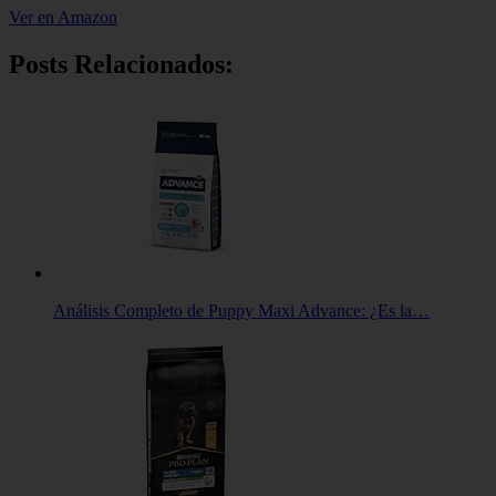
Ver en Amazon
Posts Relacionados:
Análisis Completo de Puppy Maxi Advance: ¿Es la…