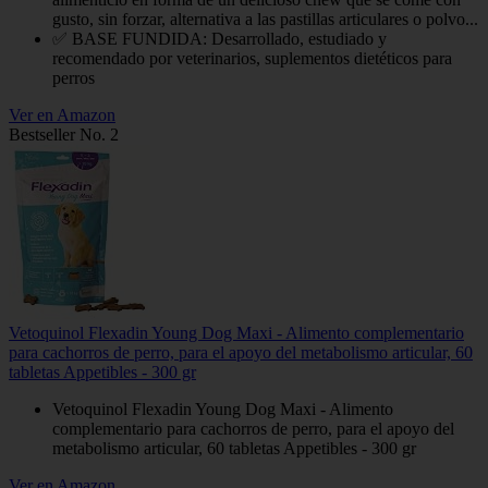
gusto, sin forzar, alternativa a las pastillas articulares o polvo...
✅ BASE FUNDIDA: Desarrollado, estudiado y
recomendado por veterinarios, suplementos dietéticos para
perros
Ver en Amazon
Bestseller No. 2
Vetoquinol Flexadin Young Dog Maxi - Alimento complementario
para cachorros de perro, para el apoyo del metabolismo articular, 60
tabletas Appetibles - 300 gr
Vetoquinol Flexadin Young Dog Maxi - Alimento
complementario para cachorros de perro, para el apoyo del
metabolismo articular, 60 tabletas Appetibles - 300 gr
Ver en Amazon