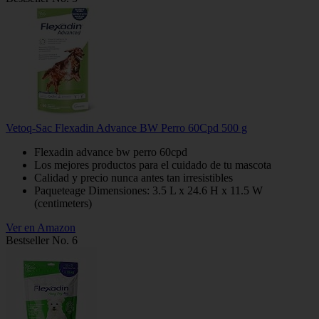
Vetoq-Sac Flexadin Advance BW Perro 60Cpd 500 g
Flexadin advance bw perro 60cpd
Los mejores productos para el cuidado de tu mascota
Calidad y precio nunca antes tan irresistibles
Paqueteage Dimensiones: 3.5 L x 24.6 H x 11.5 W
(centimeters)
Ver en Amazon
Bestseller No. 6