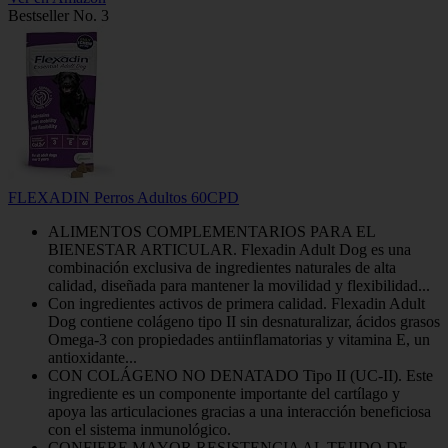
Bestseller No. 3
FLEXADIN Perros Adultos 60CPD
ALIMENTOS COMPLEMENTARIOS PARA EL
BIENESTAR ARTICULAR. Flexadin Adult Dog es una
combinación exclusiva de ingredientes naturales de alta
calidad, diseñada para mantener la movilidad y flexibilidad...
Con ingredientes activos de primera calidad. Flexadin Adult
Dog contiene colágeno tipo II sin desnaturalizar, ácidos grasos
Omega-3 con propiedades antiinflamatorias y vitamina E, un
antioxidante...
CON COLÁGENO NO DENATADO Tipo II (UC-II). Este
ingrediente es un componente importante del cartílago y
apoya las articulaciones gracias a una interacción beneficiosa
con el sistema inmunológico.
CONFIERE MAYOR RESISTENCIA AL TEJIDO DE