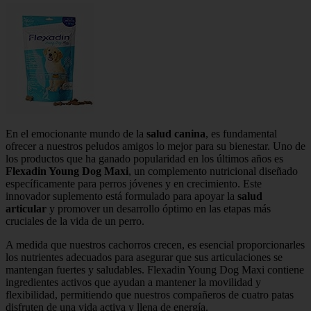
En el emocionante mundo de la
salud canina
, es fundamental
ofrecer a nuestros peludos amigos lo mejor para su bienestar. Uno de
los productos que ha ganado popularidad en los últimos años es
Flexadin Young Dog Maxi
, un complemento nutricional diseñado
específicamente para perros jóvenes y en crecimiento. Este
innovador suplemento está formulado para apoyar la
salud
articular
y promover un desarrollo óptimo en las etapas más
cruciales de la vida de un perro.
A medida que nuestros cachorros crecen, es esencial proporcionarles
los nutrientes adecuados para asegurar que sus articulaciones se
mantengan fuertes y saludables. Flexadin Young Dog Maxi contiene
ingredientes activos que ayudan a mantener la movilidad y
flexibilidad, permitiendo que nuestros compañeros de cuatro patas
disfruten de una vida activa y llena de energía.