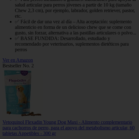
salud articular para perros jóvenes a partir de 10 kg (tamaño
Chew 2,3 cm), por ejemplo, labrador, golden retriever, pastor,
etc.
✅ Fácil de dar una vez al día – Alta aceptación: suplemento
alimenticio en forma de un delicioso chew que se come con
gusto, sin forzar, alternativa a las pastillas articulares o polvo...
✅ BASE FUNDIDA: Desarrollado, estudiado y
recomendado por veterinarios, suplementos dietéticos para
perros
Ver en Amazon
Bestseller No. 2
Vetoquinol Flexadin Young Dog Maxi - Alimento complementario
para cachorros de perro, para el apoyo del metabolismo articular, 60
tabletas Appetibles - 300 gr