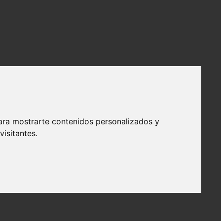
ara mostrarte contenidos personalizados y
isitantes.