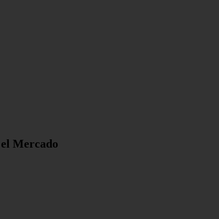
 el Mercado