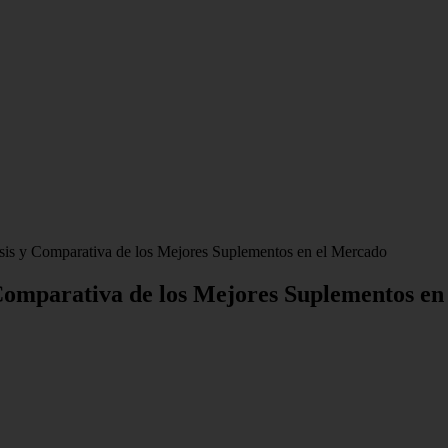
sis y Comparativa de los Mejores Suplementos en el Mercado
 Comparativa de los Mejores Suplementos en