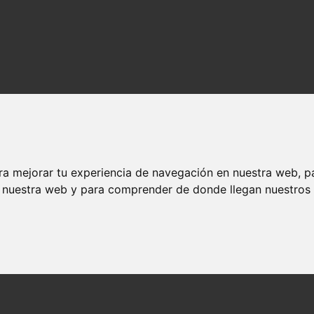
ra mejorar tu experiencia de navegación en nuestra web, p
n nuestra web y para comprender de donde llegan nuestros v