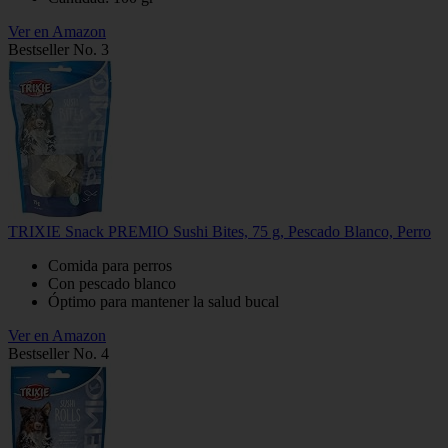
Ver en Amazon
Bestseller No. 3
TRIXIE Snack PREMIO Sushi Bites, 75 g, Pescado Blanco, Perro
Comida para perros
Con pescado blanco
Óptimo para mantener la salud bucal
Ver en Amazon
Bestseller No. 4