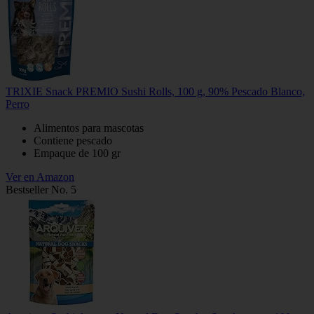
TRIXIE Snack PREMIO Sushi Rolls, 100 g, 90% Pescado Blanco,
Perro
Alimentos para mascotas
Contiene pescado
Empaque de 100 gr
Ver en Amazon
Bestseller No. 5