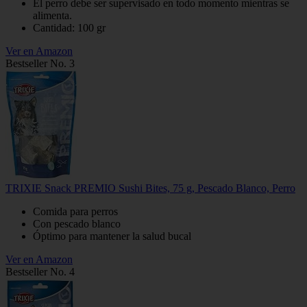
El perro debe ser supervisado en todo momento mientras se
alimenta.
Cantidad: 100 gr
Ver en Amazon
Bestseller No. 3
TRIXIE Snack PREMIO Sushi Bites, 75 g, Pescado Blanco, Perro
Comida para perros
Con pescado blanco
Óptimo para mantener la salud bucal
Ver en Amazon
Bestseller No. 4