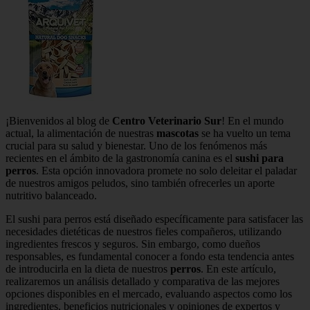
¡Bienvenidos al blog de
Centro Veterinario Sur
! En el mundo
actual, la alimentación de nuestras
mascotas
se ha vuelto un tema
crucial para su salud y bienestar. Uno de los fenómenos más
recientes en el ámbito de la gastronomía canina es el
sushi para
perros
. Esta opción innovadora promete no solo deleitar el paladar
de nuestros amigos peludos, sino también ofrecerles un aporte
nutritivo balanceado.
El sushi para perros está diseñado específicamente para satisfacer las
necesidades dietéticas de nuestros fieles compañeros, utilizando
ingredientes frescos y seguros. Sin embargo, como dueños
responsables, es fundamental conocer a fondo esta tendencia antes
de introducirla en la dieta de nuestros
perros
. En este artículo,
realizaremos un análisis detallado y comparativa de las mejores
opciones disponibles en el mercado, evaluando aspectos como los
ingredientes, beneficios nutricionales y opiniones de expertos y