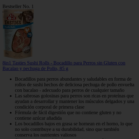
Bestseller No. 1
8in1 Tasties Sushi Rolls - Bocadillo para Perros sin Gluten con
Bacalao y pechuga de Pollo, 85 g
Bocadillos para perros abundantes y saludables en forma de
rollos de sushi hechos de deliciosa pechuga de pollo envuelta
con bacalao - adecuado para perros de cualquier tamaño
Las sabrosas golosinas para perros son ricas en proteínas que
ayudan a desarrollar y mantener los músculos delgados y una
condición corporal de primera clase
Fórmula de fácil digestión que no contiene gluten y no
contiene azúcar añadida
Los bocadillos bajos en grasa se hornean en el horno, lo que
no solo contribuye a su durabilidad, sino que también
conserva los nutrientes valiosos