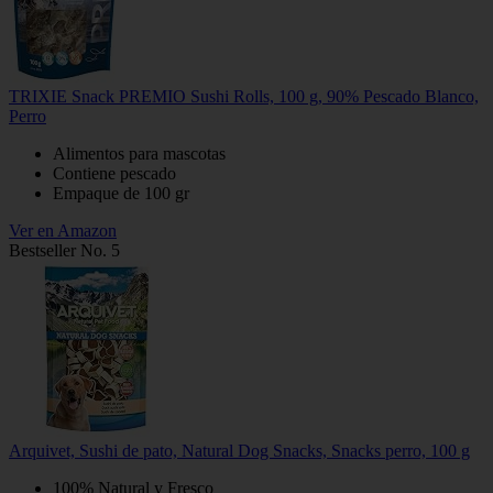
TRIXIE Snack PREMIO Sushi Rolls, 100 g, 90% Pescado Blanco,
Perro
Alimentos para mascotas
Contiene pescado
Empaque de 100 gr
Ver en Amazon
Bestseller No. 5
Arquivet, Sushi de pato, Natural Dog Snacks, Snacks perro, 100 g
100% Natural y Fresco