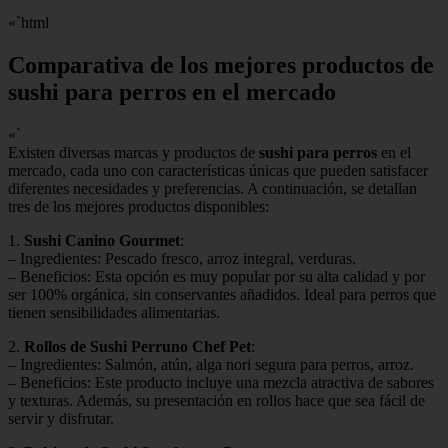
«`html
Comparativa de los mejores productos de
sushi para perros en el mercado
«`
Existen diversas marcas y productos de
sushi para perros
en el
mercado, cada uno con características únicas que pueden satisfacer
diferentes necesidades y preferencias. A continuación, se detallan
tres de los mejores productos disponibles:
1.
Sushi Canino Gourmet
:
– Ingredientes: Pescado fresco, arroz integral, verduras.
– Beneficios: Esta opción es muy popular por su alta calidad y por
ser 100% orgánica, sin conservantes añadidos. Ideal para perros que
tienen sensibilidades alimentarias.
2.
Rollos de Sushi Perruno Chef Pet
:
– Ingredientes: Salmón, atún, alga nori segura para perros, arroz.
– Beneficios: Este producto incluye una mezcla atractiva de sabores
y texturas. Además, su presentación en rollos hace que sea fácil de
servir y disfrutar.