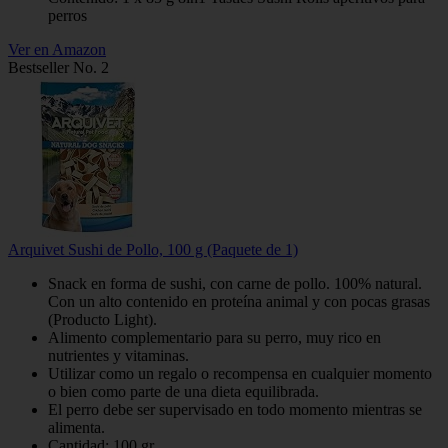
perros
Ver en Amazon
Bestseller No. 2
Arquivet Sushi de Pollo, 100 g (Paquete de 1)
Snack en forma de sushi, con carne de pollo. 100% natural.
Con un alto contenido en proteína animal y con pocas grasas
(Producto Light).
Alimento complementario para su perro, muy rico en
nutrientes y vitaminas.
Utilizar como un regalo o recompensa en cualquier momento
o bien como parte de una dieta equilibrada.
El perro debe ser supervisado en todo momento mientras se
alimenta.
Cantidad: 100 gr