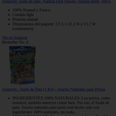
Arquivet, Sushi de pato, Natural Dog Snacks, Snacks perro, 100 g
100% Natural y Fresco
Comida light
Proteína animal
Dimensiones del paquete: 2.5 L x 21.2 H x 13.7 W
(centimeters)
Ver en Amazon
Bestseller No. 6
Arquivet - Sushi de Pato (1 Kg) - Snacks Naturales para Perros
INGREDIENTES 100% NATURALES: Los perros, como
nosotros, también merecen comer bien. Por eso, el Sushi de
pato, Snacks naturales para perro está hecho solo con
ingredientes 100% naturales, sin nada...