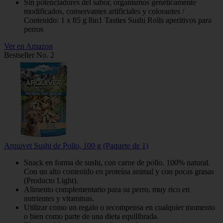
Sin potenciadores del sabor, organismos genéticamente
modificados, conservantes artificiales y colorantes /
Contenido: 1 x 85 g 8in1 Tasties Sushi Rolls aperitivos para
perros
Ver en Amazon
Bestseller No. 2
Arquivet Sushi de Pollo, 100 g (Paquete de 1)
Snack en forma de sushi, con carne de pollo. 100% natural.
Con un alto contenido en proteína animal y con pocas grasas
(Producto Light).
Alimento complementario para su perro, muy rico en
nutrientes y vitaminas.
Utilizar como un regalo o recompensa en cualquier momento
o bien como parte de una dieta equilibrada.