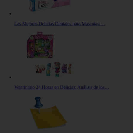
Las Mejores Delicias Dentales para Mascotas:…
Veterinario 24 Horas en Delicias: Análisis de los…