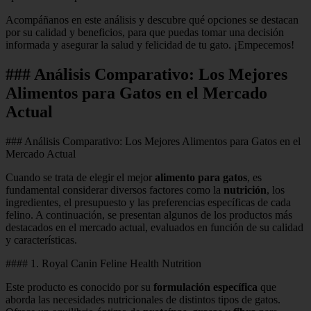
Acompáñanos en este análisis y descubre qué opciones se destacan
por su calidad y beneficios, para que puedas tomar una decisión
informada y asegurar la salud y felicidad de tu gato. ¡Empecemos!
### Análisis Comparativo: Los Mejores
Alimentos para Gatos en el Mercado
Actual
### Análisis Comparativo: Los Mejores Alimentos para Gatos en el
Mercado Actual
Cuando se trata de elegir el mejor
alimento para gatos
, es
fundamental considerar diversos factores como la
nutrición
, los
ingredientes, el presupuesto y las preferencias específicas de cada
felino. A continuación, se presentan algunos de los productos más
destacados en el mercado actual, evaluados en función de su calidad
y características.
#### 1. Royal Canin Feline Health Nutrition
Este producto es conocido por su
formulación específica
que
aborda las necesidades nutricionales de distintos tipos de gatos.