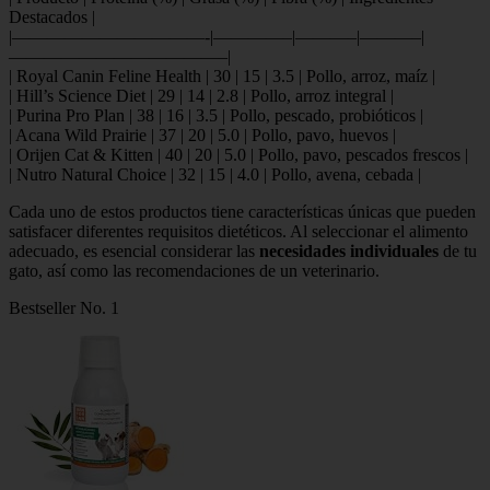
Destacados |
|———————————-|————–|———–|———–|
————————————–|
| Royal Canin Feline Health | 30 | 15 | 3.5 | Pollo, arroz, maíz |
| Hill’s Science Diet | 29 | 14 | 2.8 | Pollo, arroz integral |
| Purina Pro Plan | 38 | 16 | 3.5 | Pollo, pescado, probióticos |
| Acana Wild Prairie | 37 | 20 | 5.0 | Pollo, pavo, huevos |
| Orijen Cat & Kitten | 40 | 20 | 5.0 | Pollo, pavo, pescados frescos |
| Nutro Natural Choice | 32 | 15 | 4.0 | Pollo, avena, cebada |
Cada uno de estos productos tiene características únicas que pueden
satisfacer diferentes requisitos dietéticos. Al seleccionar el alimento
adecuado, es esencial considerar las
necesidades individuales
de tu
gato, así como las recomendaciones de un veterinario.
Bestseller No. 1