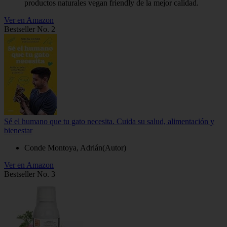
productos naturales vegan friendly de la mejor calidad.
Ver en Amazon
Bestseller No. 2
Sé el humano que tu gato necesita. Cuida su salud, alimentación y
bienestar
Conde Montoya, Adrián(Autor)
Ver en Amazon
Bestseller No. 3