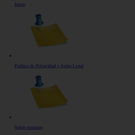
Inicio
Política de Privacidad y Aviso Legal
Sobre nosotros