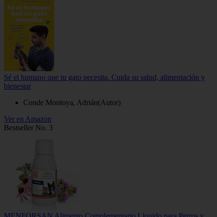
Sé el humano que tu gato necesita. Cuida su salud, alimentación y
bienestar
Conde Montoya, Adrián(Autor)
Ver en Amazon
Bestseller No. 3
MENFORSAN Alimento Complementario Líquido para Perros y