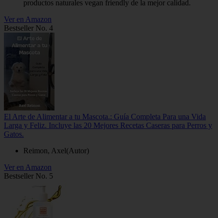
productos naturales vegan friendly de la mejor calidad.
Ver en Amazon
Bestseller No. 4
El Arte de Alimentar a tu Mascota.: Guía Completa Para una Vida
Larga y Feliz. Incluye las 20 Mejores Recetas Caseras para Perros y
Gatos.
Reimon, Axel(Autor)
Ver en Amazon
Bestseller No. 5