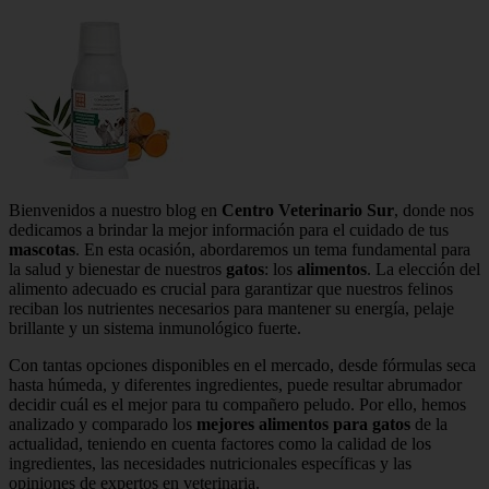
Bienvenidos a nuestro blog en
Centro Veterinario Sur
, donde nos
dedicamos a brindar la mejor información para el cuidado de tus
mascotas
. En esta ocasión, abordaremos un tema fundamental para
la salud y bienestar de nuestros
gatos
: los
alimentos
. La elección del
alimento adecuado es crucial para garantizar que nuestros felinos
reciban los nutrientes necesarios para mantener su energía, pelaje
brillante y un sistema inmunológico fuerte.
Con tantas opciones disponibles en el mercado, desde fórmulas seca
hasta húmeda, y diferentes ingredientes, puede resultar abrumador
decidir cuál es el mejor para tu compañero peludo. Por ello, hemos
analizado y comparado los
mejores alimentos para gatos
de la
actualidad, teniendo en cuenta factores como la calidad de los
ingredientes, las necesidades nutricionales específicas y las
opiniones de expertos en veterinaria.