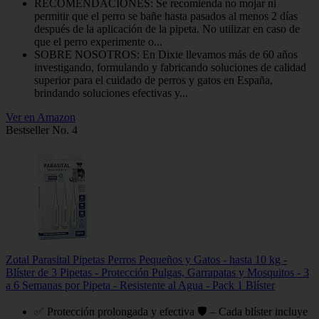
RECOMENDACIONES: Se recomienda no mojar ni
permitir que el perro se bañe hasta pasados al menos 2 días
después de la aplicación de la pipeta. No utilizar en caso de
que el perro experimente o...
SOBRE NOSOTROS: En Dixie llevamos más de 60 años
investigando, formulando y fabricando soluciones de calidad
superior para el cuidado de perros y gatos en España,
brindando soluciones efectivas y...
Ver en Amazon
Bestseller No. 4
Zotal Parasital Pipetas Perros Pequeños y Gatos - hasta 10 kg -
Blíster de 3 Pipetas - Protección Pulgas, Garrapatas y Mosquitos - 3
a 6 Semanas por Pipeta - Resistente al Agua - Pack 1 Blíster
✅ Protección prolongada y efectiva 🛡️ – Cada blíster incluye