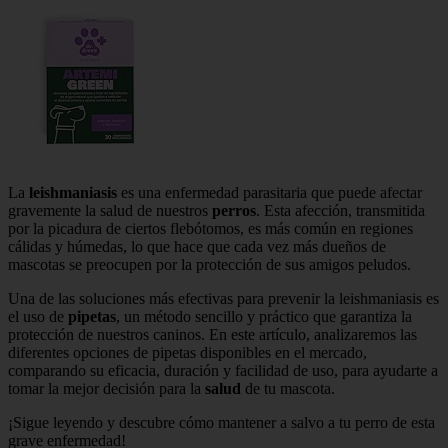
La
leishmaniasis
es una enfermedad parasitaria que puede afectar
gravemente la salud de nuestros
perros
. Esta afección, transmitida
por la picadura de ciertos flebótomos, es más común en regiones
cálidas y húmedas, lo que hace que cada vez más dueños de
mascotas se preocupen por la protección de sus amigos peludos.
Una de las soluciones más efectivas para prevenir la leishmaniasis es
el uso de
pipetas
, un método sencillo y práctico que garantiza la
protección de nuestros caninos. En este artículo, analizaremos las
diferentes opciones de pipetas disponibles en el mercado,
comparando su eficacia, duración y facilidad de uso, para ayudarte a
tomar la mejor decisión para la
salud
de tu mascota.
¡Sigue leyendo y descubre cómo mantener a salvo a tu perro de esta
grave enfermedad!