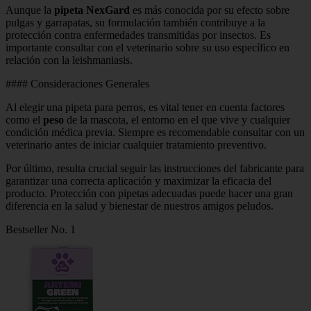
Aunque la
pipeta NexGard
es más conocida por su efecto sobre
pulgas y garrapatas, su formulación también contribuye a la
protección contra enfermedades transmitidas por insectos. Es
importante consultar con el veterinario sobre su uso específico en
relación con la leishmaniasis.
#### Consideraciones Generales
Al elegir una pipeta para perros, es vital tener en cuenta factores
como el
peso
de la mascota, el entorno en el que vive y cualquier
condición médica previa. Siempre es recomendable consultar con un
veterinario antes de iniciar cualquier tratamiento preventivo.
Por último, resulta crucial seguir las instrucciones del fabricante para
garantizar una correcta aplicación y maximizar la eficacia del
producto. Protección con pipetas adecuadas puede hacer una gran
diferencia en la salud y bienestar de nuestros amigos peludos.
Bestseller No. 1