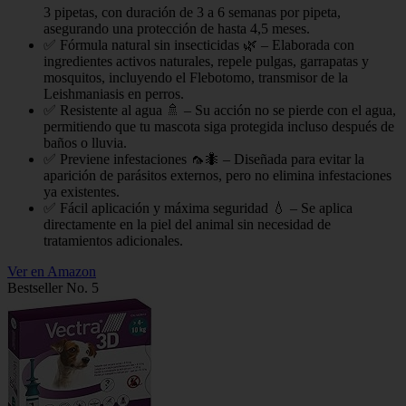
3 pipetas, con duración de 3 a 6 semanas por pipeta,
asegurando una protección de hasta 4,5 meses.
✅ Fórmula natural sin insecticidas 🌿 – Elaborada con
ingredientes activos naturales, repele pulgas, garrapatas y
mosquitos, incluyendo el Flebotomo, transmisor de la
Leishmaniasis en perros.
✅ Resistente al agua 🚿 – Su acción no se pierde con el agua,
permitiendo que tu mascota siga protegida incluso después de
baños o lluvia.
✅ Previene infestaciones 🦟🐜 – Diseñada para evitar la
aparición de parásitos externos, pero no elimina infestaciones
ya existentes.
✅ Fácil aplicación y máxima seguridad 💧 – Se aplica
directamente en la piel del animal sin necesidad de
tratamientos adicionales.
Ver en Amazon
Bestseller No. 5