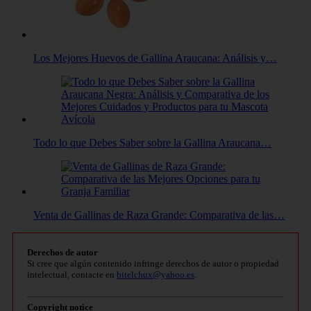
Los Mejores Huevos de Gallina Araucana: Análisis y…
Todo lo que Debes Saber sobre la Gallina Araucana…
Venta de Gallinas de Raza Grande: Comparativa de las…
Derechos de autor
Si cree que algún contenido infringe derechos de autor o propiedad
intelectual, contacte en
bitelchux@yahoo.es
.
Copyright notice