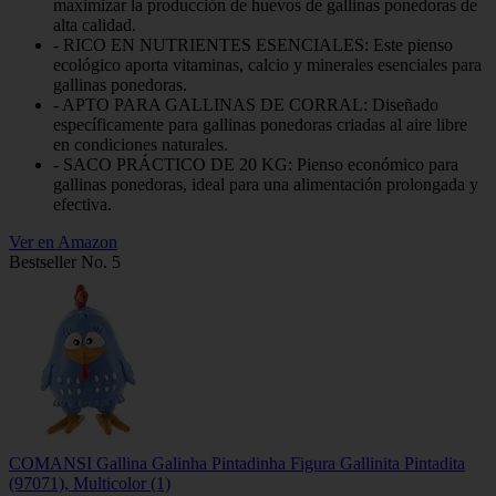
maximizar la producción de huevos de gallinas ponedoras de
alta calidad.
- RICO EN NUTRIENTES ESENCIALES: Este pienso
ecológico aporta vitaminas, calcio y minerales esenciales para
gallinas ponedoras.
- APTO PARA GALLINAS DE CORRAL: Diseñado
específicamente para gallinas ponedoras criadas al aire libre
en condiciones naturales.
- SACO PRÁCTICO DE 20 KG: Pienso económico para
gallinas ponedoras, ideal para una alimentación prolongada y
efectiva.
Ver en Amazon
Bestseller No. 5
COMANSI Gallina Galinha Pintadinha Figura Gallinita Pintadita
(97071), Multicolor (1)