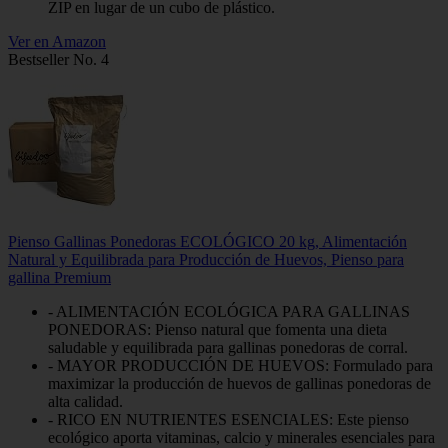
ZIP en lugar de un cubo de plástico.
Ver en Amazon
Bestseller No. 4
Pienso Gallinas Ponedoras ECOLÓGICO 20 kg, Alimentación
Natural y Equilibrada para Producción de Huevos, Pienso para
gallina Premium
- ALIMENTACIÓN ECOLÓGICA PARA GALLINAS
PONEDORAS: Pienso natural que fomenta una dieta
saludable y equilibrada para gallinas ponedoras de corral.
- MAYOR PRODUCCIÓN DE HUEVOS: Formulado para
maximizar la producción de huevos de gallinas ponedoras de
alta calidad.
- RICO EN NUTRIENTES ESENCIALES: Este pienso
ecológico aporta vitaminas, calcio y minerales esenciales para