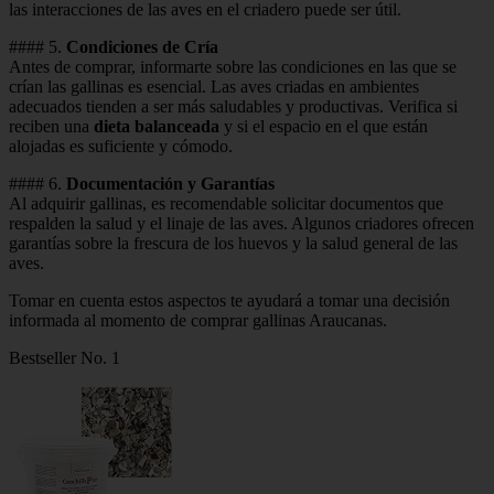
las interacciones de las aves en el criadero puede ser útil.
#### 5.
Condiciones de Cría
Antes de comprar, informarte sobre las condiciones en las que se
crían las gallinas es esencial. Las aves criadas en ambientes
adecuados tienden a ser más saludables y productivas. Verifica si
reciben una
dieta balanceada
y si el espacio en el que están
alojadas es suficiente y cómodo.
#### 6.
Documentación y Garantías
Al adquirir gallinas, es recomendable solicitar documentos que
respalden la salud y el linaje de las aves. Algunos criadores ofrecen
garantías sobre la frescura de los huevos y la salud general de las
aves.
Tomar en cuenta estos aspectos te ayudará a tomar una decisión
informada al momento de comprar gallinas Araucanas.
Bestseller No. 1