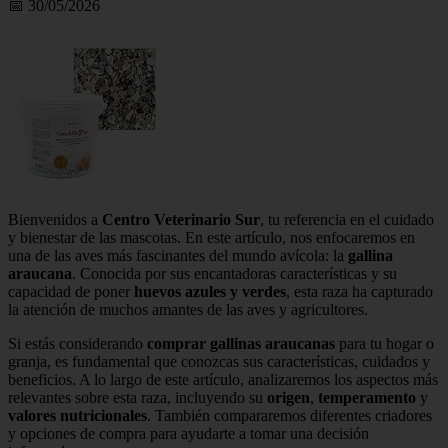
📅 30/05/2026
Bienvenidos a
Centro Veterinario Sur
, tu referencia en el cuidado
y bienestar de las mascotas. En este artículo, nos enfocaremos en
una de las aves más fascinantes del mundo avícola: la
gallina
araucana
. Conocida por sus encantadoras características y su
capacidad de poner
huevos azules y verdes
, esta raza ha capturado
la atención de muchos amantes de las aves y agricultores.
Si estás considerando
comprar gallinas araucanas
para tu hogar o
granja, es fundamental que conozcas sus características, cuidados y
beneficios. A lo largo de este artículo, analizaremos los aspectos más
relevantes sobre esta raza, incluyendo su
origen
,
temperamento
y
valores nutricionales
. También compararemos diferentes criadores
y opciones de compra para ayudarte a tomar una decisión