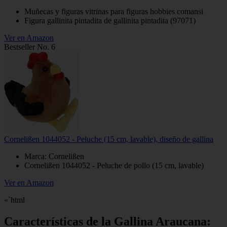
Muñecas y figuras vitrinas para figuras hobbies comansi
Figura gallinita pintadita de gallinita pintadita (97071)
Ver en Amazon
Bestseller No. 6
Cornelißen 1044052 - Peluche (15 cm, lavable), diseño de gallina
Marca: Cornelißen
Cornelißen 1044052 - Peluche de pollo (15 cm, lavable)
Ver en Amazon
«`html
Características de la Gallina Araucana: