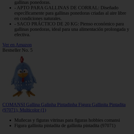
gallinas ponedoras.
- APTO PARA GALLINAS DE CORRAL: Diseñado
específicamente para gallinas ponedoras criadas al aire libre
en condiciones naturales.
- SACO PRÁCTICO DE 20 KG: Pienso económico para
gallinas ponedoras, ideal para una alimentación prolongada y
efectiva.
Ver en Amazon
Bestseller No. 5
COMANSI Gallina Galinha Pintadinha Figura Gallinita Pintadita
(97071), Multicolor (1)
Muñecas y figuras vitrinas para figuras hobbies comansi
Figura gallinita pintadita de gallinita pintadita (97071)