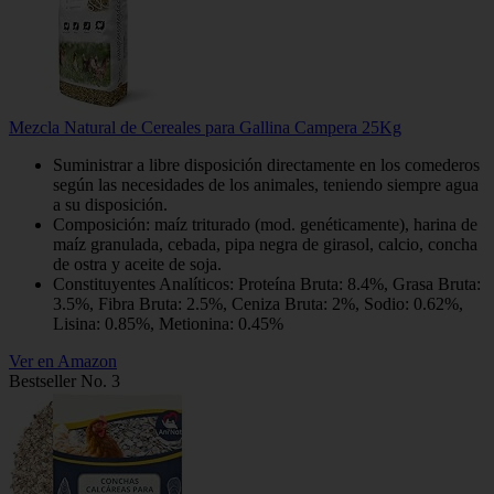
Mezcla Natural de Cereales para Gallina Campera 25Kg
Suministrar a libre disposición directamente en los comederos
según las necesidades de los animales, teniendo siempre agua
a su disposición.
Composición: maíz triturado (mod. genéticamente), harina de
maíz granulada, cebada, pipa negra de girasol, calcio, concha
de ostra y aceite de soja.
Constituyentes Analíticos: Proteína Bruta: 8.4%, Grasa Bruta:
3.5%, Fibra Bruta: 2.5%, Ceniza Bruta: 2%, Sodio: 0.62%,
Lisina: 0.85%, Metionina: 0.45%
Ver en Amazon
Bestseller No. 3