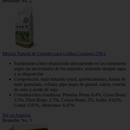
Bestseller No. 2
Mezcla Natural de Cereales para Gallina Campera 25Kg
Suministrar a libre disposición directamente en los comederos
según las necesidades de los animales, teniendo siempre agua
a su disposición.
Composición: maíz triturado (mod. genéticamente), harina de
maíz granulada, cebada, pipa negra de girasol, calcio, concha
de ostra y aceite de soja.
Constituyentes Analíticos: Proteína Bruta: 8.4%, Grasa Bruta:
3.5%, Fibra Bruta: 2.5%, Ceniza Bruta: 2%, Sodio: 0.62%,
Lisina: 0.85%, Metionina: 0.45%
Ver en Amazon
Bestseller No. 3