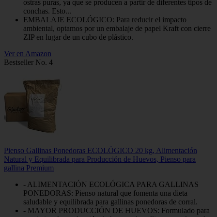
ostras puras, ya que se producen a partir de diferentes tipos de
conchas. Esto...
EMBALAJE ECOLÓGICO: Para reducir el impacto
ambiental, optamos por un embalaje de papel Kraft con cierre
ZIP en lugar de un cubo de plástico.
Ver en Amazon
Bestseller No. 4
Pienso Gallinas Ponedoras ECOLÓGICO 20 kg, Alimentación
Natural y Equilibrada para Producción de Huevos, Pienso para
gallina Premium
- ALIMENTACIÓN ECOLÓGICA PARA GALLINAS
PONEDORAS: Pienso natural que fomenta una dieta
saludable y equilibrada para gallinas ponedoras de corral.
- MAYOR PRODUCCIÓN DE HUEVOS: Formulado para