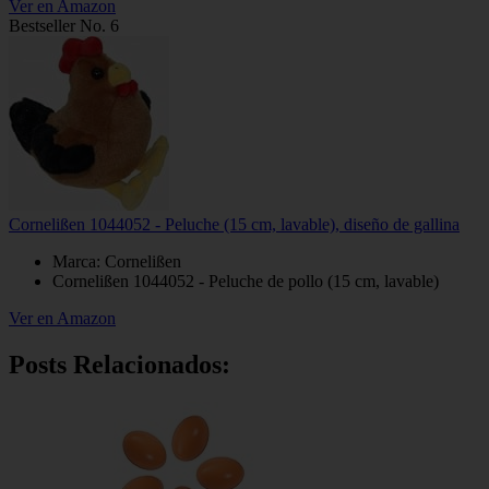
Ver en Amazon
Bestseller No. 6
Cornelißen 1044052 - Peluche (15 cm, lavable), diseño de gallina
Marca: Cornelißen
Cornelißen 1044052 - Peluche de pollo (15 cm, lavable)
Ver en Amazon
Posts Relacionados: