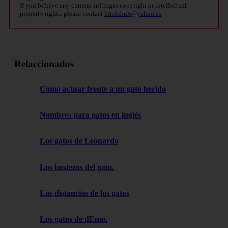
If you believe any content infringes copyright or intellectual
property rights, please contact
bitelchux@yahoo.es
.
Relaccionados
Cómo actuar frente a un gato herido
Nombres para gatos en inglés
Los gatos de Leonardo
Los bostezos del gato.
Las distancias de los gatos
Los gatos de dEmo.