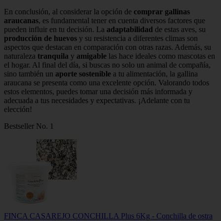
En conclusión, al considerar la opción de
comprar gallinas
araucanas
, es fundamental tener en cuenta diversos factores que
pueden influir en tu decisión. La
adaptabilidad
de estas aves, su
producción de huevos
y su resistencia a diferentes climas son
aspectos que destacan en comparación con otras razas. Además, su
naturaleza
tranquila
y
amigable
las hace ideales como mascotas en
el hogar. Al final del día, si buscas no solo un animal de compañía,
sino también un
aporte sostenible
a tu alimentación, la gallina
araucana se presenta como una excelente opción. Valorando todos
estos elementos, puedes tomar una decisión más informada y
adecuada a tus necesidades y expectativas. ¡Adelante con tu
elección!
Bestseller No. 1
FINCA CASAREJO CONCHILLA Plus 6Kg - Conchilla de ostra