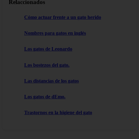
Relaccionados
Cómo actuar frente a un gato herido
Nombres para gatos en inglés
Los gatos de Leonardo
Los bostezos del gato.
Las distancias de los gatos
Los gatos de dEmo.
Trastornos en la higiene del gato