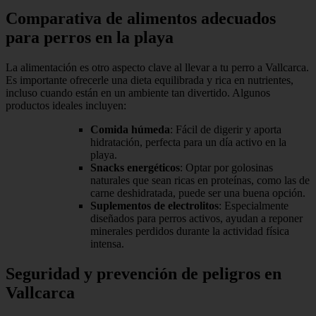
Comparativa de alimentos adecuados
para perros en la playa
La alimentación es otro aspecto clave al llevar a tu perro a Vallcarca.
Es importante ofrecerle una dieta equilibrada y rica en nutrientes,
incluso cuando están en un ambiente tan divertido. Algunos
productos ideales incluyen:
Comida húmeda
: Fácil de digerir y aporta
hidratación, perfecta para un día activo en la
playa.
Snacks energéticos
: Optar por golosinas
naturales que sean ricas en proteínas, como las de
carne deshidratada, puede ser una buena opción.
Suplementos de electrolitos
: Especialmente
diseñados para perros activos, ayudan a reponer
minerales perdidos durante la actividad física
intensa.
Seguridad y prevención de peligros en
Vallcarca