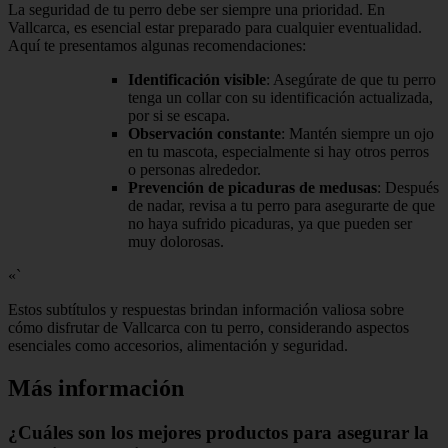
La seguridad de tu perro debe ser siempre una prioridad. En
Vallcarca, es esencial estar preparado para cualquier eventualidad.
Aquí te presentamos algunas recomendaciones:
Identificación visible
: Asegúrate de que tu perro
tenga un collar con su identificación actualizada,
por si se escapa.
Observación constante
: Mantén siempre un ojo
en tu mascota, especialmente si hay otros perros
o personas alrededor.
Prevención de picaduras de medusas
: Después
de nadar, revisa a tu perro para asegurarte de que
no haya sufrido picaduras, ya que pueden ser
muy dolorosas.
«`
Estos subtítulos y respuestas brindan información valiosa sobre
cómo disfrutar de Vallcarca con tu perro, considerando aspectos
esenciales como accesorios, alimentación y seguridad.
Más información
¿Cuáles son los mejores productos para asegurar la