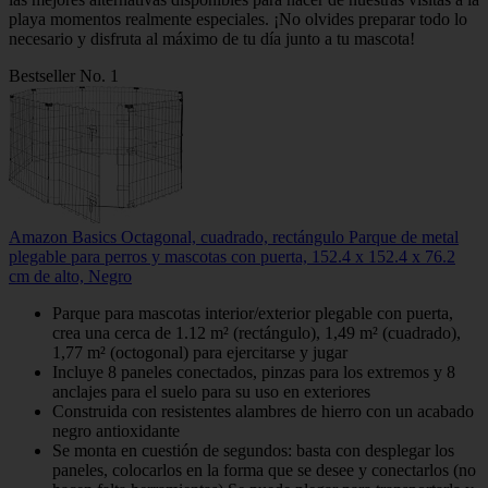
playa momentos realmente especiales. ¡No olvides preparar todo lo
necesario y disfruta al máximo de tu día junto a tu mascota!
Bestseller No. 1
Amazon Basics Octagonal, cuadrado, rectángulo Parque de metal
plegable para perros y mascotas con puerta, 152.4 x 152.4 x 76.2
cm de alto, Negro
Parque para mascotas interior/exterior plegable con puerta,
crea una cerca de 1.12 m² (rectángulo), 1,49 m² (cuadrado),
1,77 m² (octogonal) para ejercitarse y jugar
Incluye 8 paneles conectados, pinzas para los extremos y 8
anclajes para el suelo para su uso en exteriores
Construida con resistentes alambres de hierro con un acabado
negro antioxidante
Se monta en cuestión de segundos: basta con desplegar los
paneles, colocarlos en la forma que se desee y conectarlos (no