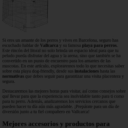
Si eres un amante de los perros y vives en Barcelona, seguro has
escuchado hablar de
Vallcarca
y su famosa
playa para perros
.
Este rincón del litoral no solo brinda un espacio ideal para que tu
peludo pueda disfrutar del agua y la arena, sino que también se ha
convertido en un punto de encuentro para los amantes de las
mascotas. En este artículo, exploraremos todo lo que necesitas saber
sobre esta playa dog-friendly, desde sus
instalaciones
hasta las
normativas
que debes seguir para garantizar una visita placentera y
segura.
Destacaremos las mejores horas para visitar, así como consejos sobre
qué llevar para que la experiencia sea inolvidable tanto para ti como
para tu perro. Además, analizaremos los servicios cercanos que
pueden hacer tu día aún más agradable. ¡Prepárate para un día de
diversión junto a tu fiel compañero en Vallcarca!
Mejores accesorios y productos para