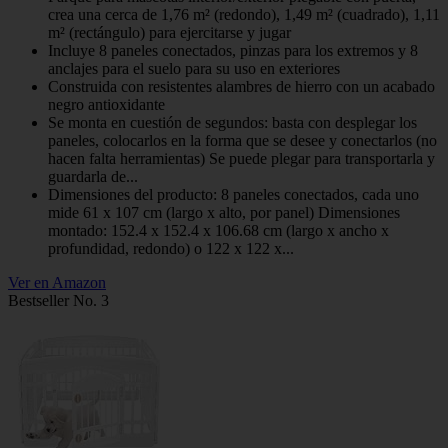
crea una cerca de 1,76 m² (redondo), 1,49 m² (cuadrado), 1,11
m² (rectángulo) para ejercitarse y jugar
Incluye 8 paneles conectados, pinzas para los extremos y 8
anclajes para el suelo para su uso en exteriores
Construida con resistentes alambres de hierro con un acabado
negro antioxidante
Se monta en cuestión de segundos: basta con desplegar los
paneles, colocarlos en la forma que se desee y conectarlos (no
hacen falta herramientas) Se puede plegar para transportarla y
guardarla de...
Dimensiones del producto: 8 paneles conectados, cada uno
mide 61 x 107 cm (largo x alto, por panel) Dimensiones
montado: 152.4 x 152.4 x 106.68 cm (largo x ancho x
profundidad, redondo) o 122 x 122 x...
Ver en Amazon
Bestseller No. 3