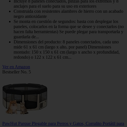
Incluye 8 paneles conectados, pinzas para los extremos y 8
anclajes para el suelo para su uso en exteriores
Construida con resistentes alambres de hierro con un acabado
negro antioxidante
Se monta en cuestión de segundos: basta con desplegar los
paneles, colocarlos en la forma que se desee y conectarlos (no
hacen falta herramientas) Se puede plegar para transportarla y
guardarla de...
Dimensiones del producto: 8 paneles conectados, cada uno
mide 61 x 61 cm (largo x alto, por panel) Dimensiones
montado: 150 x 150 x 61 cm (largo x ancho x profundidad,
redondo) o 122 x 122 x 61 cm...
Ver en Amazon
Bestseller No. 5
PawHut Parque Plegable para Perros y Gatos, Corralito Portátil para