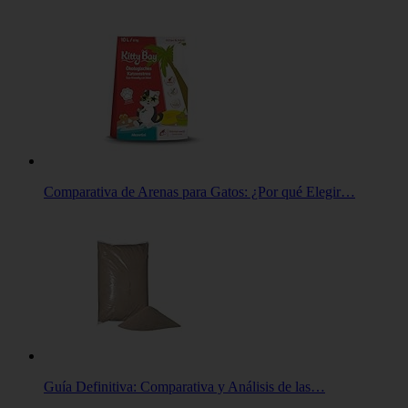
Comparativa de Arenas para Gatos: ¿Por qué Elegir…
Guía Definitiva: Comparativa y Análisis de las…