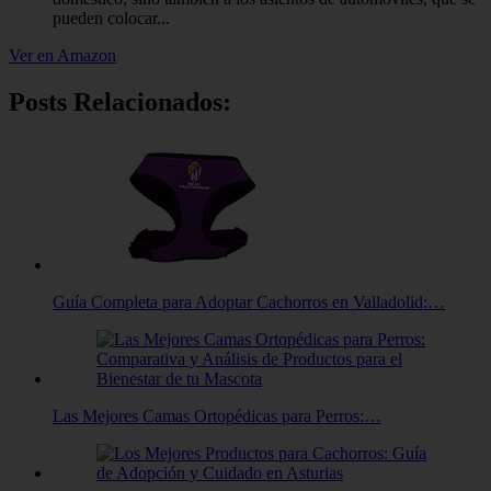
pueden colocar...
Ver en Amazon
Posts Relacionados:
Guía Completa para Adoptar Cachorros en Valladolid:…
Las Mejores Camas Ortopédicas para Perros:…