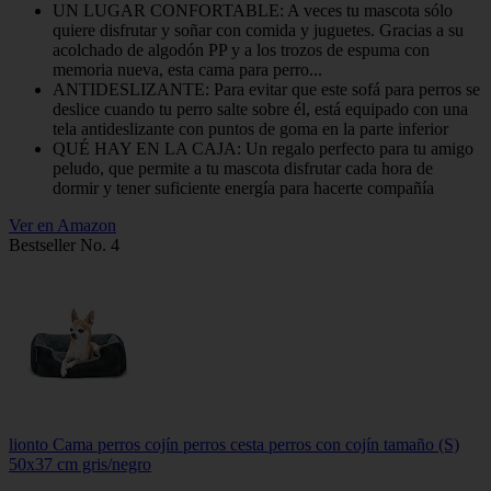
UN LUGAR CONFORTABLE: A veces tu mascota sólo
quiere disfrutar y soñar con comida y juguetes. Gracias a su
acolchado de algodón PP y a los trozos de espuma con
memoria nueva, esta cama para perro...
ANTIDESLIZANTE: Para evitar que este sofá para perros se
deslice cuando tu perro salte sobre él, está equipado con una
tela antideslizante con puntos de goma en la parte inferior
QUÉ HAY EN LA CAJA: Un regalo perfecto para tu amigo
peludo, que permite a tu mascota disfrutar cada hora de
dormir y tener suficiente energía para hacerte compañía
Ver en Amazon
Bestseller No. 4
lionto Cama perros cojín perros cesta perros con cojín tamaño (S)
50x37 cm gris/negro