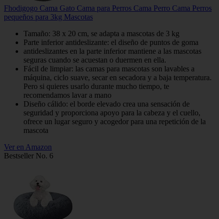
Fhodigogo Cama Gato Cama para Perros Cama Perro Cama Perros
pequeños para 3kg Mascotas
Tamaño: 38 x 20 cm, se adapta a mascotas de 3 kg
Parte inferior antideslizante: el diseño de puntos de goma
antideslizantes en la parte inferior mantiene a las mascotas
seguras cuando se acuestan o duermen en ella.
Fácil de limpiar: las camas para mascotas son lavables a
máquina, ciclo suave, secar en secadora y a baja temperatura.
Pero si quieres usarlo durante mucho tiempo, te
recomendamos lavar a mano
Diseño cálido: el borde elevado crea una sensación de
seguridad y proporciona apoyo para la cabeza y el cuello,
ofrece un lugar seguro y acogedor para una repetición de la
mascota
Ver en Amazon
Bestseller No. 6