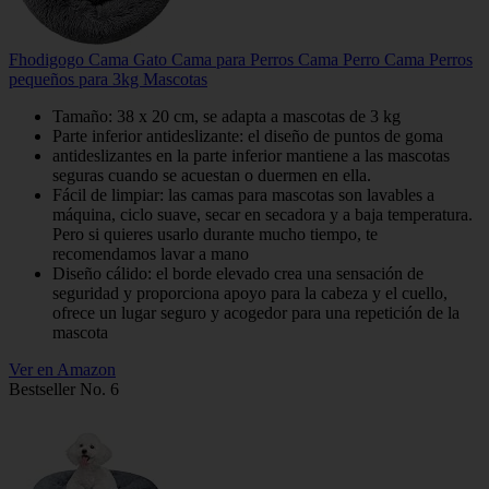
Fhodigogo Cama Gato Cama para Perros Cama Perro Cama Perros
pequeños para 3kg Mascotas
Tamaño: 38 x 20 cm, se adapta a mascotas de 3 kg
Parte inferior antideslizante: el diseño de puntos de goma
antideslizantes en la parte inferior mantiene a las mascotas
seguras cuando se acuestan o duermen en ella.
Fácil de limpiar: las camas para mascotas son lavables a
máquina, ciclo suave, secar en secadora y a baja temperatura.
Pero si quieres usarlo durante mucho tiempo, te
recomendamos lavar a mano
Diseño cálido: el borde elevado crea una sensación de
seguridad y proporciona apoyo para la cabeza y el cuello,
ofrece un lugar seguro y acogedor para una repetición de la
mascota
Ver en Amazon
Bestseller No. 6