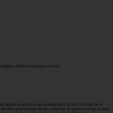
ológico. Producto fabricado en Italia.
an químicos agresivos que puedan dañar la piel o el pelaje de tu
 efectivos para eliminar olores y manchas sin poner en riesgo la salud