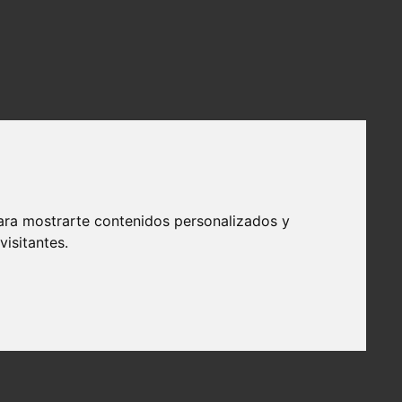
ara mostrarte contenidos personalizados y
isitantes.