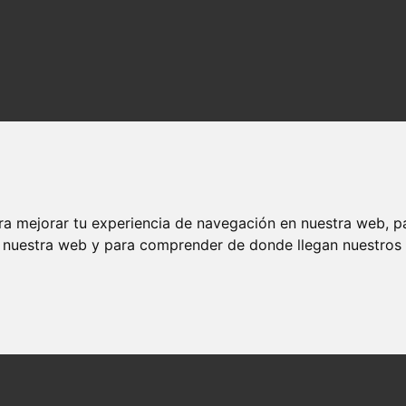
ra mejorar tu experiencia de navegación en nuestra web, p
n nuestra web y para comprender de donde llegan nuestros v