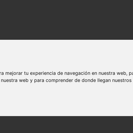
ra mejorar tu experiencia de navegación en nuestra web, p
n nuestra web y para comprender de donde llegan nuestros v