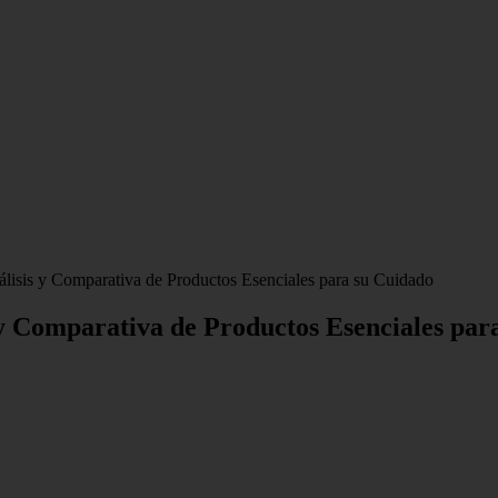
lisis y Comparativa de Productos Esenciales para su Cuidado
 y Comparativa de Productos Esenciales par