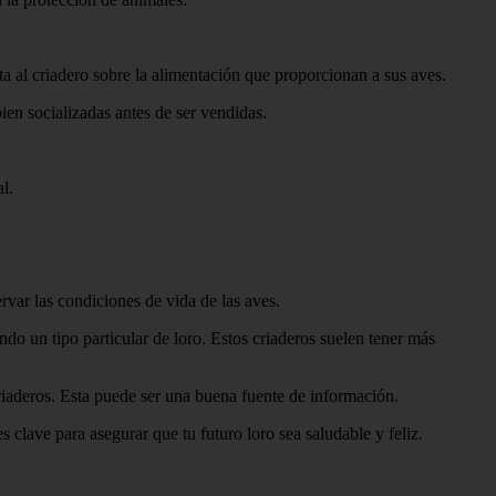
nta al criadero sobre la alimentación que proporcionan a sus aves.
ien socializadas antes de ser vendidas.
l.
rvar las condiciones de vida de las aves.
ndo un tipo particular de loro. Estos criaderos suelen tener más
riaderos. Esta puede ser una buena fuente de información.
s clave para asegurar que tu futuro loro sea saludable y feliz.