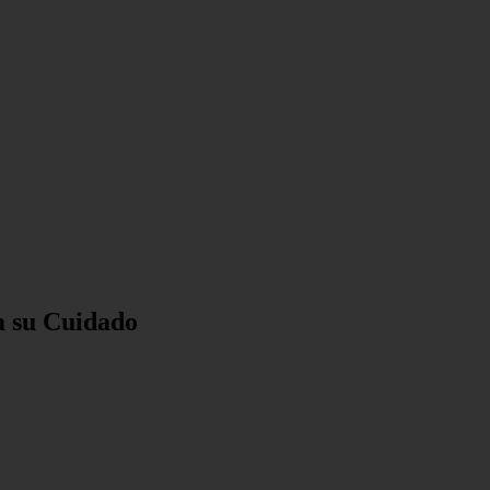
a su Cuidado