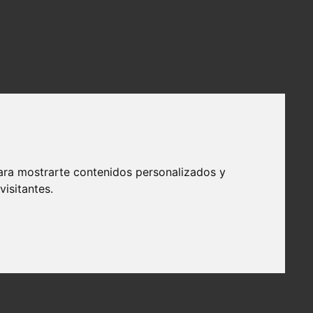
ara mostrarte contenidos personalizados y
isitantes.