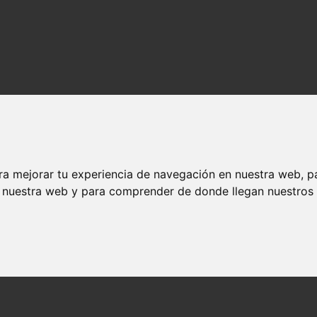
ra mejorar tu experiencia de navegación en nuestra web, p
n nuestra web y para comprender de donde llegan nuestros v