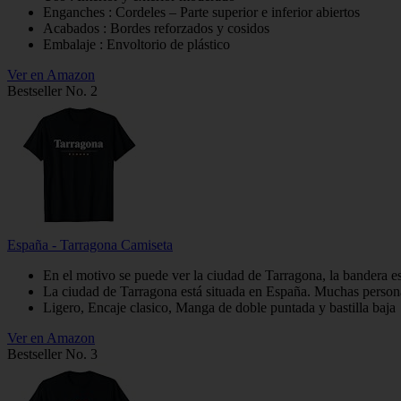
Enganches : Cordeles – Parte superior e inferior abiertos
Acabados : Bordes reforzados y cosidos
Embalaje : Envoltorio de plástico
Ver en Amazon
Bestseller No. 2
España - Tarragona Camiseta
En el motivo se puede ver la ciudad de Tarragona, la bandera e
La ciudad de Tarragona está situada en España. Muchas persona
Ligero, Encaje clasico, Manga de doble puntada y bastilla baja
Ver en Amazon
Bestseller No. 3