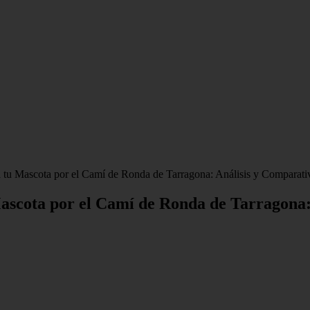
 tu Mascota por el Camí de Ronda de Tarragona: Análisis y Comparati
ascota por el Camí de Ronda de Tarragona: