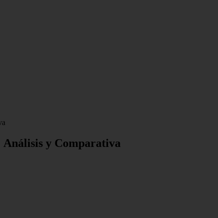
va
 Análisis y Comparativa