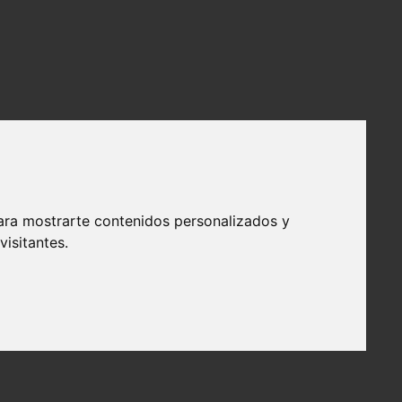
ara mostrarte contenidos personalizados y
isitantes.