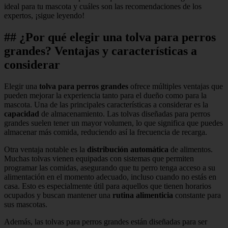
ideal para tu mascota y cuáles son las recomendaciones de los
expertos, ¡sigue leyendo!
## ¿Por qué elegir una tolva para perros
grandes? Ventajas y características a
considerar
Elegir una
tolva para perros grandes
ofrece múltiples ventajas que
pueden mejorar la experiencia tanto para el dueño como para la
mascota. Una de las principales características a considerar es la
capacidad
de almacenamiento. Las tolvas diseñadas para perros
grandes suelen tener un mayor volumen, lo que significa que puedes
almacenar más comida, reduciendo así la frecuencia de recarga.
Otra ventaja notable es la
distribución automática
de alimentos.
Muchas tolvas vienen equipadas con sistemas que permiten
programar las comidas, asegurando que tu perro tenga acceso a su
alimentación en el momento adecuado, incluso cuando no estás en
casa. Esto es especialmente útil para aquellos que tienen horarios
ocupados y buscan mantener una
rutina alimenticia
constante para
sus mascotas.
Además, las tolvas para perros grandes están diseñadas para ser