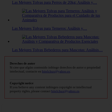
Las Mejores Tolvas para Perros de 20kg: Análisis y…
Las Mejores Tolvas para Terneros: Análisis y…
Las Mejores Tolvas Bebederos para Mascotas: Análisis…
Derechos de autor
Si cree que algún contenido infringe derechos de autor o propiedad
intelectual, contacte en
bitelchux@yahoo.es
.
Copyright notice
If you believe any content infringes copyright or intellectual
property rights, please contact
bitelchux@yahoo.es
.