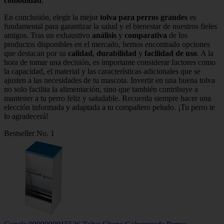
comodidad
.
En conclusión, elegir la mejor
tolva para perros grandes
es
fundamental para garantizar la salud y el bienestar de nuestros fieles
amigos. Tras un exhaustivo
análisis
y
comparativa
de los
productos disponibles en el mercado, hemos encontrado opciones
que destacan por su
calidad
,
durabilidad
y
facilidad de uso
. A la
hora de tomar una decisión, es importante considerar factores como
la capacidad, el material y las características adicionales que se
ajusten a las necesidades de tu mascota. Invertir en una buena tolva
no solo facilita la alimentación, sino que también contribuye a
mantener a tu perro feliz y saludable. Recuerda siempre hacer una
elección informada y adaptada a tu compañero peludo. ¡Tu perro te
lo agradecerá!
Bestseller No. 1