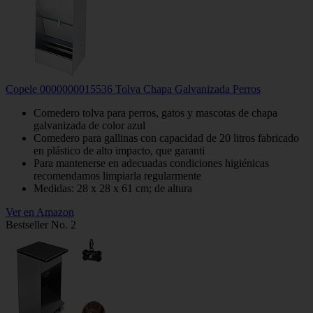
Copele 0000000015536 Tolva Chapa Galvanizada Perros
Comedero tolva para perros, gatos y mascotas de chapa
galvanizada de color azul
Comedero para gallinas con capacidad de 20 litros fabricado
en plástico de alto impacto, que garanti
Para mantenerse en adecuadas condiciones higiénicas
recomendamos limpiarla regularmente
Medidas: 28 x 28 x 61 cm; de altura
Ver en Amazon
Bestseller No. 2