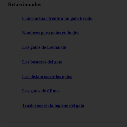
Relaccionados
Cómo actuar frente a un gato herido
Nombres para gatos en inglés
Los gatos de Leonardo
Los bostezos del gato.
Las distancias de los gatos
Los gatos de dEmo.
Trastornos en la higiene del gato