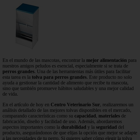
En el mundo de las mascotas, encontrar la
mejor alimentación
para
nuestros amigos peludos es esencial, especialmente si se trata de
perros grandes
. Una de las herramientas más útiles para facilitar
esta tarea es la
tolva para perros grandes
. Este producto no solo
ayuda a gestionar la cantidad de alimento que recibe tu mascota,
sino que también promueve hábitos saludables y una mejor calidad
de vida.
En el artículo de hoy en
Centro Veterinario Sur
, realizaremos un
análisis detallado de las mejores tolvas disponibles en el mercado,
comparando características como su
capacidad
,
materiales
de
fabricación, diseño y facilidad de uso. Además, abordaremos
aspectos importantes como la
durabilidad
y la
seguridad
del
producto, asegurándonos de que elijas la opción que mejor se adapte
a las necesidades de tu perro. Si quieres saber cómo elegir la tolva