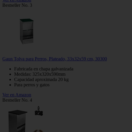
Bestseller No. 3
Gaun Tolva para Perros, Plateado, 33x32x59 cm, 30300
Fabricada en chapa galvanizada
Medidas: 325x320x590mm
Capacidad aproximada 20 kg
Para perros y gatos
Ver en Amazon
Bestseller No. 4