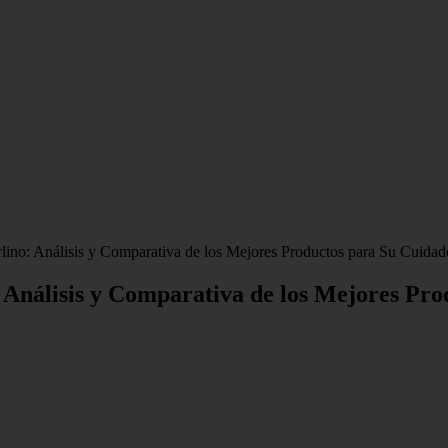
ino: Análisis y Comparativa de los Mejores Productos para Su Cuidad
Análisis y Comparativa de los Mejores Pro