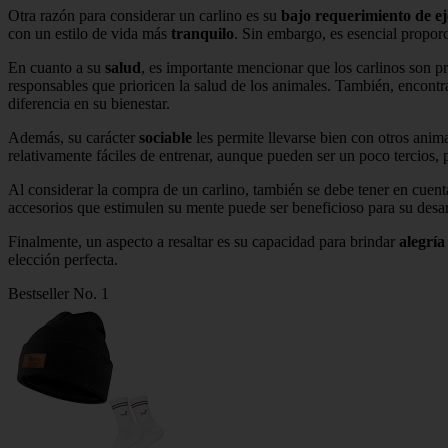
Otra razón para considerar un carlino es su
bajo requerimiento de ej
con un estilo de vida más
tranquilo
. Sin embargo, es esencial proporc
En cuanto a su
salud
, es importante mencionar que los carlinos son pr
responsables que prioricen la salud de los animales. También, encontr
diferencia en su bienestar.
Además, su carácter
sociable
les permite llevarse bien con otros anim
relativamente fáciles de entrenar, aunque pueden ser un poco tercios, p
Al considerar la compra de un carlino, también se debe tener en cuent
accesorios que estimulen su mente puede ser beneficioso para su desarr
Finalmente, un aspecto a resaltar es su capacidad para brindar
alegría
elección perfecta.
Bestseller No. 1