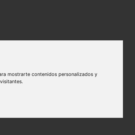
ara mostrarte contenidos personalizados y
isitantes.