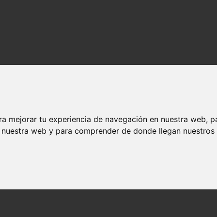
ra mejorar tu experiencia de navegación en nuestra web, p
n nuestra web y para comprender de donde llegan nuestros v