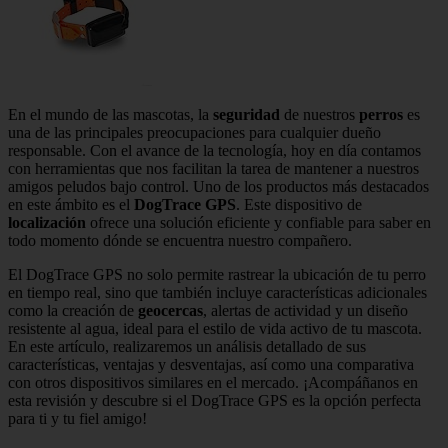
En el mundo de las mascotas, la
seguridad
de nuestros
perros
es
una de las principales preocupaciones para cualquier dueño
responsable. Con el avance de la tecnología, hoy en día contamos
con herramientas que nos facilitan la tarea de mantener a nuestros
amigos peludos bajo control. Uno de los productos más destacados
en este ámbito es el
DogTrace GPS
. Este dispositivo de
localización
ofrece una solución eficiente y confiable para saber en
todo momento dónde se encuentra nuestro compañero.
El DogTrace GPS no solo permite rastrear la ubicación de tu perro
en tiempo real, sino que también incluye características adicionales
como la creación de
geocercas
, alertas de actividad y un diseño
resistente al agua, ideal para el estilo de vida activo de tu mascota.
En este artículo, realizaremos un análisis detallado de sus
características, ventajas y desventajas, así como una comparativa
con otros dispositivos similares en el mercado. ¡Acompáñanos en
esta revisión y descubre si el DogTrace GPS es la opción perfecta
para ti y tu fiel amigo!