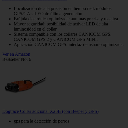
Localización de alta precisión en tiempo real: módulos
GPS/GALILEO de última generación
Brújula electrónica optimizada: aún más precisa y reactiva
Mayor seguridad: posibilidad de activar LED de alta
luminosidad en el collar
Sistema compatible con los collares CANICOM GPS,
CANICOM GPS 2 y CANICOM GPS MINI.
Aplicación CANICOM GPS: interfaz de usuario optimizada.
Ver en Amazon
Bestseller No. 6
Dogtrace Collar adicional X25B (con Beeper y GPS)
gps para la detección de perros