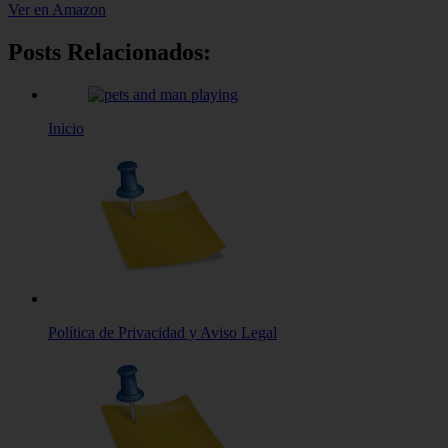
Ver en Amazon
Posts Relacionados:
Inicio
Política de Privacidad y Aviso Legal