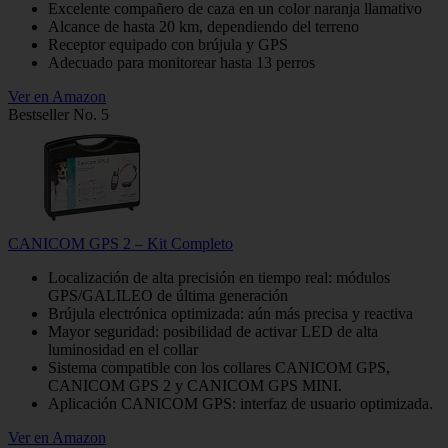
Excelente compañero de caza en un color naranja llamativo
Alcance de hasta 20 km, dependiendo del terreno
Receptor equipado con brújula y GPS
Adecuado para monitorear hasta 13 perros
Ver en Amazon
Bestseller No. 5
CANICOM GPS 2 – Kit Completo
Localización de alta precisión en tiempo real: módulos
GPS/GALILEO de última generación
Brújula electrónica optimizada: aún más precisa y reactiva
Mayor seguridad: posibilidad de activar LED de alta
luminosidad en el collar
Sistema compatible con los collares CANICOM GPS,
CANICOM GPS 2 y CANICOM GPS MINI.
Aplicación CANICOM GPS: interfaz de usuario optimizada.
Ver en Amazon