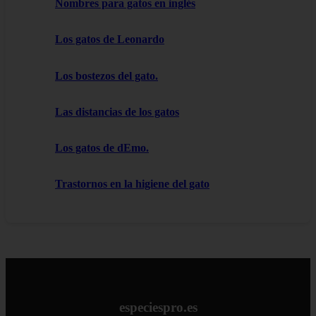
Nombres para gatos en inglés
Los gatos de Leonardo
Los bostezos del gato.
Las distancias de los gatos
Los gatos de dEmo.
Trastornos en la higiene del gato
especiespro.es