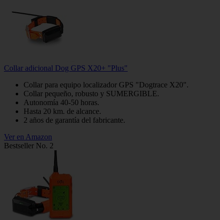
Collar adicional Dog GPS X20+ "Plus"
Collar para equipo localizador GPS "Dogtrace X20".
Collar pequeño, robusto y SUMERGIBLE.
Autonomía 40-50 horas.
Hasta 20 km. de alcance.
2 años de garantía del fabricante.
Ver en Amazon
Bestseller No. 2