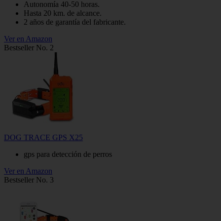
Autonomía 40-50 horas.
Hasta 20 km. de alcance.
2 años de garantía del fabricante.
Ver en Amazon
Bestseller No. 2
DOG TRACE GPS X25
gps para detección de perros
Ver en Amazon
Bestseller No. 3