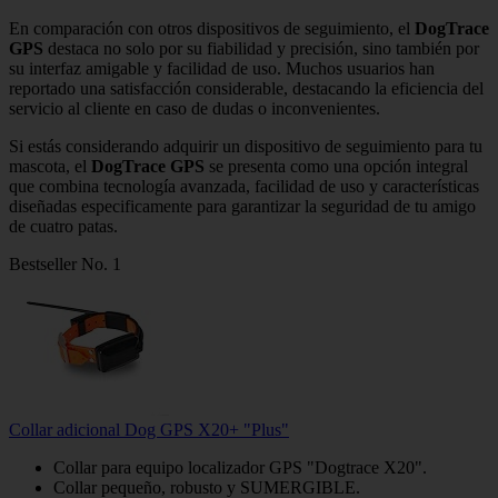
En comparación con otros dispositivos de seguimiento, el
DogTrace
GPS
destaca no solo por su fiabilidad y precisión, sino también por
su interfaz amigable y facilidad de uso. Muchos usuarios han
reportado una satisfacción considerable, destacando la eficiencia del
servicio al cliente en caso de dudas o inconvenientes.
Si estás considerando adquirir un dispositivo de seguimiento para tu
mascota, el
DogTrace GPS
se presenta como una opción integral
que combina tecnología avanzada, facilidad de uso y características
diseñadas especificamente para garantizar la seguridad de tu amigo
de cuatro patas.
Bestseller No. 1
Collar adicional Dog GPS X20+ "Plus"
Collar para equipo localizador GPS "Dogtrace X20".
Collar pequeño, robusto y SUMERGIBLE.