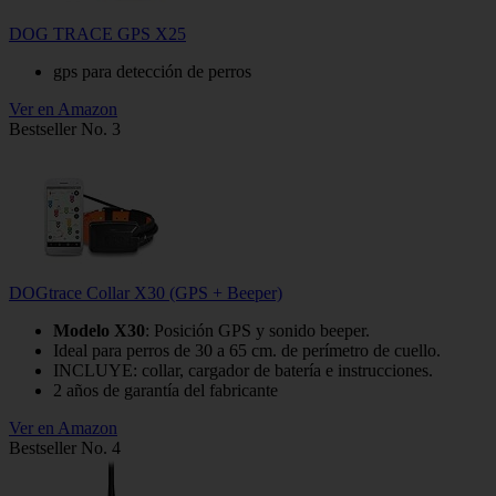
DOG TRACE GPS X25
gps para detección de perros
Ver en Amazon
Bestseller No. 3
DOGtrace Collar X30 (GPS + Beeper)
Modelo X30
: Posición GPS y sonido beeper.
Ideal para perros de 30 a 65 cm. de perímetro de cuello.
INCLUYE: collar, cargador de batería e instrucciones.
2 años de garantía del fabricante
Ver en Amazon
Bestseller No. 4