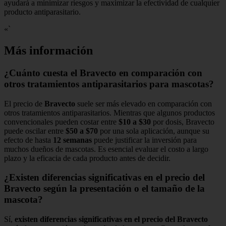
ayudará a minimizar riesgos y maximizar la efectividad de cualquier
producto antiparasitario.
«`
Más información
¿Cuánto cuesta el Bravecto en comparación con
otros tratamientos antiparasitarios para mascotas?
El precio de
Bravecto
suele ser más elevado en comparación con
otros tratamientos antiparasitarios. Mientras que algunos productos
convencionales pueden costar entre
$10 a $30
por dosis, Bravecto
puede oscilar entre
$50 a $70
por una sola aplicación, aunque su
efecto de hasta
12 semanas
puede justificar la inversión para
muchos dueños de mascotas. Es esencial evaluar el costo a largo
plazo y la eficacia de cada producto antes de decidir.
¿Existen diferencias significativas en el precio del
Bravecto según la presentación o el tamaño de la
mascota?
Sí,
existen diferencias significativas en el precio del Bravecto