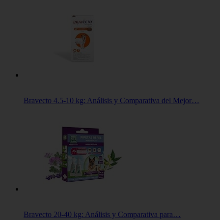
Bravecto 4.5-10 kg: Análisis y Comparativa del Mejor…
Bravecto 20-40 kg: Análisis y Comparativa para…