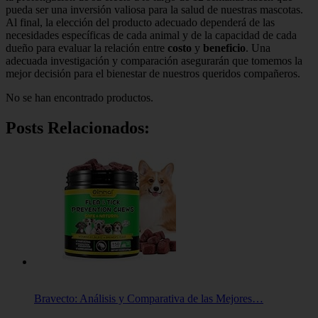
pueda ser una inversión valiosa para la salud de nuestras mascotas.
Al final, la elección del producto adecuado dependerá de las
necesidades específicas de cada animal y de la capacidad de cada
dueño para evaluar la relación entre
costo
y
beneficio
. Una
adecuada investigación y comparación asegurarán que tomemos la
mejor decisión para el bienestar de nuestros queridos compañeros.
No se han encontrado productos.
Posts Relacionados:
Bravecto: Análisis y Comparativa de las Mejores…