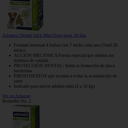
Advance Dental Stick Mini Dogs pack 28 días
Formato mensual 4 bolsas con 7 sticks cada una (Total 28
sticks)
ACCIÓN MECÁNICA Forma especial que elimina los
residuos de comida
PROTECCIÓN DENTAL: limita la formación de placa
bacteriana
PIROFOSFATOS que ayudan a evitar la acumulación de
sarro
Indicado para perros adultos mini (2 a 10 kg)
Ver en Amazon
Bestseller No. 2