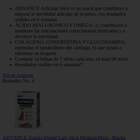
ADVANCE Articular Stick es un snack que contribuye a
mejorar la movilidad articular de tu perro, con resultados
visibles en 6 semanas
ÁCIDO HIALURÓNICO Y OMEGA -3; contribuyen a
mantener las articulaciones correctamente lubricadas y a
devolver la movilidad
COLÁGENO, CONDROITINA Y GLUCOSAMINA;
estimulan el metabolismo del cartílago, lo que ayuda a
ralentizar su desgaste
Contiene 14 bolsas de 7 sticks cada una; en total 98 sticks
Resultados visibles en 6 semanas*
Ver en Amazon
Bestseller No. 4
ADVANCE Snacks Dental Care Stick Medium/Maxi - Barrita