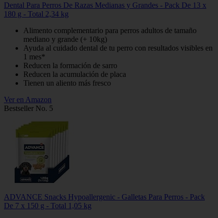
Dental Para Perros De Razas Medianas y Grandes - Pack De 13 x
180 g - Total 2,34 kg
Alimento complementario para perros adultos de tamaño
mediano y grande (+ 10kg)
Ayuda al cuidado dental de tu perro con resultados visibles en
1 mes*
Reducen la formación de sarro
Reducen la acumulación de placa
Tienen un aliento más fresco
Ver en Amazon
Bestseller No. 5
ADVANCE Snacks Hypoallergenic - Galletas Para Perros - Pack
De 7 x 150 g - Total 1,05 kg