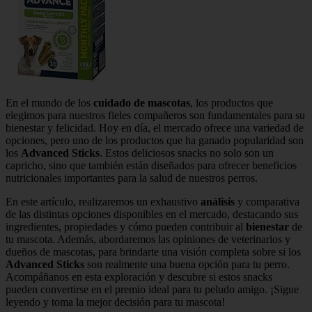
En el mundo de los
cuidado de mascotas
, los productos que
elegimos para nuestros fieles compañeros son fundamentales para su
bienestar y felicidad. Hoy en día, el mercado ofrece una variedad de
opciones, pero uno de los productos que ha ganado popularidad son
los
Advanced Sticks
. Estos deliciosos snacks no solo son un
capricho, sino que también están diseñados para ofrecer beneficios
nutricionales importantes para la salud de nuestros perros.
En este artículo, realizaremos un exhaustivo
análisis
y comparativa
de las distintas opciones disponibles en el mercado, destacando sus
ingredientes, propiedades y cómo pueden contribuir al
bienestar
de
tu mascota. Además, abordaremos las opiniones de veterinarios y
dueños de mascotas, para brindarte una visión completa sobre si los
Advanced Sticks
son realmente una buena opción para tu perro.
Acompáñanos en esta exploración y descubre si estos snacks
pueden convertirse en el premio ideal para tu peludo amigo. ¡Sigue
leyendo y toma la mejor decisión para tu mascota!