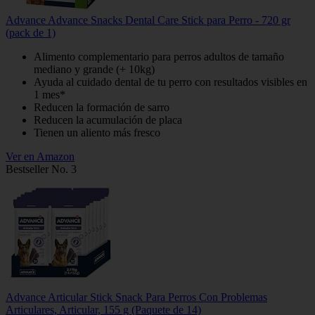
Advance Advance Snacks Dental Care Stick para Perro - 720 gr
(pack de 1)
Alimento complementario para perros adultos de tamaño
mediano y grande (+ 10kg)
Ayuda al cuidado dental de tu perro con resultados visibles en
1 mes*
Reducen la formación de sarro
Reducen la acumulación de placa
Tienen un aliento más fresco
Ver en Amazon
Bestseller No. 3
Advance Articular Stick Snack Para Perros Con Problemas
Articulares, Articular, 155 g (Paquete de 14)