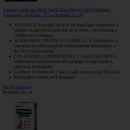
Advance Articular Stick Snack Para Perros Con Problemas
Articulares, Articular, 155 g (Paquete de 14)
ADVANCE Articular Stick es un snack que contribuye a
mejorar la movilidad articular de tu perro, con resultados
visibles en 6 semanas
ÁCIDO HIALURÓNICO Y OMEGA -3; contribuyen a
mantener las articulaciones correctamente lubricadas y a
devolver la movilidad
COLÁGENO, CONDROITINA Y GLUCOSAMINA;
estimulan el metabolismo del cartílago, lo que ayuda a
ralentizar su desgaste
Contiene 14 bolsas de 7 sticks cada una; en total 98 sticks
Resultados visibles en 6 semanas*
Ver en Amazon
Bestseller No. 4