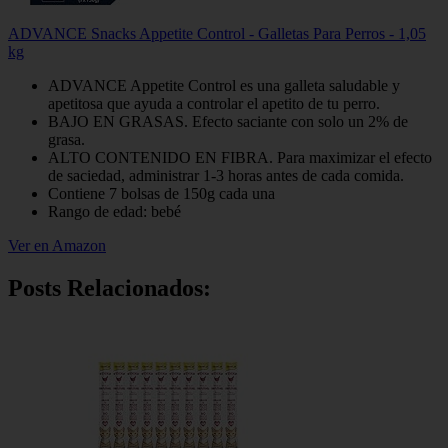
ADVANCE Snacks Appetite Control - Galletas Para Perros - 1,05
kg
ADVANCE Appetite Control es una galleta saludable y
apetitosa que ayuda a controlar el apetito de tu perro.
BAJO EN GRASAS. Efecto saciante con solo un 2% de
grasa.
ALTO CONTENIDO EN FIBRA. Para maximizar el efecto
de saciedad, administrar 1-3 horas antes de cada comida.
Contiene 7 bolsas de 150g cada una
Rango de edad: bebé
Ver en Amazon
Posts Relacionados: