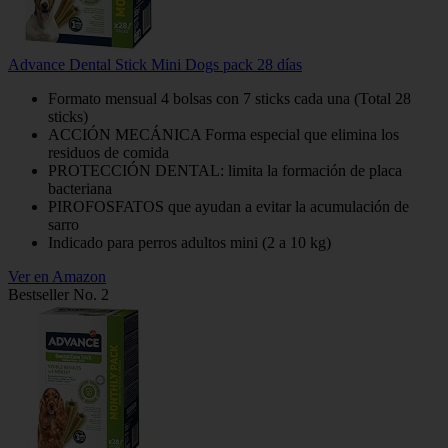
Advance Dental Stick Mini Dogs pack 28 días
Formato mensual 4 bolsas con 7 sticks cada una (Total 28
sticks)
ACCIÓN MECÁNICA Forma especial que elimina los
residuos de comida
PROTECCIÓN DENTAL: limita la formación de placa
bacteriana
PIROFOSFATOS que ayudan a evitar la acumulación de
sarro
Indicado para perros adultos mini (2 a 10 kg)
Ver en Amazon
Bestseller No. 2