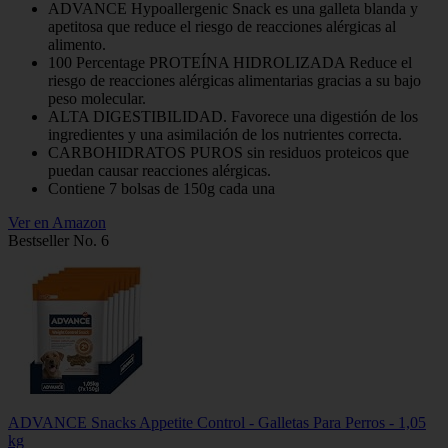
ADVANCE Hypoallergenic Snack es una galleta blanda y
apetitosa que reduce el riesgo de reacciones alérgicas al
alimento.
100 Percentage PROTEÍNA HIDROLIZADA Reduce el
riesgo de reacciones alérgicas alimentarias gracias a su bajo
peso molecular.
ALTA DIGESTIBILIDAD. Favorece una digestión de los
ingredientes y una asimilación de los nutrientes correcta.
CARBOHIDRATOS PUROS sin residuos proteicos que
puedan causar reacciones alérgicas.
Contiene 7 bolsas de 150g cada una
Ver en Amazon
Bestseller No. 6
ADVANCE Snacks Appetite Control - Galletas Para Perros - 1,05
kg