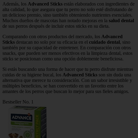
Además, los
Advanced Sticks
están elaborados con ingredientes de
alta calidad, lo que asegura que tu perro no solo esté disfrutando de
un delicioso premio, sino también obteniendo nutrientes esenciales.
Muchos dueños de mascotas han notado mejoras en la
salud dental
de sus perros después de incluir estos sticks en su dieta.
Comparando con otros productos del mercado, los
Advanced
Sticks
destacan no solo por su eficacia en el
cuidado dental
, sino
también por su capacidad de entretener. En comparación con otros
snacks, que pueden ser menos efectivos en la limpieza dental, estos
sticks se posicionan como una opción doblemente beneficiosa.
Si estás buscando una forma de hacer que tu perro disfrute mientras
cuidas de su higiene bucal, los
Advanced Sticks
son sin duda una
alternativa que merece tu consideración. Con un sabor irresistible y
múltiples beneficios, se han convertido en un favorito entre los
amantes de los perros que buscan lo mejor para sus fieles amigos.
Bestseller No. 1