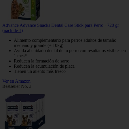
Advance Advance Snacks Dental Care Stick para Perro - 720 gr
(pack de 1)
Alimento complementario para perros adultos de tamaño
mediano y grande (+ 10kg)
Ayuda al cuidado dental de tu perro con resultados visibles en
1 mes*
Reducen la formación de sarro
Reducen la acumulación de placa
Tienen un aliento más fresco
Ver en Amazon
Bestseller No. 3