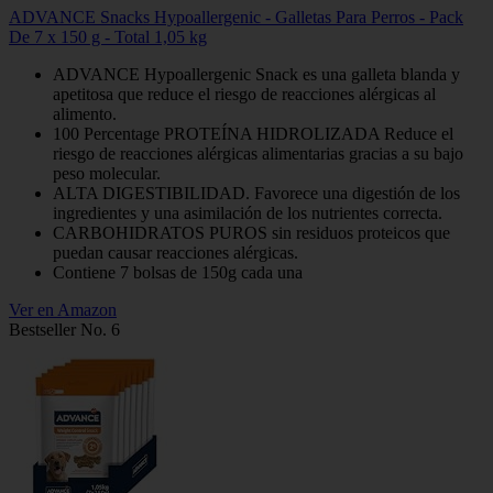
ADVANCE Snacks Hypoallergenic - Galletas Para Perros - Pack
De 7 x 150 g - Total 1,05 kg
ADVANCE Hypoallergenic Snack es una galleta blanda y
apetitosa que reduce el riesgo de reacciones alérgicas al
alimento.
100 Percentage PROTEÍNA HIDROLIZADA Reduce el
riesgo de reacciones alérgicas alimentarias gracias a su bajo
peso molecular.
ALTA DIGESTIBILIDAD. Favorece una digestión de los
ingredientes y una asimilación de los nutrientes correcta.
CARBOHIDRATOS PUROS sin residuos proteicos que
puedan causar reacciones alérgicas.
Contiene 7 bolsas de 150g cada una
Ver en Amazon
Bestseller No. 6