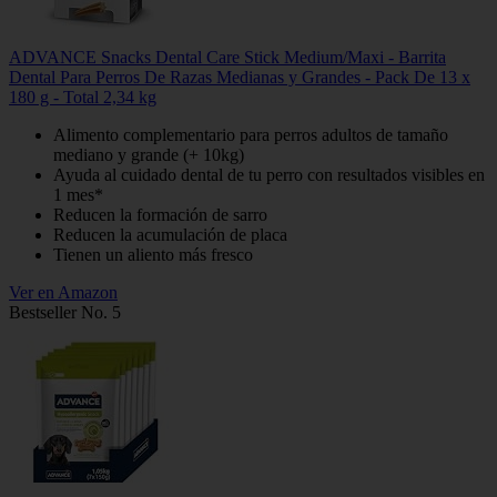
ADVANCE Snacks Dental Care Stick Medium/Maxi - Barrita
Dental Para Perros De Razas Medianas y Grandes - Pack De 13 x
180 g - Total 2,34 kg
Alimento complementario para perros adultos de tamaño
mediano y grande (+ 10kg)
Ayuda al cuidado dental de tu perro con resultados visibles en
1 mes*
Reducen la formación de sarro
Reducen la acumulación de placa
Tienen un aliento más fresco
Ver en Amazon
Bestseller No. 5