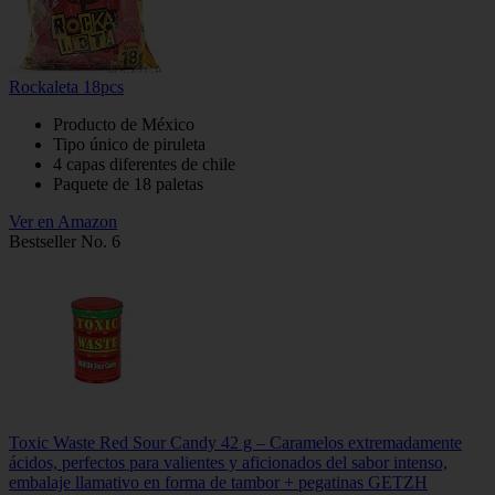
Rockaleta 18pcs
Producto de México
Tipo único de piruleta
4 capas diferentes de chile
Paquete de 18 paletas
Ver en Amazon
Bestseller No. 6
Toxic Waste Red Sour Candy 42 g – Caramelos extremadamente
ácidos, perfectos para valientes y aficionados del sabor intenso,
embalaje llamativo en forma de tambor + pegatinas GETZH