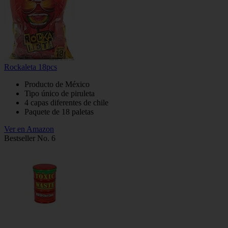
Rockaleta 18pcs
Producto de México
Tipo único de piruleta
4 capas diferentes de chile
Paquete de 18 paletas
Ver en Amazon
Bestseller No. 6