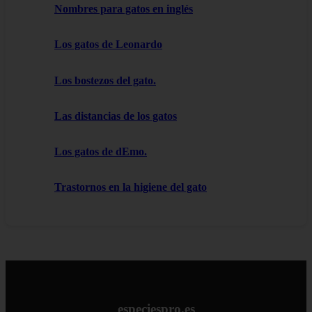
Nombres para gatos en inglés
Los gatos de Leonardo
Los bostezos del gato.
Las distancias de los gatos
Los gatos de dEmo.
Trastornos en la higiene del gato
especiespro.es