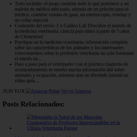
Todo incluido: el juego contiene todo lo que pertenece a un
maletín de médico adecuado, además de un peluche para el
médico, contiene vendas de gasa, un estetoscopio, vendaje y
un collar especial
Contenido del envío: 1 x Galileo Lab Descubre el mundo de
la medicina veterinaria, ciencia para niños a partir de 5 años
de Clementoni
Practique en la medicina veterinaria: información completa
sobre las características de los animales y los interesantes
conocimientos sobre la profesión veterinaria no solo fomentan
el interés en...
Paso a paso para el veterinario: con el práctico cuaderno de
acompañamiento se enseña mucha información útil sobre
animales y ocupación, mientras que un divertido tutorial en
vídeo guía...
20,81 EUR
Ver en Amazon
Posts Relacionados: