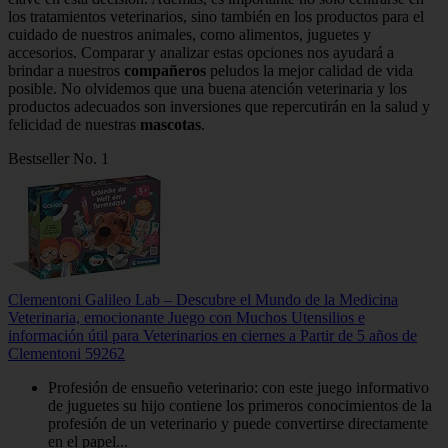
los tratamientos veterinarios, sino también en los productos para el
cuidado de nuestros animales, como alimentos, juguetes y
accesorios. Comparar y analizar estas opciones nos ayudará a
brindar a nuestros
compañeros
peludos la mejor calidad de vida
posible. No olvidemos que una buena atención veterinaria y los
productos adecuados son inversiones que repercutirán en la salud y
felicidad de nuestras
mascotas
.
Bestseller No. 1
Clementoni Galileo Lab – Descubre el Mundo de la Medicina
Veterinaria, emocionante Juego con Muchos Utensilios e
información útil para Veterinarios en ciernes a Partir de 5 años de
Clementoni 59262
Profesión de ensueño veterinario: con este juego informativo
de juguetes su hijo contiene los primeros conocimientos de la
profesión de un veterinario y puede convertirse directamente
en el papel...