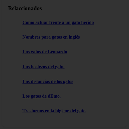
Relaccionados
Cómo actuar frente a un gato herido
Nombres para gatos en inglés
Los gatos de Leonardo
Los bostezos del gato.
Las distancias de los gatos
Los gatos de dEmo.
Trastornos en la higiene del gato