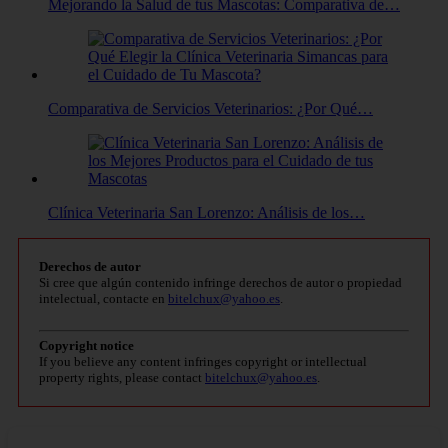
Mejorando la Salud de tus Mascotas: Comparativa de…
Comparativa de Servicios Veterinarios: ¿Por Qué…
Clínica Veterinaria San Lorenzo: Análisis de los…
Derechos de autor
Si cree que algún contenido infringe derechos de autor o propiedad
intelectual, contacte en
bitelchux@yahoo.es
.
Copyright notice
If you believe any content infringes copyright or intellectual
property rights, please contact
bitelchux@yahoo.es
.