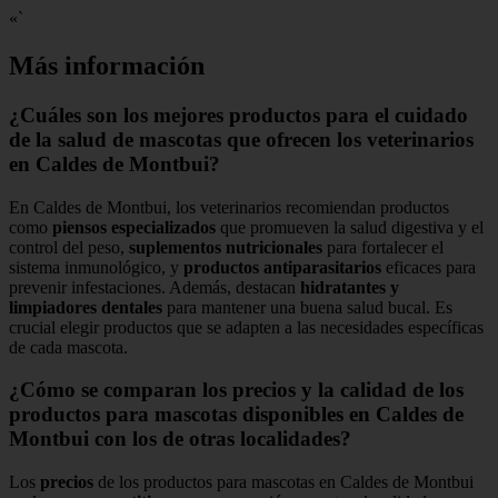
«`
Más información
¿Cuáles son los mejores productos para el cuidado
de la salud de mascotas que ofrecen los veterinarios
en Caldes de Montbui?
En Caldes de Montbui, los veterinarios recomiendan productos
como
piensos especializados
que promueven la salud digestiva y el
control del peso,
suplementos nutricionales
para fortalecer el
sistema inmunológico, y
productos antiparasitarios
eficaces para
prevenir infestaciones. Además, destacan
hidratantes y
limpiadores dentales
para mantener una buena salud bucal. Es
crucial elegir productos que se adapten a las necesidades específicas
de cada mascota.
¿Cómo se comparan los precios y la calidad de los
productos para mascotas disponibles en Caldes de
Montbui con los de otras localidades?
Los
precios
de los productos para mascotas en Caldes de Montbui