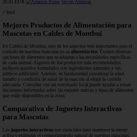
20,81 EUR
Ver en Amazon
«`html
Mejores Productos de Alimentación para
Mascotas en Caldes de Montbui
En Caldes de Montbui, uno de los aspectos más importantes para el
cuidado de nuestras mascotas es su
alimentación
. Existen diversas
opciones de alimentos que se adaptan a las necesidades específicas
de cada animal. Algunos de los productos más recomendados
incluyen aquellos formulados con ingredientes naturales y sin
aditivos artificiales. Además, es fundamental considerar la edad,
tamaño y condición de salud de la mascota al elegir la comida
adecuada. Consultar con un veterinario local puede ayudar a tomar
decisiones informadas sobre las mejores marcas y tipos de alimentos
que están disponibles en la zona.
Comparativa de Juguetes Interactivos
para Mascotas
Los
juguetes interactivos
son esenciales para mantener la mente
activa y estimular el comportamiento natural de nuestras mascotas.