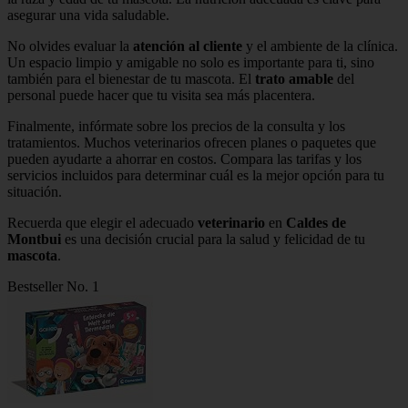
asegurar una vida saludable.
No olvides evaluar la
atención al cliente
y el ambiente de la clínica.
Un espacio limpio y amigable no solo es importante para ti, sino
también para el bienestar de tu mascota. El
trato amable
del
personal puede hacer que tu visita sea más placentera.
Finalmente, infórmate sobre los precios de la consulta y los
tratamientos. Muchos veterinarios ofrecen planes o paquetes que
pueden ayudarte a ahorrar en costos. Compara las tarifas y los
servicios incluidos para determinar cuál es la mejor opción para tu
situación.
Recuerda que elegir el adecuado
veterinario
en
Caldes de
Montbui
es una decisión crucial para la salud y felicidad de tu
mascota
.
Bestseller No. 1